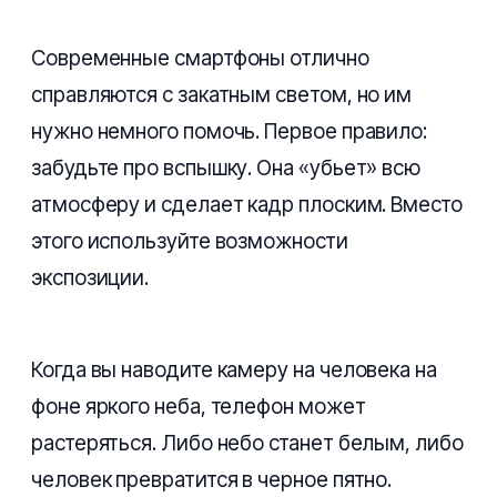
Современные смартфоны отлично
справляются с закатным светом, но им
нужно немного помочь. Первое правило:
забудьте про вспышку. Она «убьет» всю
атмосферу и сделает кадр плоским. Вместо
этого используйте возможности
экспозиции.
Когда вы наводите камеру на человека на
фоне яркого неба, телефон может
растеряться. Либо небо станет белым, либо
человек превратится в черное пятно.