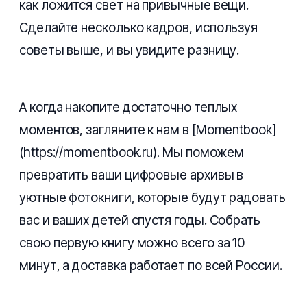
как ложится свет на привычные вещи.
Сделайте несколько кадров, используя
советы выше, и вы увидите разницу.
А когда накопите достаточно теплых
моментов, загляните к нам в [Momentbook]
(https://momentbook.ru). Мы поможем
превратить ваши цифровые архивы в
уютные фотокниги, которые будут радовать
вас и ваших детей спустя годы. Собрать
свою первую книгу можно всего за 10
минут, а доставка работает по всей России.