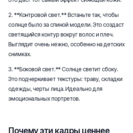
2. **Контровой свет.** Встаньте так, чтобы
солнце было за спиной модели. Это создаст
светящийся контур вокруг волос и плеч.
Выглядит очень нежно, особенно на детских
снимках.
3. **Боковой свет.** Солнце светит сбоку.
Это подчеркивает текстуры: траву, складки
одежды, черты лица. Идеально для
эмоциональных портретов.
Почему эти кадры ценнее