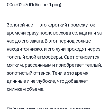
00ce02c7df1d/inline-1.png)
Золотой час — это короткий промежуток
времени сразу после восхода солнца или за
час до его заката. В этот период солнце
находится низко, и его лучи проходят через
толстый слой атмосферы. Свет становится
мягким, рассеянным и приобретает теплый,
золотистый оттенок. Тени в это время
длинные и неглубокие, что добавляет
снимкам объема.