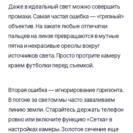
Даже в идеальный свет можно совершить
промахи. Самая частая ошибка — «грязный»
объектив. На закате любые отпечатки
пальцев на линзе превращаются в мутные
пятна и некрасивые ореолы вокруг
источников света. Просто протрите камеру
краем футболки перед съемкой.
Вторая ошибка — игнорирование горизонта.
В погоне за светом мы часто заваливаем
линию земли. Старайтесь держать телефон
ровно или включите функцию «Сетка» в
настройках камеры. Золотое сечение еще