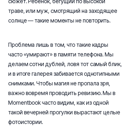
сюжет. Ребенок, бегущий по высокой
траве, или муж, смотрящий на заходящее
солнце — такие моменты не повторить.
Проблема лишь в том, что такие кадры
часто «умирают» в памяти телефона. Мы
делаем сотни дублей, ловя тот самый блик,
и в итоге галерея забивается однотипными
снимками. Чтобы магия не пропала зря,
важно вовремя проводить ревизию. Мы в
Momentbook часто видим, как из одной
такой вечерней прогулки вырастают целые
фотоистории.