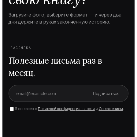
Загрузите фото, выберите формат — и через два
дня держите в руках законченную историю.
РАССЫЛКА
Полезные письма раз в
месяц.
Подписаться
Я согласен с
Политикой конфиденциальности
и
Соглашением
.