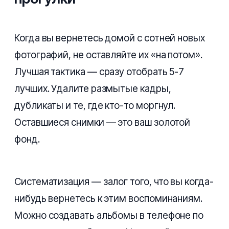
Когда вы вернетесь домой с сотней новых
фотографий, не оставляйте их «на потом».
Лучшая тактика — сразу отобрать 5-7
лучших. Удалите размытые кадры,
дубликаты и те, где кто-то моргнул.
Оставшиеся снимки — это ваш золотой
фонд.
Систематизация — залог того, что вы когда-
нибудь вернетесь к этим воспоминаниям.
Можно создавать альбомы в телефоне по