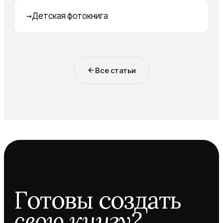
→
Детская фотокнига
Все статьи
Готовы создать
свою книгу?