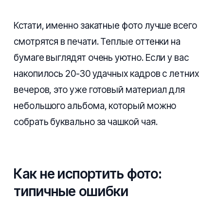
Кстати, именно закатные фото лучше всего
смотрятся в печати. Теплые оттенки на
бумаге выглядят очень уютно. Если у вас
накопилось 20-30 удачных кадров с летних
вечеров, это уже готовый материал для
небольшого альбома, который можно
собрать буквально за чашкой чая.
Как не испортить фото:
типичные ошибки