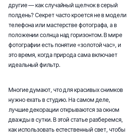
другие — как случайный щелчок в серый
полдень? Секрет часто кроется не в модели
телефона или мастерстве фотографа, а в
положении солнца над горизонтом. В мире
фотографии есть понятие «золотой час», и
это время, когда природа сама включает
идеальный фильтр.
Многие думают, что для красивых снимков
нужно ехать в студию. На самом деле,
лучшие декорации открываются за окном
дважды в сутки. В этой статье разберемся,
как использовать естественный свет, чтобы