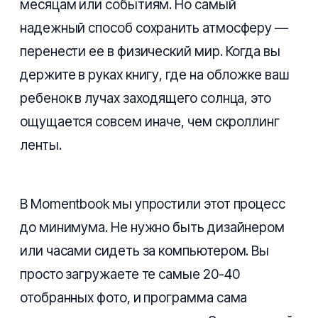
месяцам или событиям. Но самый
надежный способ сохранить атмосферу —
перенести ее в физический мир. Когда вы
держите в руках книгу, где на обложке ваш
ребенок в лучах заходящего солнца, это
ощущается совсем иначе, чем скроллинг
ленты.
В Momentbook мы упростили этот процесс
до минимума. Не нужно быть дизайнером
или часами сидеть за компьютером. Вы
просто загружаете те самые 20-40
отобранных фото, и программа сама