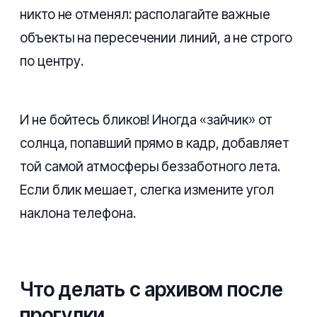
никто не отменял: располагайте важные
объекты на пересечении линий, а не строго
по центру.
И не бойтесь бликов! Иногда «зайчик» от
солнца, попавший прямо в кадр, добавляет
той самой атмосферы беззаботного лета.
Если блик мешает, слегка измените угол
наклона телефона.
Что делать с архивом после
прогулки