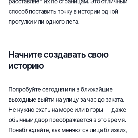
расставляет их по страницам. Это отличный
способ поставить точку в истории одной
прогулки или одного лета.
Начните создавать свою
историю
Попробуйте сегодня или в ближайшие
выходные выйти на улицу за час до заката.
Не нужно ехать на море или в горы — даже
обычный двор преображается в это время.
Понаблюдайте, как меняются лица близких,