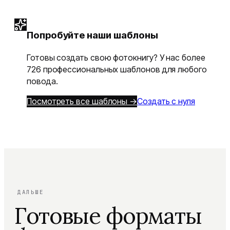
Попробуйте наши шаблоны
Готовы создать свою фотокнигу? У нас более
726 профессиональных шаблонов для любого
повода.
Посмотреть все шаблоны →
Создать с нуля
ДАЛЬШЕ
Готовые форматы