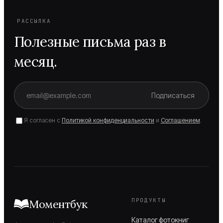
РАССЫЛКА
Полезные письма раз в
месяц.
Подписаться
Я согласен с
Политикой конфиденциальности
и
Соглашением
.
ПРОДУКТЫ
Моментбук
Каталог фотокниг