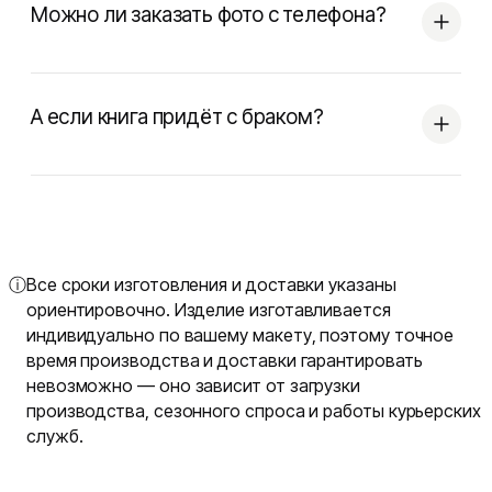
Можно ли заказать фото с телефона?
А если книга придёт с браком?
ⓘ
Все сроки изготовления и доставки указаны
ориентировочно. Изделие изготавливается
индивидуально по вашему макету, поэтому точное
время производства и доставки гарантировать
невозможно — оно зависит от загрузки
производства, сезонного спроса и работы курьерских
служб.