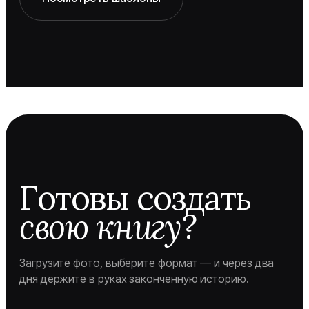
Готовы создать
свою книгу?
Загрузите фото, выберите формат — и через два
дня держите в руках законченную историю.