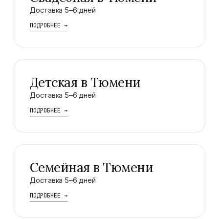
Доставка 5–6 дней
ПОДРОБНЕЕ
→
Детская в Тюмени
Доставка 5–6 дней
ПОДРОБНЕЕ
→
Семейная в Тюмени
Доставка 5–6 дней
ПОДРОБНЕЕ
→