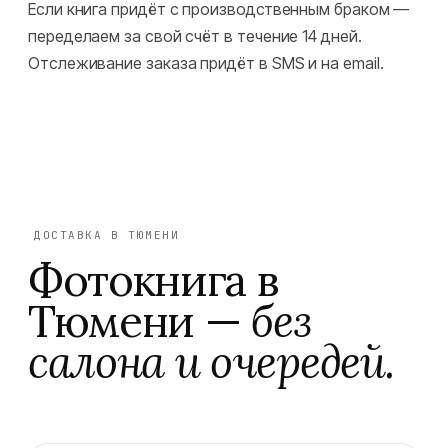
Если книга придёт с производственным браком —
переделаем за свой счёт в течение 14 дней.
Отслеживание заказа придёт в SMS и на email.
ДОСТАВКА В ТЮМЕНИ
Фотокнига
в
Тюмени
—
без
салона и очередей.