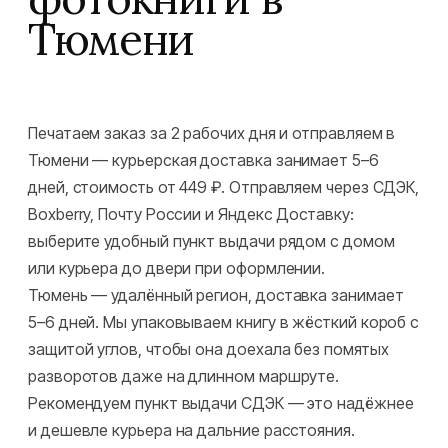
Тюмени
Печатаем заказ за 2 рабочих дня и отправляем в
Тюмени — курьерская доставка занимает 5–6
дней, стоимость от 449 ₽. Отправляем через СДЭК,
Boxberry, Почту России и Яндекс Доставку:
выберите удобный пункт выдачи рядом с домом
или курьера до двери при оформлении.
Тюмень — удалённый регион, доставка занимает
5–6 дней. Мы упаковываем книгу в жёсткий короб с
защитой углов, чтобы она доехала без помятых
разворотов даже на длинном маршруте.
Рекомендуем пункт выдачи СДЭК — это надёжнее
и дешевле курьера на дальние расстояния.