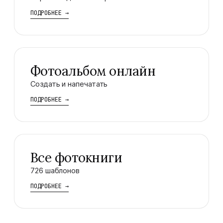
ПОДРОБНЕЕ
→
Фотоальбом онлайн
Создать и напечатать
ПОДРОБНЕЕ
→
Все фотокниги
726 шаблонов
ПОДРОБНЕЕ
→