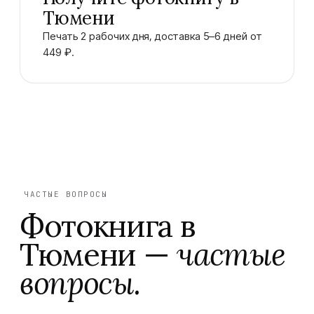
Тюмени
Печать 2 рабочих дня, доставка 5–6 дней от
449 ₽.
ЧАСТЫЕ ВОПРОСЫ
Фотокнига
в
Тюмени
—
частые
вопросы.