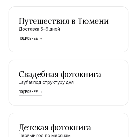
Путешествия в Тюмени
Доставка 5–6 дней
ПОДРОБНЕЕ
→
Свадебная фотокнига
Layflat под структуру дня
ПОДРОБНЕЕ
→
Детская фотокнига
Первый год по месяцам