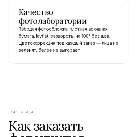
Качество
фотолаборатории
Твёрдая фотообложка, плотная архивная
бумага, layflat-развороты на 180° без шва.
Цветокоррекция под каждый заказ — лица не
зеленят, белое не выгорает.
КАК СОЗДАТЬ
Как заказать