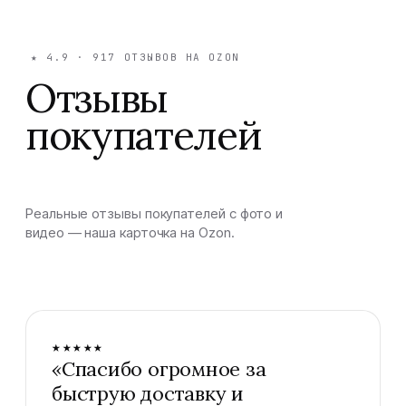
★
4.9
·
917
ОТЗЫВОВ НА OZON
Отзывы
покупателей
Реальные отзывы покупателей с фото и
видео — наша карточка на Ozon.
★★★★★
«
Спасибо огромное за
быструю доставку и