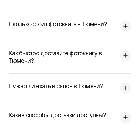
Сколько стоит фотокнига в Тюмени?
Как быстро доставите фотокнигу в
Тюмени?
Нужно ли ехать в салон в Тюмени?
Какие способы доставки доступны?