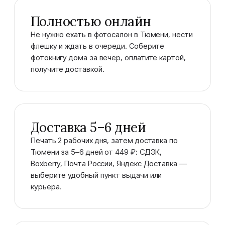
Полностью онлайн
Не нужно ехать в фотосалон в Тюмени, нести
флешку и ждать в очереди. Соберите
фотокнигу дома за вечер, оплатите картой,
получите доставкой.
Доставка 5–6 дней
Печать 2 рабочих дня, затем доставка по
Тюмени за 5–6 дней от 449 ₽: СДЭК,
Boxberry, Почта России, Яндекс Доставка —
выберите удобный пункт выдачи или
курьера.