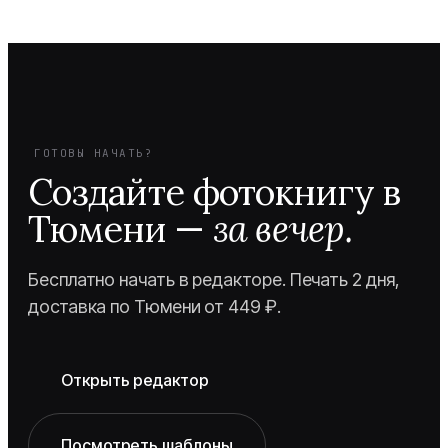
ГОТОВЫ НАЧАТЬ?
Создайте фотокнигу
в
Тюмени
—
за вечер.
Бесплатно начать в редакторе. Печать 2 дня,
доставка по Тюмени от 449 ₽.
Открыть редактор
Посмотреть шаблоны