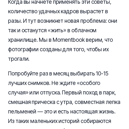
Когда вы начнете применять эти советы,
количество удачных кадров вырастет в
разы. И тут возникнет новая проблема: они
так и останутся «жить» в облачном
хранилище. Мы в Momentbook верим, что
фотографии созданы для того, чтобы их
трогали.
Попробуйте раз в месяц выбирать 10-15
лучших снимков. Не ждите «особого
случая» или отпуска. Первый поход в парк,
смешная прическа с утра, совместная лепка
пельменей — это и есть настоящая жизнь.
Из таких маленьких историй собираются