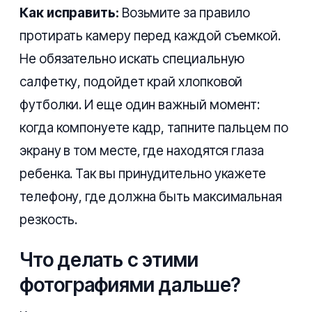
Как исправить:
Возьмите за правило
протирать камеру перед каждой съемкой.
Не обязательно искать специальную
салфетку, подойдет край хлопковой
футболки. И еще один важный момент:
когда компонуете кадр, тапните пальцем по
экрану в том месте, где находятся глаза
ребенка. Так вы принудительно укажете
телефону, где должна быть максимальная
резкость.
Что делать с этими
фотографиями дальше?