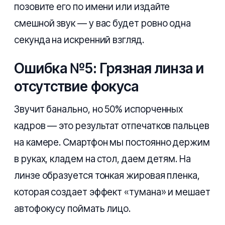
позовите его по имени или издайте
смешной звук — у вас будет ровно одна
секунда на искренний взгляд.
Ошибка №5: Грязная линза и
отсутствие фокуса
Звучит банально, но 50% испорченных
кадров — это результат отпечатков пальцев
на камере. Смартфон мы постоянно держим
в руках, кладем на стол, даем детям. На
линзе образуется тонкая жировая пленка,
которая создает эффект «тумана» и мешает
автофокусу поймать лицо.