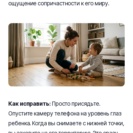
ощущение сопричастности к его миру.
Как исправить:
Просто присядьте.
Опустите камеру телефона на уровень глаз
ребенка. Когда вы снимаете с нижней точки,