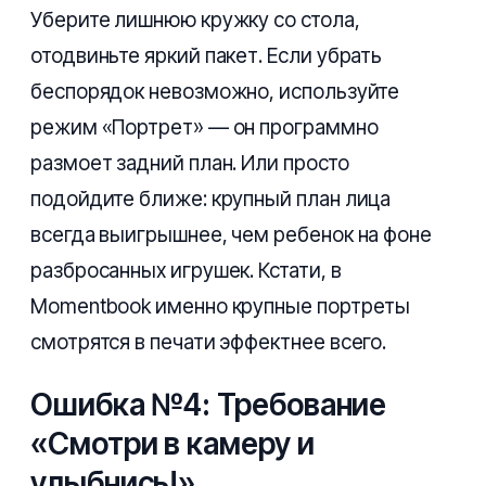
Уберите лишнюю кружку со стола,
отодвиньте яркий пакет. Если убрать
беспорядок невозможно, используйте
режим «Портрет» — он программно
размоет задний план. Или просто
подойдите ближе: крупный план лица
всегда выигрышнее, чем ребенок на фоне
разбросанных игрушек. Кстати, в
Momentbook именно крупные портреты
смотрятся в печати эффектнее всего.
Ошибка №4: Требование
«Смотри в камеру и
улыбнись!»