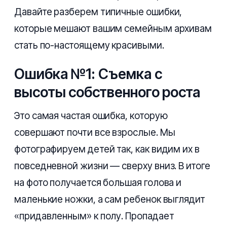
Давайте разберем типичные ошибки,
которые мешают вашим семейным архивам
стать по-настоящему красивыми.
Ошибка №1: Съемка с
высоты собственного роста
Это самая частая ошибка, которую
совершают почти все взрослые. Мы
фотографируем детей так, как видим их в
повседневной жизни — сверху вниз. В итоге
на фото получается большая голова и
маленькие ножки, а сам ребенок выглядит
«придавленным» к полу. Пропадает