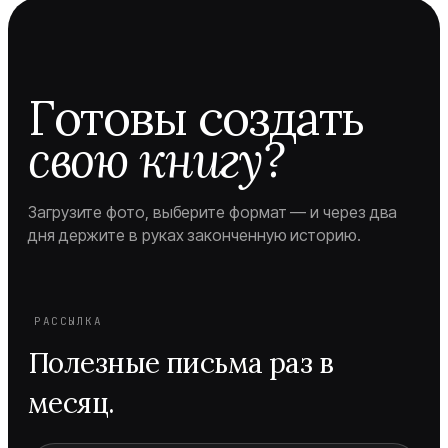
Готовы создать
свою книгу?
Загрузите фото, выберите формат — и через два
дня держите в руках законченную историю.
РАССЫЛКА
Полезные письма раз в
месяц.