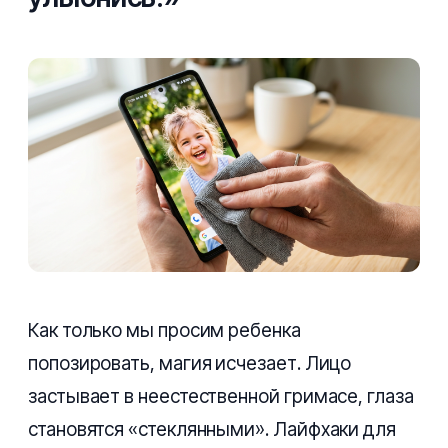
Как только мы просим ребенка
попозировать, магия исчезает. Лицо
застывает в неестественной гримасе, глаза
становятся «стеклянными». Лайфхаки для