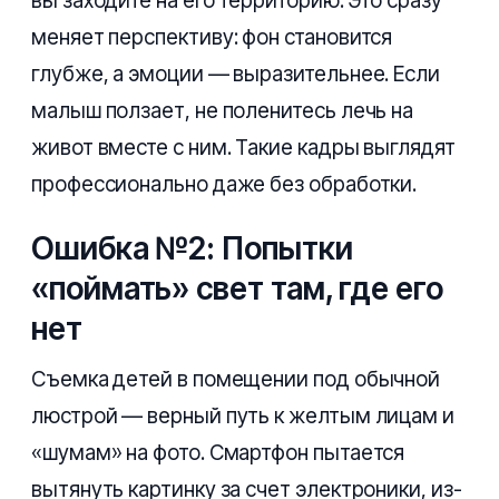
вы заходите на его территорию. Это сразу
меняет перспективу: фон становится
глубже, а эмоции — выразительнее. Если
малыш ползает, не поленитесь лечь на
живот вместе с ним. Такие кадры выглядят
профессионально даже без обработки.
Ошибка №2: Попытки
«поймать» свет там, где его
нет
Съемка детей в помещении под обычной
люстрой — верный путь к желтым лицам и
«шумам» на фото. Смартфон пытается
вытянуть картинку за счет электроники, из-