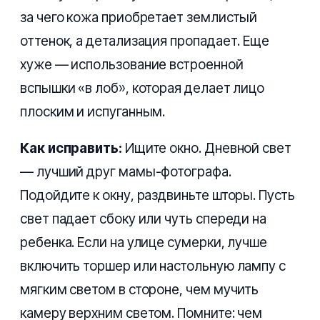
за чего кожа приобретает землистый
оттенок, а детализация пропадает. Еще
хуже — использование встроенной
вспышки «в лоб», которая делает лицо
плоским и испуганным.
Как исправить:
Ищите окно. Дневной свет
— лучший друг мамы-фотографа.
Подойдите к окну, раздвиньте шторы. Пусть
свет падает сбоку или чуть спереди на
ребенка. Если на улице сумерки, лучше
включить торшер или настольную лампу с
мягким светом в стороне, чем мучить
камеру верхним светом. Помните: чем