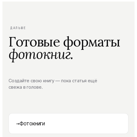
ДАЛЬШЕ
Готовые форматы
фотокниг.
Создайте свою книгу — пока статья ещё
свежа в голове.
→
Фотокниги