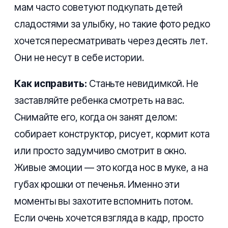
мам часто советуют подкупать детей
сладостями за улыбку, но такие фото редко
хочется пересматривать через десять лет.
Они не несут в себе истории.
Как исправить:
Станьте невидимкой. Не
заставляйте ребенка смотреть на вас.
Снимайте его, когда он занят делом:
собирает конструктор, рисует, кормит кота
или просто задумчиво смотрит в окно.
Живые эмоции — это когда нос в муке, а на
губах крошки от печенья. Именно эти
моменты вы захотите вспомнить потом.
Если очень хочется взгляда в кадр, просто