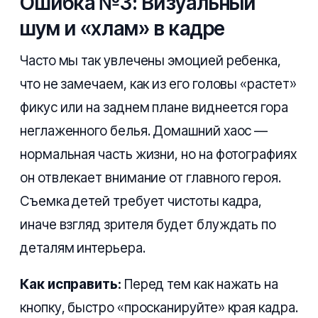
Ошибка №3: Визуальный
шум и «хлам» в кадре
Часто мы так увлечены эмоцией ребенка,
что не замечаем, как из его головы «растет»
фикус или на заднем плане виднеется гора
неглаженного белья. Домашний хаос —
нормальная часть жизни, но на фотографиях
он отвлекает внимание от главного героя.
Съемка детей требует чистоты кадра,
иначе взгляд зрителя будет блуждать по
деталям интерьера.
Как исправить:
Перед тем как нажать на
кнопку, быстро «просканируйте» края кадра.