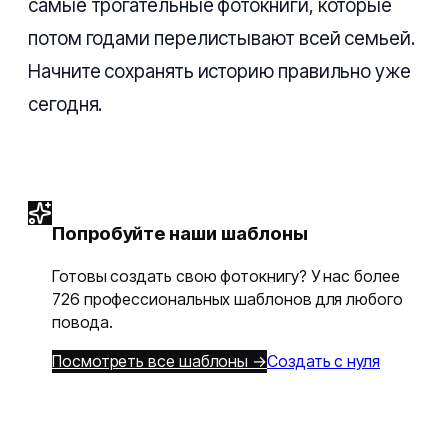
самые трогательные фотокниги, которые
потом годами перелистывают всей семьей.
Начните сохранять историю правильно уже
сегодня.
Попробуйте наши шаблоны
Готовы создать свою фотокнигу? У нас более
726 профессиональных шаблонов для любого
повода.
Посмотреть все шаблоны →
Создать с нуля