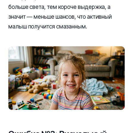
больше света, тем короче выдержка, а
значит — меньше шансов, что активный
малыш получится смазанным.