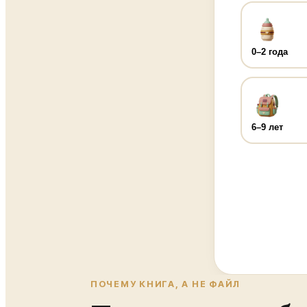
0–2 года
6–9 лет
ПОЧЕМУ КНИГА, А НЕ ФАЙЛ