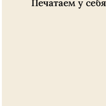
Печатаем у себ