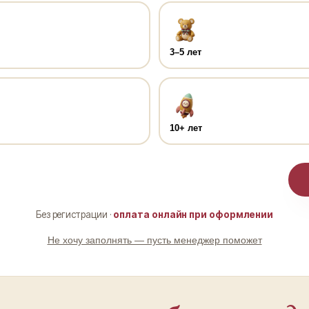
3–5 лет
10+ лет
Без регистрации ·
оплата онлайн при оформлении
Не хочу заполнять — пусть менеджер поможет