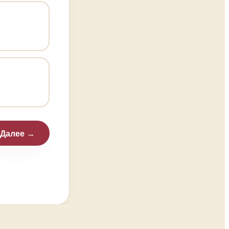
Далее →