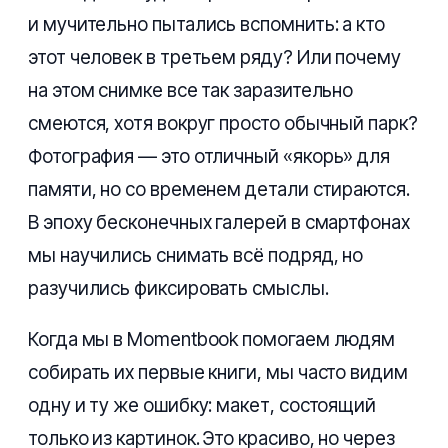
и мучительно пытались вспомнить: а кто
этот человек в третьем ряду? Или почему
на этом снимке все так заразительно
смеются, хотя вокруг просто обычный парк?
Фотография — это отличный «якорь» для
памяти, но со временем детали стираются.
В эпоху бесконечных галерей в смартфонах
мы научились снимать всё подряд, но
разучились фиксировать смыслы.
Когда мы в Momentbook помогаем людям
собирать их первые книги, мы часто видим
одну и ту же ошибку: макет, состоящий
только из картинок. Это красиво, но через