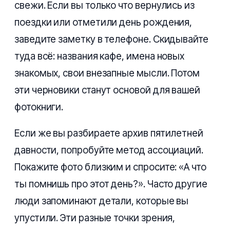
свежи. Если вы только что вернулись из
поездки или отметили день рождения,
заведите заметку в телефоне. Скидывайте
туда всё: названия кафе, имена новых
знакомых, свои внезапные мысли. Потом
эти черновики станут основой для вашей
фотокниги.
Если же вы разбираете архив пятилетней
давности, попробуйте метод ассоциаций.
Покажите фото близким и спросите: «А что
ты помнишь про этот день?». Часто другие
люди запоминают детали, которые вы
упустили. Эти разные точки зрения,