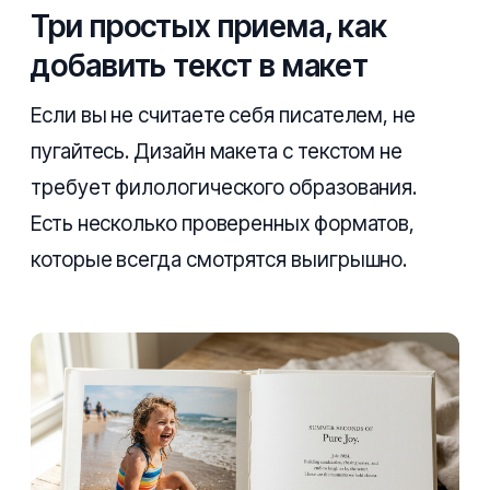
Три простых приема, как
добавить текст в макет
Если вы не считаете себя писателем, не
пугайтесь. Дизайн макета с текстом не
требует филологического образования.
Есть несколько проверенных форматов,
которые всегда смотрятся выигрышно.