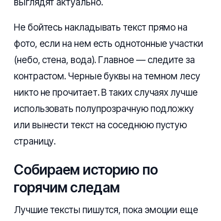
выглядят актуально.
Не бойтесь накладывать текст прямо на
фото, если на нем есть однотонные участки
(небо, стена, вода). Главное — следите за
контрастом. Черные буквы на темном лесу
никто не прочитает. В таких случаях лучше
использовать полупрозрачную подложку
или вынести текст на соседнюю пустую
страницу.
Собираем историю по
горячим следам
Лучшие тексты пишутся, пока эмоции еще