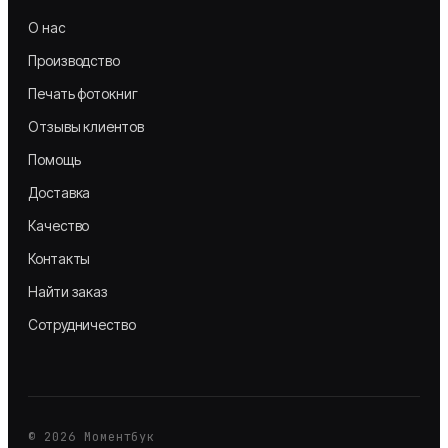
О нас
Производство
Печать фотокниг
Отзывы клиентов
Помощь
Доставка
Качество
Контакты
Найти заказ
Сотрудничество
©
2026
Моментбук