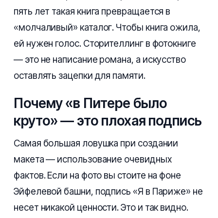
пять лет такая книга превращается в
«молчаливый» каталог. Чтобы книга ожила,
ей нужен голос. Сторителлинг в фотокниге
— это не написание романа, а искусство
оставлять зацепки для памяти.
Почему «в Питере было
круто» — это плохая подпись
Самая большая ловушка при создании
макета — использование очевидных
фактов. Если на фото вы стоите на фоне
Эйфелевой башни, подпись «Я в Париже» не
несет никакой ценности. Это и так видно.