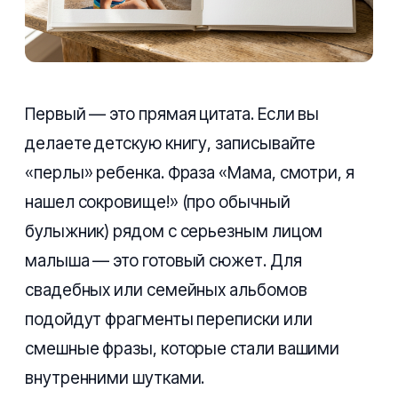
Первый — это прямая цитата. Если вы
делаете детскую книгу, записывайте
«перлы» ребенка. Фраза «Мама, смотри, я
нашел сокровище!» (про обычный
булыжник) рядом с серьезным лицом
малыша — это готовый сюжет. Для
свадебных или семейных альбомов
подойдут фрагменты переписки или
смешные фразы, которые стали вашими
внутренними шутками.