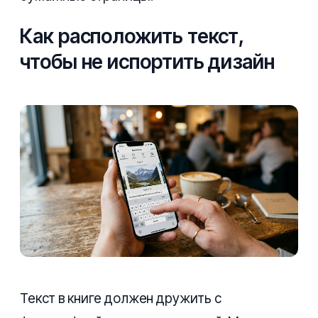
Как расположить текст,
чтобы не испортить дизайн
Текст в книге должен дружить с