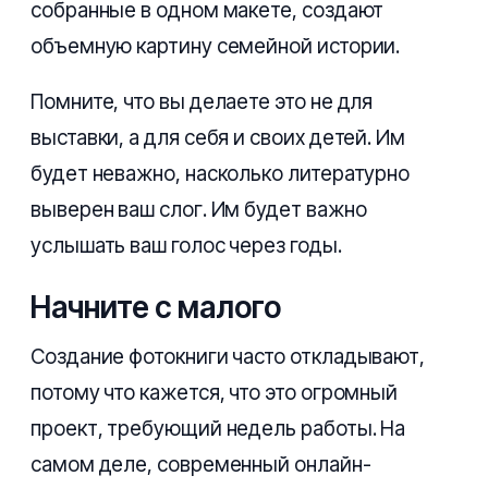
собранные в одном макете, создают
объемную картину семейной истории.
Помните, что вы делаете это не для
выставки, а для себя и своих детей. Им
будет неважно, насколько литературно
выверен ваш слог. Им будет важно
услышать ваш голос через годы.
Начните с малого
Создание фотокниги часто откладывают,
потому что кажется, что это огромный
проект, требующий недель работы. На
самом деле, современный онлайн-