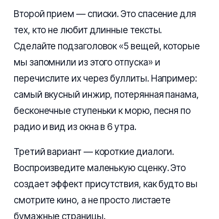
Второй прием — списки. Это спасение для
тех, кто не любит длинные тексты.
Сделайте подзаголовок «5 вещей, которые
мы запомнили из этого отпуска» и
перечислите их через буллиты. Например:
самый вкусный инжир, потерянная панама,
бесконечные ступеньки к морю, песня по
радио и вид из окна в 6 утра.
Третий вариант — короткие диалоги.
Воспроизведите маленькую сценку. Это
создает эффект присутствия, как будто вы
смотрите кино, а не просто листаете
бумажные страницы.