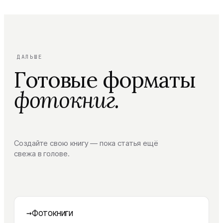
ДАЛЬШЕ
Готовые форматы
фотокниг.
Создайте свою книгу — пока статья ещё
свежа в голове.
→
Фотокниги