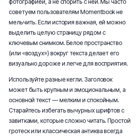
фотографией, а не спорить с ней. Мы часто
советуем пользователям Momentbook не
мельчить. Если история важная, ей можно
выделить целую страницу рядом с
ключевым снимком. Белое пространство
(или «воздух») вокруг текста делает его
визуально дороже и легче для восприятия.
Используйте разные кегли. Заголовок
может быть крупным и эмоциональным, а
основной текст — мелким и спокойным.
Старайтесь избегать вычурных шрифтов с
завитками, которые сложно читать. Простой
гротеск или классическая антиква всегда