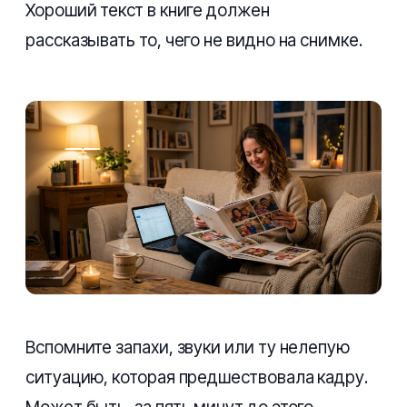
Хороший текст в книге должен
рассказывать то, чего не видно на снимке.
Вспомните запахи, звуки или ту нелепую
ситуацию, которая предшествовала кадру.