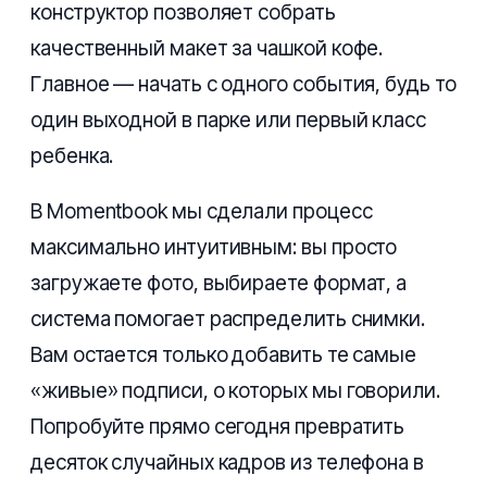
конструктор позволяет собрать
качественный макет за чашкой кофе.
Главное — начать с одного события, будь то
один выходной в парке или первый класс
ребенка.
В Momentbook мы сделали процесс
максимально интуитивным: вы просто
загружаете фото, выбираете формат, а
система помогает распределить снимки.
Вам остается только добавить те самые
«живые» подписи, о которых мы говорили.
Попробуйте прямо сегодня превратить
десяток случайных кадров из телефона в