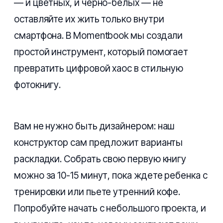
— и цветных, и черно-белых — не
оставляйте их жить только внутри
смартфона. В Momentbook мы создали
простой инструмент, который помогает
превратить цифровой хаос в стильную
фотокнигу.
Вам не нужно быть дизайнером: наш
конструктор сам предложит варианты
раскладки. Собрать свою первую книгу
можно за 10-15 минут, пока ждете ребенка с
тренировки или пьете утренний кофе.
Попробуйте начать с небольшого проекта, и