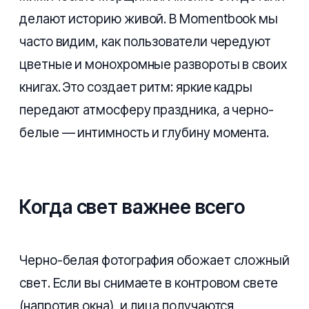
делают историю живой. В Momentbook мы
часто видим, как пользователи чередуют
цветные и монохромные развороты в своих
книгах. Это создает ритм: яркие кадры
передают атмосферу праздника, а черно-
белые — интимность и глубину момента.
Когда свет важнее всего
Черно-белая фотография обожает сложный
свет. Если вы снимаете в контровом свете
(напротив окна), и лица получаются