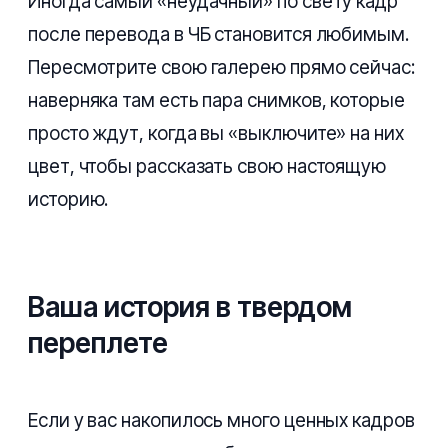
Иногда самый «неудачный» по свету кадр
после перевода в ЧБ становится любимым.
Пересмотрите свою галерею прямо сейчас:
наверняка там есть пара снимков, которые
просто ждут, когда вы «выключите» на них
цвет, чтобы рассказать свою настоящую
историю.
Ваша история в твердом
переплете
Если у вас накопилось много ценных кадров