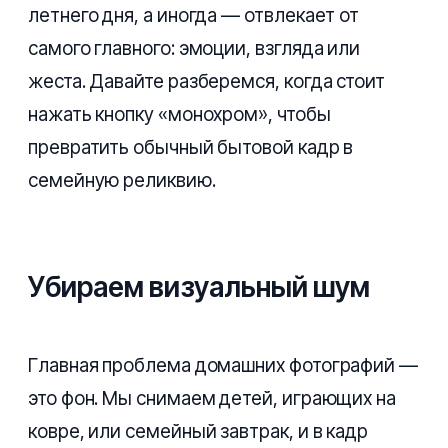
летнего дня, а иногда — отвлекает от
самого главного: эмоции, взгляда или
жеста. Давайте разберемся, когда стоит
нажать кнопку «монохром», чтобы
превратить обычный бытовой кадр в
семейную реликвию.
Убираем визуальный шум
Главная проблема домашних фотографий —
это фон. Мы снимаем детей, играющих на
ковре, или семейный завтрак, и в кадр