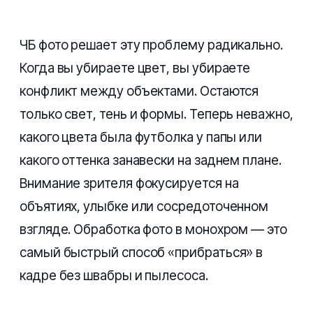
ЧБ фото решает эту проблему радикально.
Когда вы убираете цвет, вы убираете
конфликт между объектами. Остаются
только свет, тень и формы. Теперь неважно,
какого цвета была футболка у папы или
какого оттенка занавески на заднем плане.
Внимание зрителя фокусируется на
объятиях, улыбке или сосредоточенном
взгляде. Обработка фото в монохром — это
самый быстрый способ «прибраться» в
кадре без швабры и пылесоса.