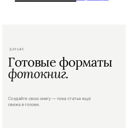
ДАЛЬШЕ
Готовые форматы
фотокниг.
Создайте свою книгу — пока статья ещё
свежа в голове.