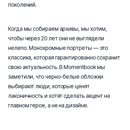
поколений.
Когда мы собираем архивы, мы хотим,
чтобы через 20 лет они не выглядели
нелепо. Монохромные портреты — это
классика, которая гарантированно сохранит
свою актуальность. В Momentbook мы
заметили, что черно-белые обложки
выбирают люди, которые ценят
лаконичность и хотят сделать акцент на
главном герое, а не на дизайне.