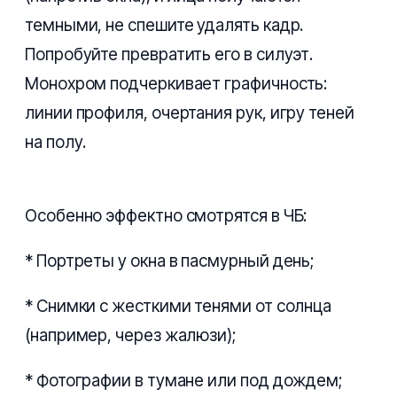
темными, не спешите удалять кадр.
Попробуйте превратить его в силуэт.
Монохром подчеркивает графичность:
линии профиля, очертания рук, игру теней
на полу.
Особенно эффектно смотрятся в ЧБ:
* Портреты у окна в пасмурный день;
* Снимки с жесткими тенями от солнца
(например, через жалюзи);
* Фотографии в тумане или под дождем;