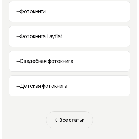
→
Фотокниги
→
Фотокнига Layflat
→
Свадебная фотокнига
→
Детская фотокнига
Все статьи