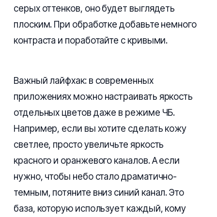
серых оттенков, оно будет выглядеть
плоским. При обработке добавьте немного
контраста и поработайте с кривыми.
Важный лайфхак: в современных
приложениях можно настраивать яркость
отдельных цветов даже в режиме ЧБ.
Например, если вы хотите сделать кожу
светлее, просто увеличьте яркость
красного и оранжевого каналов. А если
нужно, чтобы небо стало драматично-
темным, потяните вниз синий канал. Это
база, которую использует каждый, кому