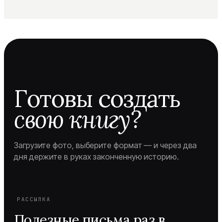
Готовы создать
свою книгу?
Загрузите фото, выберите формат — и через два
дня держите в руках законченную историю.
РАССЫЛКА
Полезные письма раз в