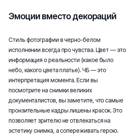
Эмоции вместо декораций
Стиль фотографии в черно-белом
исполнении всегда про чувства. Цвет — это
информация о реальности (какое было
небо, какого цвета платье). ЧБ — это
интерпретация момента. Если вы
посмотрите на снимки великих
документалистов, вы заметите, что самые
пронзительные кадры лишены красок. Это
позволяет зрителю не отвлекаться на
эстетику снимка, а сопереживать герою.