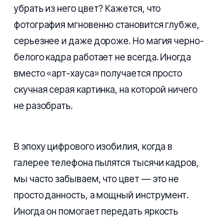
убрать из него цвет? Кажется, что
фотография мгновенно становится глубже,
серьезнее и даже дороже. Но магия черно-
белого кадра работает не всегда. Иногда
вместо «арт-хауса» получается просто
скучная серая картинка, на которой ничего
не разобрать.
В эпоху цифрового изобилия, когда в
галерее телефона пылятся тысячи кадров,
мы часто забываем, что цвет — это не
просто данность, а мощный инструмент.
Иногда он помогает передать яркость