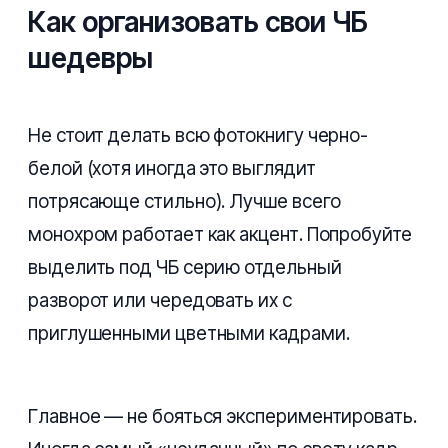
Как организовать свои ЧБ
шедевры
Не стоит делать всю фотокнигу черно-
белой (хотя иногда это выглядит
потрясающе стильно). Лучше всего
монохром работает как акцент. Попробуйте
выделить под ЧБ серию отдельный
разворот или чередовать их с
приглушенными цветными кадрами.
Главное — не бояться экспериментировать.