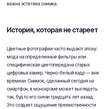
важна эстетика снимка.
История, которая не стареет
Цветные фотографии часто выдают эпоху:
мода на определенные фильтры или
специфическая цветопередача старых
цифровых камер. Черно-белый кадр — вне
времени. Снимок, сделанный сегодня на
смартфон, в монохроме может выглядеть
так, будто его сняли тридцать лет назад.
Это создает ощущение преемственности