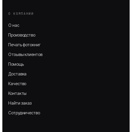
О КОМПАНИИ
О нас
Производство
Печать фотокниг
Отзывы клиентов
Помощь
Доставка
Качество
Контакты
Найти заказ
Сотрудничество