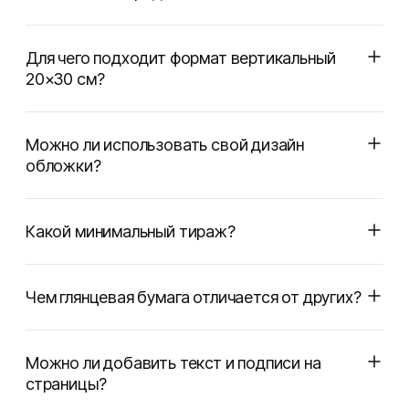
Для чего подходит формат вертикальный
20×30 см?
Можно ли использовать свой дизайн
обложки?
Какой минимальный тираж?
Чем глянцевая бумага отличается от других?
Можно ли добавить текст и подписи на
страницы?