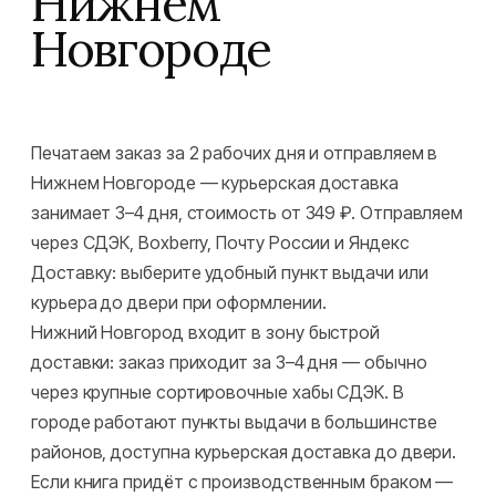
Нижнем
Новгороде
Печатаем заказ за 2 рабочих дня и отправляем в
Нижнем Новгороде — курьерская доставка
занимает 3–4 дня, стоимость от 349 ₽. Отправляем
через СДЭК, Boxberry, Почту России и Яндекс
Доставку: выберите удобный пункт выдачи или
курьера до двери при оформлении.
Нижний Новгород входит в зону быстрой
доставки: заказ приходит за 3–4 дня — обычно
через крупные сортировочные хабы СДЭК. В
городе работают пункты выдачи в большинстве
районов, доступна курьерская доставка до двери.
Если книга придёт с производственным браком —