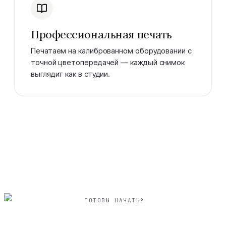
Профессиональная печать
Печатаем на калиброванном оборудовании с
точной цветопередачей — каждый снимок
выглядит как в студии.
ГОТОВЫ НАЧАТЬ?
вертикальный 20×30