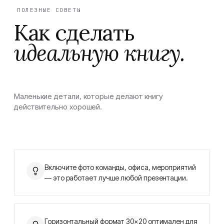
ПОЛЕЗНЫЕ СОВЕТЫ
Как сделать
идеальную книгу.
Маленькие детали, которые делают книгу
действительно хорошей.
Включите фото команды, офиса, мероприятий
— это работает лучше любой презентации.
Горизонтальный формат 30×20 оптимален для