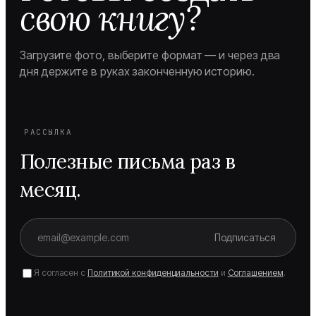
свою книгу?
Загрузите фото, выберите формат — и через два
дня держите в руках законченную историю.
РАССЫЛКА
Полезные письма раз в
месяц.
Подписаться
Я согласен с
Политикой конфиденциальности
и
Соглашением
.