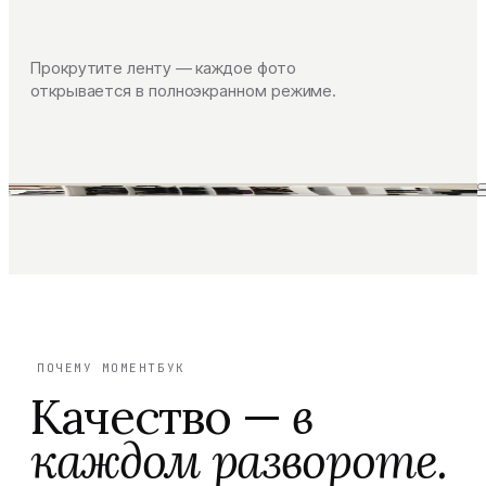
Прокрутите ленту — каждое фото
открывается в полноэкранном режиме.
ПОЧЕМУ МОМЕНТБУК
Качество —
в
каждом развороте.