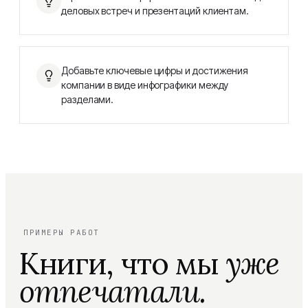
деловых встреч и презентаций клиентам.
Добавьте ключевые цифры и достижения
компании в виде инфографики между
разделами.
ПРИМЕРЫ РАБОТ
Книги, что мы
уже
отпечатали.