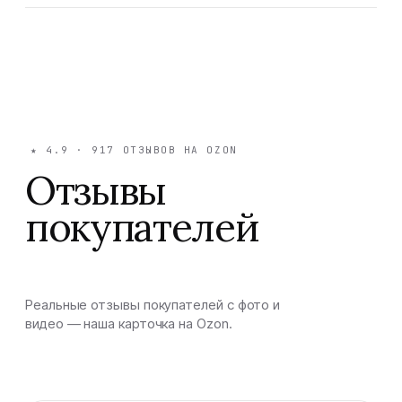
★
4.9
·
917
ОТЗЫВОВ НА OZON
Отзывы
покупателей
Реальные отзывы покупателей с фото и
видео — наша карточка на Ozon.