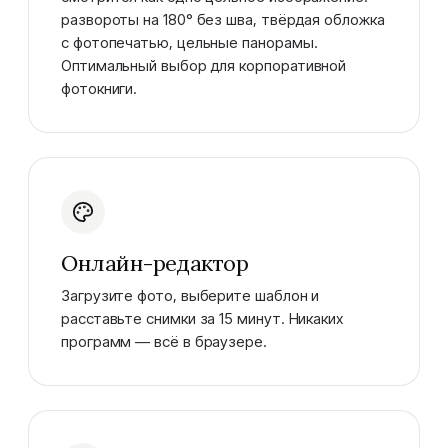
развороты на 180° без шва, твёрдая обложка
с фотопечатью, цельные панорамы.
Оптимальный выбор для корпоративной
фотокниги.
Онлайн-редактор
Загрузите фото, выберите шаблон и
расставьте снимки за 15 минут. Никаких
программ — всё в браузере.