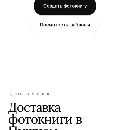
Создать фотокнигу
Посмотреть шаблоны
ДОСТАВКА И СРОКИ
Доставка
фотокниги в