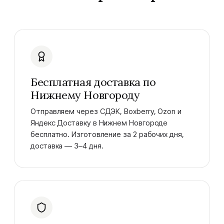
Бесплатная доставка по
Нижнему Новгороду
Отправляем через СДЭК, Boxberry, Ozon и
Яндекс Доставку в Нижнем Новгороде
бесплатно. Изготовление за 2 рабочих дня,
доставка — 3–4 дня.