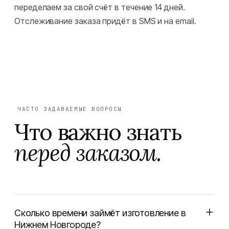
переделаем за свой счёт в течение 14 дней.
Отслеживание заказа придёт в SMS и на email.
ЧАСТО ЗАДАВАЕМЫЕ ВОПРОСЫ
Что важно знать
перед заказом.
Сколько времени займёт изготовление в
Нижнем Новгороде?