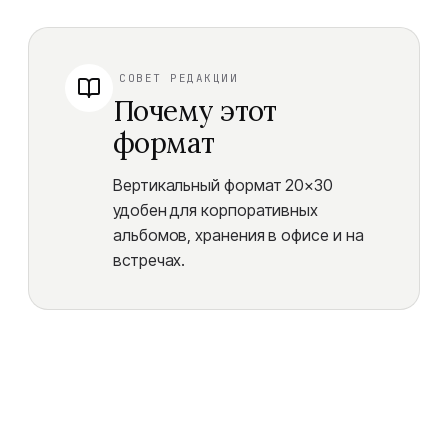
СОВЕТ РЕДАКЦИИ
Почему этот
формат
Вертикальный формат 20×30
удобен для корпоративных
альбомов, хранения в офисе и на
встречах.