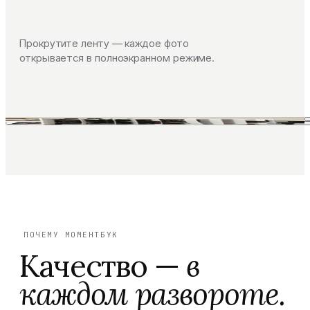
Прокрутите ленту — каждое фото
открывается в полноэкранном режиме.
ПОЧЕМУ МОМЕНТБУК
Качество —
в
каждом развороте.