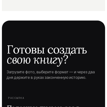
Готовы создать
свою книгу?
Загрузите фото, выберите формат — и через два
дня держите в руках законченную историю.
РАССЫЛКА