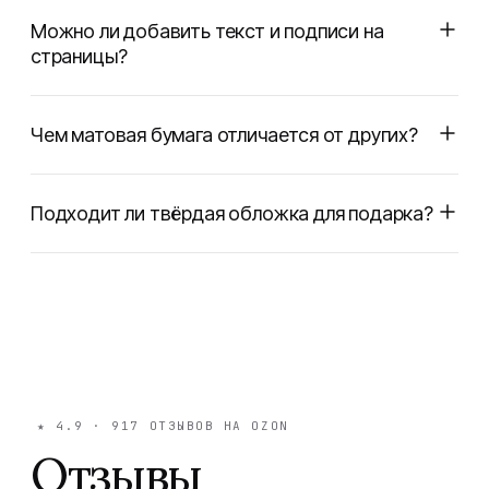
Можно ли добавить текст и подписи на
страницы?
Чем матовая бумага отличается от других?
Подходит ли твёрдая обложка для подарка?
★
4.9
·
917
ОТЗЫВОВ НА OZON
Отзывы