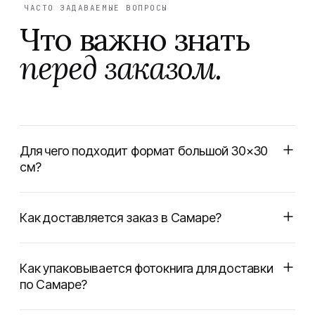
ЧАСТО ЗАДАВАЕМЫЕ ВОПРОСЫ
Что важно знать
перед заказом.
Для чего подходит формат большой 30×30
см?
Как доставляется заказ в Самаре?
Как упаковывается фотокнига для доставки
по Самаре?