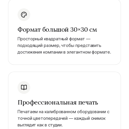
Формат большой 30×30 см
Просторный квадратный формат —
подходящий размер, чтобы представить
достижения компании в элегантном формате.
Профессиональная печать
Печатаем на калиброванном оборудовании с
точной цветопередачей — каждый снимок
выглядит как в студии.