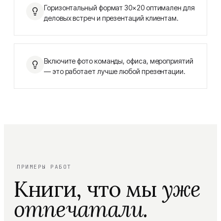
Горизонтальный формат 30×20 оптимален для
деловых встреч и презентаций клиентам.
Включите фото команды, офиса, мероприятий
— это работает лучше любой презентации.
ПРИМЕРЫ РАБОТ
Книги, что мы
уже
отпечатали.