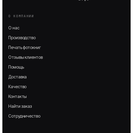
О КОМПАНИИ
О нас
Производство
Печать фотокниг
Отзывы клиентов
Помощь
Доставка
Качество
Контакты
Найти заказ
Сотрудничество