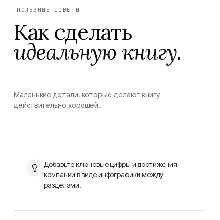
ПОЛЕЗНЫЕ СОВЕТЫ
Как сделать
идеальную книгу.
Маленькие детали, которые делают книгу
действительно хорошей.
Добавьте ключевые цифры и достижения
компании в виде инфографики между
разделами.