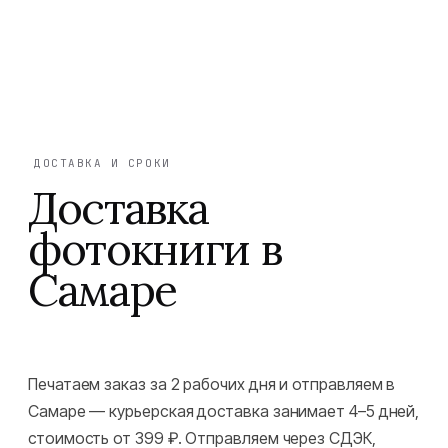
ДОСТАВКА И СРОКИ
Доставка
фотокниги в
Самаре
Печатаем заказ за 2 рабочих дня и отправляем в
Самаре — курьерская доставка занимает 4–5 дней,
стоимость от 399 ₽. Отправляем через СДЭК,