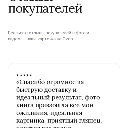
покупателей
Реальные отзывы покупателей с фото и
видео — наша карточка на Ozon.
★★★★★
«
Спасибо огромное за
быструю доставку и
идеальный результат, фото
книга превзошла все мои
ожидания, идеальная
картинка, приятный глянец,