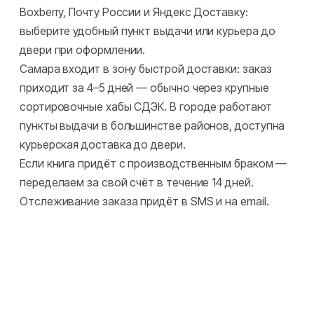
Boxberry, Почту России и Яндекс Доставку:
выберите удобный пункт выдачи или курьера до
двери при оформлении.
Самара входит в зону быстрой доставки: заказ
приходит за 4–5 дней — обычно через крупные
сортировочные хабы СДЭК. В городе работают
пункты выдачи в большинстве районов, доступна
курьерская доставка до двери.
Если книга придёт с производственным браком —
переделаем за свой счёт в течение 14 дней.
Отслеживание заказа придёт в SMS и на email.