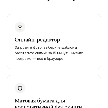
Онлайн-редактор
Загрузите фото, выберите шаблон и
расставьте снимки за 15 минут. Никаких
программ — всё в браузере.
Матовая бумага для
корпоративной фотокниги