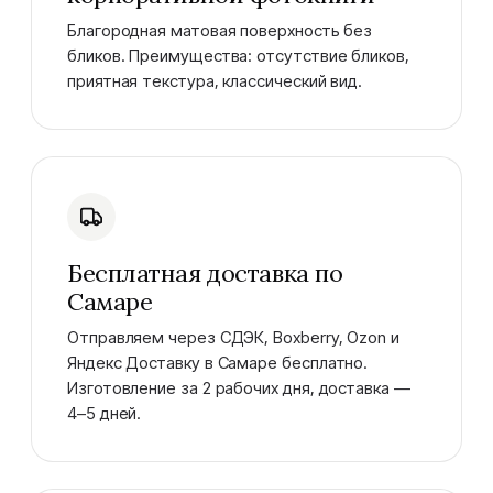
Благородная матовая поверхность без
бликов. Преимущества: отсутствие бликов,
приятная текстура, классический вид.
Бесплатная доставка по
Самаре
Отправляем через СДЭК, Boxberry, Ozon и
Яндекс Доставку в Самаре бесплатно.
Изготовление за 2 рабочих дня, доставка —
4–5 дней.