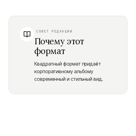
СОВЕТ РЕДАКЦИИ
Почему этот
формат
Квадратный формат придаёт
корпоративному альбому
современный и стильный вид.