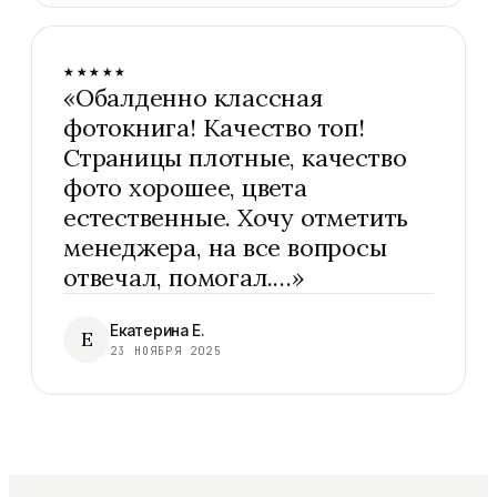
★★★★★
«
Обалденно классная
фотокнига! Качество топ!
Страницы плотные, качество
фото хорошее, цвета
естественные. Хочу отметить
менеджера, на все вопросы
отвечал, помогал.…
»
Екатерина Е.
Е
23 НОЯБРЯ 2025