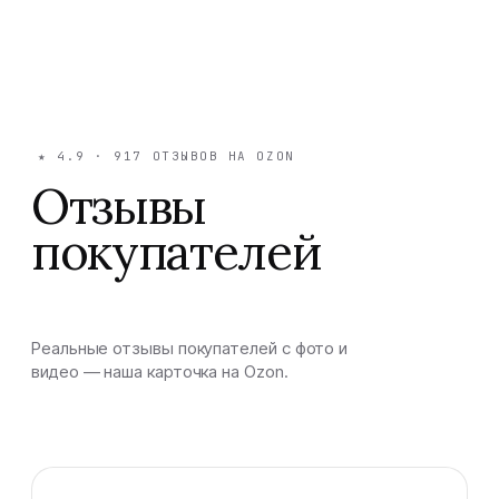
★
4.9
·
917
ОТЗЫВОВ НА OZON
Отзывы
покупателей
Реальные отзывы покупателей с фото и
видео — наша карточка на Ozon.