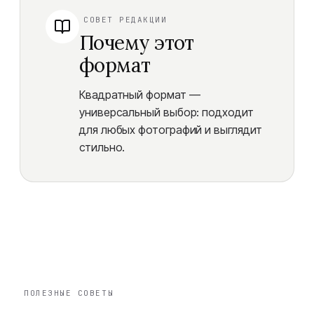
СОВЕТ РЕДАКЦИИ
Почему этот
формат
Квадратный формат —
универсальный выбор: подходит
для любых фотографий и выглядит
стильно.
ПОЛЕЗНЫЕ СОВЕТЫ