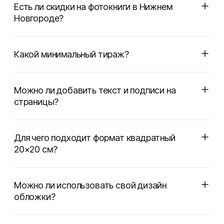
Есть ли скидки на фотокниги в Нижнем
Новгороде?
Какой минимальный тираж?
Можно ли добавить текст и подписи на
страницы?
Для чего подходит формат квадратный
20×20 см?
Можно ли использовать свой дизайн
обложки?