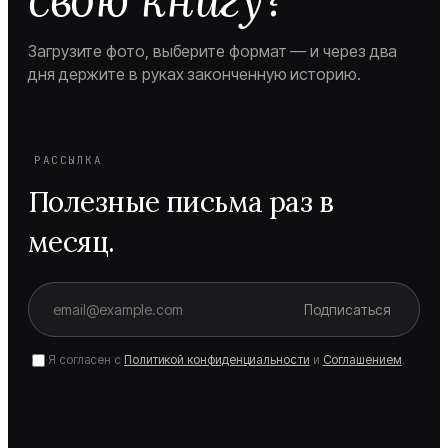
Загрузите фото, выберите формат — и через два
дня держите в руках законченную историю.
РАССЫЛКА
Полезные письма раз в
месяц.
Подписаться
Я согласен с
Политикой конфиденциальности
и
Соглашением
.