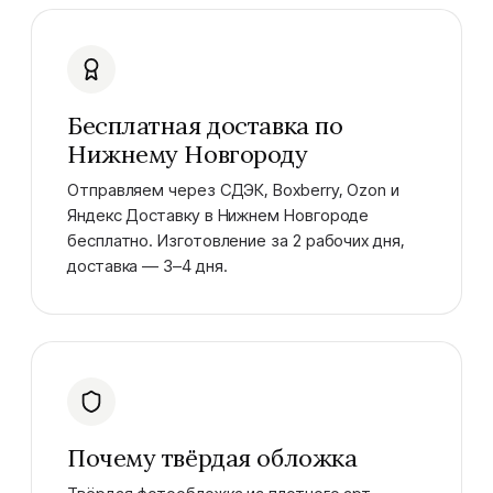
Бесплатная доставка по
Нижнему Новгороду
Отправляем через СДЭК, Boxberry, Ozon и
Яндекс Доставку в Нижнем Новгороде
бесплатно. Изготовление за 2 рабочих дня,
доставка — 3–4 дня.
Почему твёрдая обложка