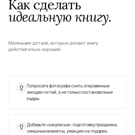
Как сделать
идеальную книгу.
Маленькие детали, которые делают книгу
действительно хорошей.
Попросите фотографа снять откровенные
эмоции гостей, а не только постановочные
кадры.
Добавьте «закулисье»: подготовку праздника,
смешные моменты, реакцию на подарки.