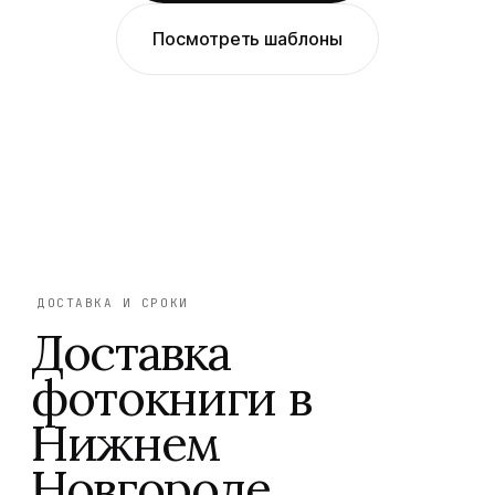
Посмотреть шаблоны
ДОСТАВКА И СРОКИ
Доставка
фотокниги в
Нижнем
Новгороде