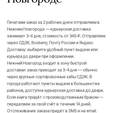
Печатаем заказ за 2 рабочих дня и отправляем в
Нижнем Новгороде — курьерская доставка
занимает 3–4 дня, стоимость от 349 ₽. Отправляем
через СДЭК, Boxberry, Почту России и Яндекс
Доставку: выберите удобный пункт выдачи или
курьера до двери при оформлении.
Нижний Новгород входит в зону быстрой
доставки: заказ приходит за 3–4 дня — обычно
через крупные сортировочные хабы СДЭК. В
городе работают пункты выдачи в большинстве
районов, доступна курьерская доставка до двери.
Если книга придёт с производственным браком —
переделаем за свой счёт в течение 14 дней.
Отслеживание заказа придёт в SMS и на email.