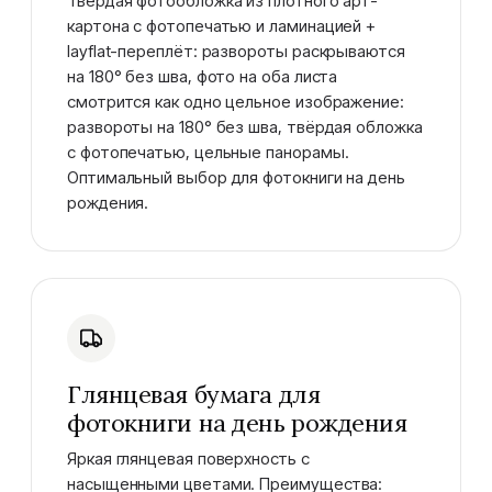
Твёрдая фотообложка из плотного арт-
картона с фотопечатью и ламинацией +
layflat-переплёт: развороты раскрываются
на 180° без шва, фото на оба листа
смотрится как одно цельное изображение:
развороты на 180° без шва, твёрдая обложка
с фотопечатью, цельные панорамы.
Оптимальный выбор для фотокниги на день
рождения.
Глянцевая бумага для
фотокниги на день рождения
Яркая глянцевая поверхность с
насыщенными цветами. Преимущества: