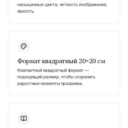
насыщенные цвета, четкость изображения,
яркость.
Формат квадратный 20×20 см
Компактный квадратный формат —
подходящий размер, чтобы сохранить
радостные моменты праздника.