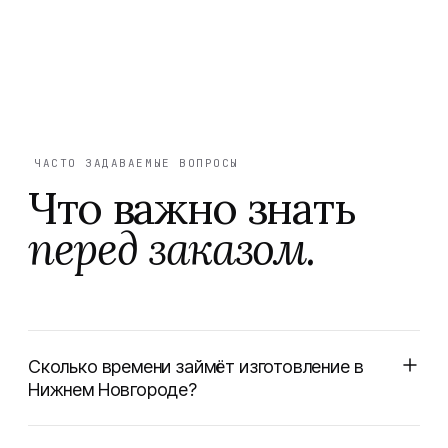
ЧАСТО ЗАДАВАЕМЫЕ ВОПРОСЫ
Что важно знать
перед заказом.
Сколько времени займёт изготовление в
Нижнем Новгороде?