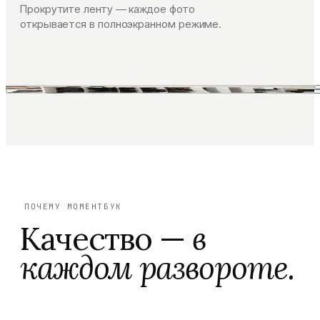
Прокрутите ленту — каждое фото
открывается в полноэкранном режиме.
ПОЧЕМУ МОМЕНТБУК
Качество —
в
каждом развороте.