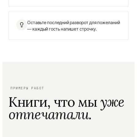
Оставьте последний разворот для пожеланий
— каждый гость напишет строчку.
ПРИМЕРЫ РАБОТ
Книги, что мы
уже
отпечатали.