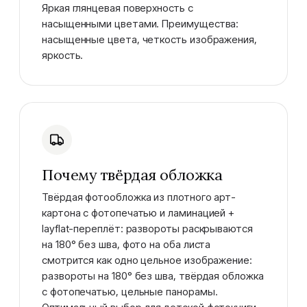
Яркая глянцевая поверхность с
насыщенными цветами. Преимущества:
насыщенные цвета, четкость изображения,
яркость.
Почему твёрдая обложка
Твёрдая фотообложка из плотного арт-
картона с фотопечатью и ламинацией +
layflat-переплёт: развороты раскрываются
на 180° без шва, фото на оба листа
смотрится как одно цельное изображение:
развороты на 180° без шва, твёрдая обложка
с фотопечатью, цельные панорамы.