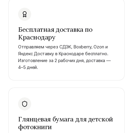
Бесплатная доставка по
Краснодару
Отправляем через СДЭК, Boxberry, Ozon и
Яндекс Доставку в Краснодаре бесплатно.
Изготовление за 2 рабочих дня, доставка —
4–5 дней.
Глянцевая бумага для детской
фотокниги