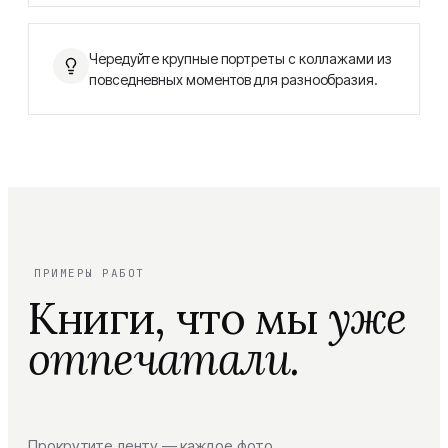
Чередуйте крупные портреты с коллажами из
повседневных моментов для разнообразия.
ПРИМЕРЫ РАБОТ
Книги, что мы
уже
отпечатали.
Прокрутите ленту — каждое фото