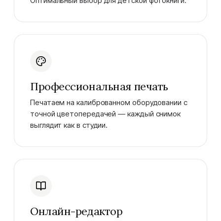
Оптимальный выбор для детской фотокниги.
Профессиональная печать
Печатаем на калиброванном оборудовании с
точной цветопередачей — каждый снимок
выглядит как в студии.
Онлайн-редактор