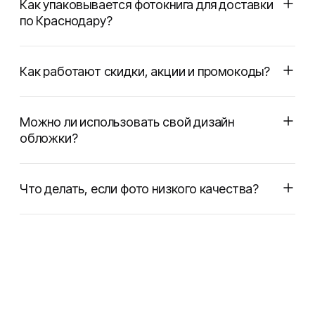
Как упаковывается фотокнига для доставки
по Краснодару?
Как работают скидки, акции и промокоды?
Можно ли использовать свой дизайн
обложки?
Что делать, если фото низкого качества?