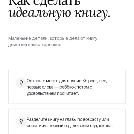
Как сделать
идеальную книгу.
Маленькие детали, которые делают книгу
действительно хорошей.
Оставьте место для подписей: рост, вес,
первые слова — ребёнок потом с
удовольствием прочитает.
Разделите книгу на главы по возрасту или
событиям: первый год, детский сад, школа.