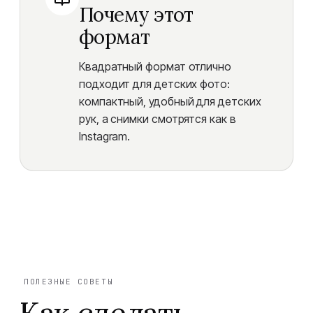
Почему этот
формат
Квадратный формат отлично
подходит для детских фото:
компактный, удобный для детских
рук, а снимки смотрятся как в
Instagram.
ПОЛЕЗНЫЕ СОВЕТЫ