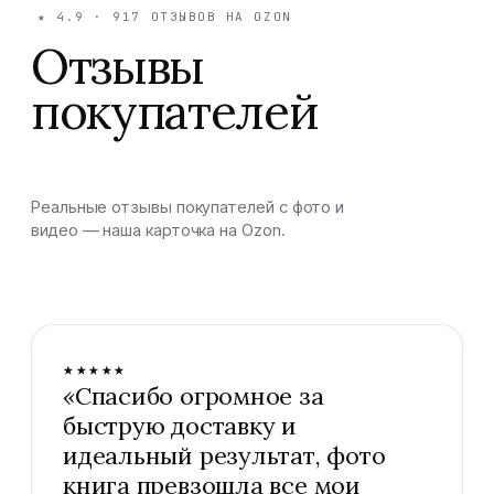
★
4.9
·
917
ОТЗЫВОВ НА OZON
Отзывы
покупателей
Реальные отзывы покупателей с фото и
видео — наша карточка на Ozon.
★★★★★
«
Спасибо огромное за
быструю доставку и
идеальный результат, фото
книга превзошла все мои