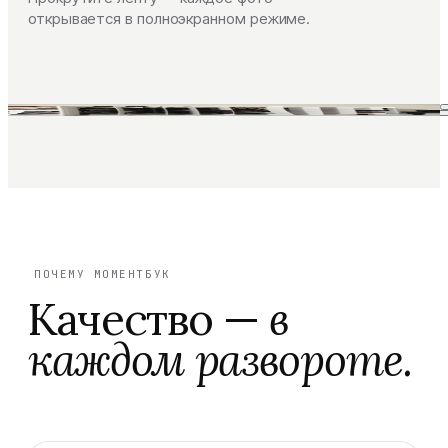
открывается в полноэкранном режиме.
ПОЧЕМУ МОМЕНТБУК
Качество —
в
каждом развороте.