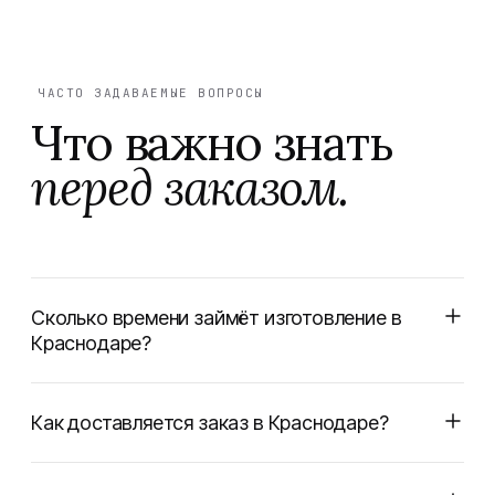
ЧАСТО ЗАДАВАЕМЫЕ ВОПРОСЫ
Что важно знать
перед заказом.
Сколько времени займёт изготовление в
Краснодаре?
Как доставляется заказ в Краснодаре?