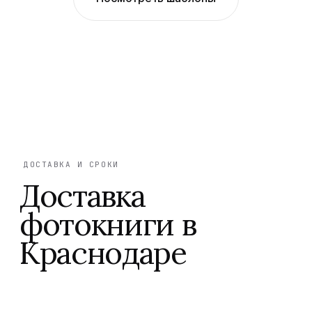
ДОСТАВКА И СРОКИ
Доставка
фотокниги в
Краснодаре