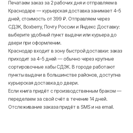
Печатаем заказ за 2 рабочих дня и отправляем в
Краснодаре — курьерская доставка занимает 4–5
дней, стоимость от 399 ₽. Отправляем через
СДЭК, Boxberry, Почту России и Яндекс Доставку:
выберите удобный пункт выдачи или курьера до
двери при оформлении.
Краснодар входит в зону быстрой доставки: заказ
приходит за 4–5 дней — обычно через крупные
сортировочные хабы СДЭК. В городе работают
пункты выдачи в большинстве районов, доступна
курьерская доставка до двери.
Если книга придёт с производственным браком —
переделаем за свой счёт в течение 14 дней.
Отслеживание заказа придёт в SMS и на email.