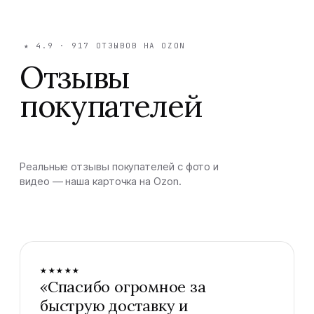
★
4.9
·
917
ОТЗЫВОВ НА OZON
Отзывы
покупателей
Реальные отзывы покупателей с фото и
видео — наша карточка на Ozon.
★★★★★
«
Спасибо огромное за
быструю доставку и