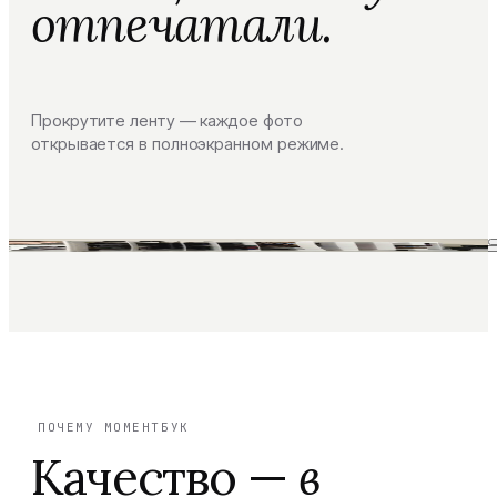
отпечатали.
Прокрутите ленту — каждое фото
открывается в полноэкранном режиме.
ПОЧЕМУ МОМЕНТБУК
Качество —
в