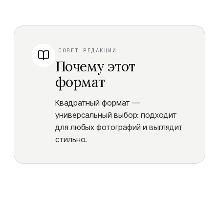
СОВЕТ РЕДАКЦИИ
Почему этот
формат
Квадратный формат —
универсальный выбор: подходит
для любых фотографий и выглядит
стильно.