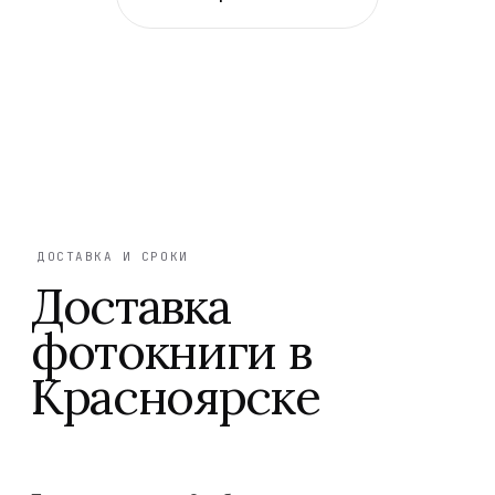
ДОСТАВКА И СРОКИ
Доставка
фотокниги в
Красноярске