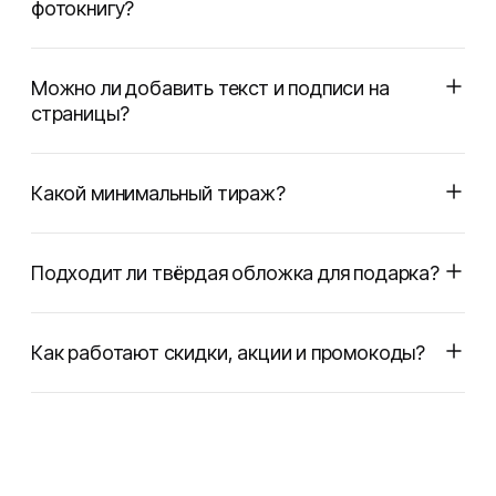
фотокнигу?
Можно ли добавить текст и подписи на
страницы?
Какой минимальный тираж?
Подходит ли твёрдая обложка для подарка?
Как работают скидки, акции и промокоды?