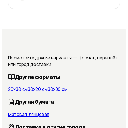
Посмотрите другие варианты — формат, переплёт
или город доставки
Другие форматы
20x30 см
30x20 см
30x30 см
Другая бумага
Матовая
Глянцевая
Доставка в другие города