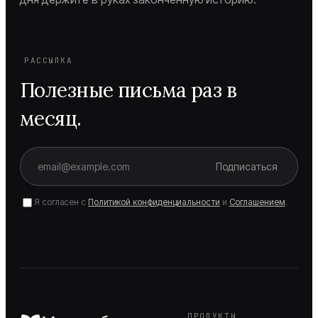
РАССЫЛКА
Полезные письма раз в
месяц.
Подписаться
Я согласен с
Политикой конфиденциальности
и
Соглашением
.
ПРОДУКТЫ