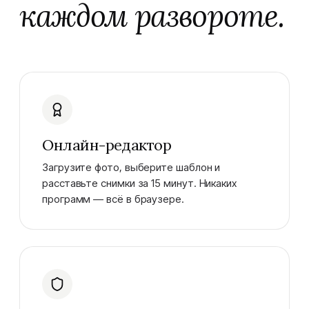
каждом развороте.
Онлайн-редактор
Загрузите фото, выберите шаблон и
расставьте снимки за 15 минут. Никаких
программ — всё в браузере.