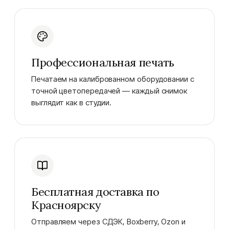
Профессиональная печать
Печатаем на калиброванном оборудовании с
точной цветопередачей — каждый снимок
выглядит как в студии.
Бесплатная доставка по
Красноярску
Отправляем через СДЭК, Boxberry, Ozon и