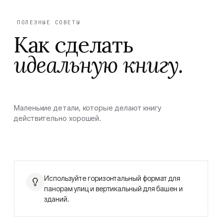
ПОЛЕЗНЫЕ СОВЕТЫ
Как сделать
идеальную книгу.
Маленькие детали, которые делают книгу
действительно хорошей.
Используйте горизонтальный формат для
панорам улиц и вертикальный для башен и
зданий.