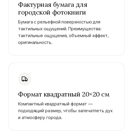
Фактурная бумага для
городской фотокниги
Бумага с рельефной поверхностью для
тактильных ощущений. Преимущества:
тактильные ощущения, объемный эффект,
оригинальность.
Формат квадратный 20×20 см
Компактный квадратный формат —
подходящий размер, чтобы запечатлеть дух
и атмосферу города.