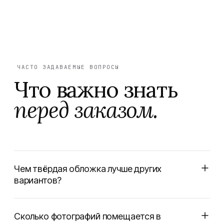
ЧАСТО ЗАДАВАЕМЫЕ ВОПРОСЫ
Что важно знать
перед заказом.
Чем твёрдая обложка лучше других
вариантов?
Сколько фотографий помещается в