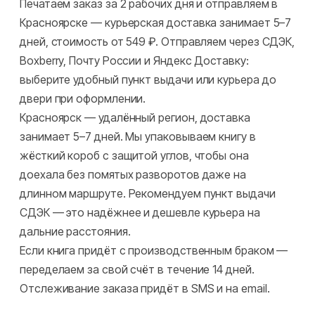
Печатаем заказ за 2 рабочих дня и отправляем в
Красноярске — курьерская доставка занимает 5–7
дней, стоимость от 549 ₽. Отправляем через СДЭК,
Boxberry, Почту России и Яндекс Доставку:
выберите удобный пункт выдачи или курьера до
двери при оформлении.
Красноярск — удалённый регион, доставка
занимает 5–7 дней. Мы упаковываем книгу в
жёсткий короб с защитой углов, чтобы она
доехала без помятых разворотов даже на
длинном маршруте. Рекомендуем пункт выдачи
СДЭК — это надёжнее и дешевле курьера на
дальние расстояния.
Если книга придёт с производственным браком —
переделаем за свой счёт в течение 14 дней.
Отслеживание заказа придёт в SMS и на email.