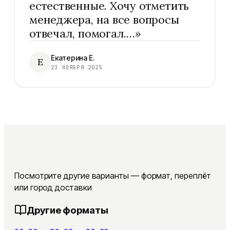
естественные. Хочу отметить
менеджера, на все вопросы
отвечал, помогал.…
»
Екатерина Е.
Е
23 НОЯБРЯ 2025
Посмотрите другие варианты — формат, переплёт
или город доставки
Другие форматы