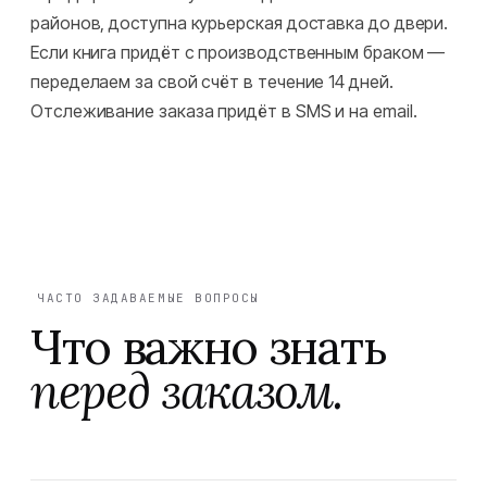
районов, доступна курьерская доставка до двери.
Если книга придёт с производственным браком —
переделаем за свой счёт в течение 14 дней.
Отслеживание заказа придёт в SMS и на email.
ЧАСТО ЗАДАВАЕМЫЕ ВОПРОСЫ
Что важно знать
перед заказом.