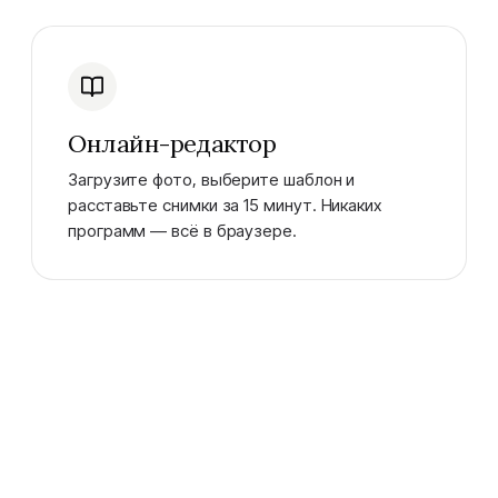
Онлайн-редактор
Загрузите фото, выберите шаблон и
расставьте снимки за 15 минут. Никаких
программ — всё в браузере.