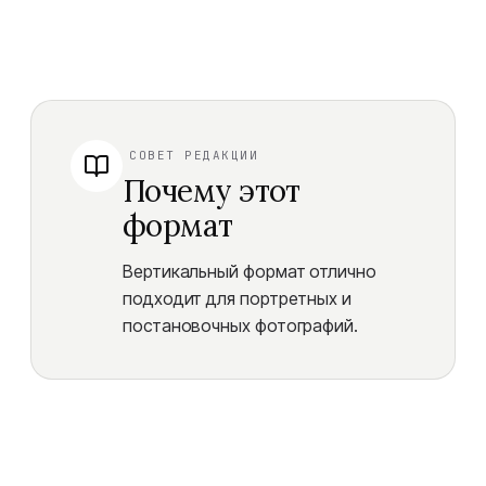
СОВЕТ РЕДАКЦИИ
Почему этот
формат
Вертикальный формат отлично
подходит для портретных и
постановочных фотографий.