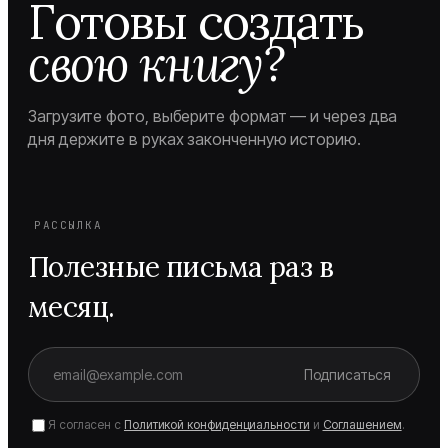
Готовы создать
свою книгу?
Загрузите фото, выберите формат — и через два
дня держите в руках законченную историю.
РАССЫЛКА
Полезные письма раз в
месяц.
Подписаться
Я согласен с
Политикой конфиденциальности
и
Соглашением
.