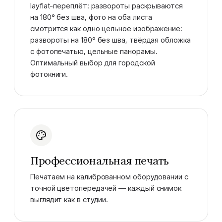
layflat-переплёт: развороты раскрываются
на 180° без шва, фото на оба листа
смотрится как одно цельное изображение:
развороты на 180° без шва, твёрдая обложка
с фотопечатью, цельные панорамы.
Оптимальный выбор для городской
фотокниги.
Профессиональная печать
Печатаем на калиброванном оборудовании с
точной цветопередачей — каждый снимок
выглядит как в студии.