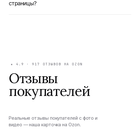
страницы?
★
4.9
·
917
ОТЗЫВОВ НА OZON
Отзывы
покупателей
Реальные отзывы покупателей с фото и
видео — наша карточка на Ozon.