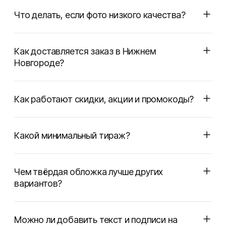
Что делать, если фото низкого качества?
Как доставляется заказ в Нижнем
Новгороде?
Как работают скидки, акции и промокоды?
Какой минимальный тираж?
Чем твёрдая обложка лучше других
вариантов?
Можно ли добавить текст и подписи на