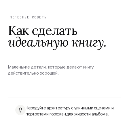
ПОЛЕЗНЫЕ СОВЕТЫ
Как сделать
идеальную книгу.
Маленькие детали, которые делают книгу
действительно хорошей.
Чередуйте архитектуру с уличными сценами и
портретами горожан для живости альбома.