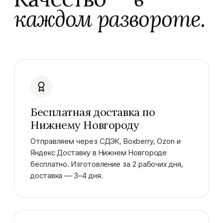
каждом развороте.
Бесплатная доставка по
Нижнему Новгороду
Отправляем через СДЭК, Boxberry, Ozon и
Яндекс Доставку в Нижнем Новгороде
бесплатно. Изготовление за 2 рабочих дня,
доставка — 3–4 дня.