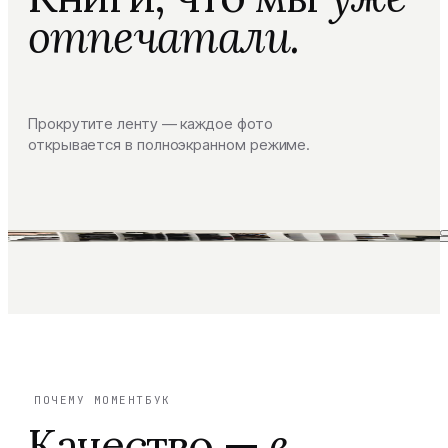
отпечатали.
Прокрутите ленту — каждое фото
открывается в полноэкранном режиме.
ПОЧЕМУ МОМЕНТБУК
Качество —
в