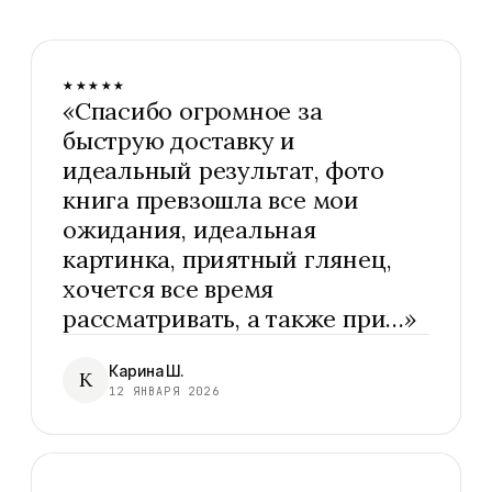
★★★★★
«
Спасибо огромное за
быструю доставку и
идеальный результат, фото
книга превзошла все мои
ожидания, идеальная
картинка, приятный глянец,
хочется все время
рассматривать, а также при…
»
Карина Ш.
К
12 ЯНВАРЯ 2026