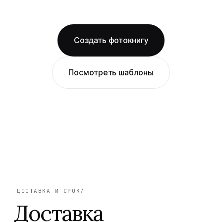
ОТ 1490 ₽
Создать фотокнигу
Посмотреть шаблоны
ДОСТАВКА И СРОКИ
Доставка