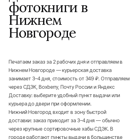
фотокниги в
Нижнем
Новгороде
Печатаем заказ за 2 рабочих дня и отправляем в
Нижнем Новгороде — курьерская доставка
занимает 3–4 дня, стоимость от 349 ₽. Отправляем
через СДЭК, Boxberry, Почту России и Яндекс
Доставку: выберите удобный пункт выдачи или
курьера до двери при оформлении.
Нижний Новгород входит в зону быстрой
доставки: заказ приходит за 3–4 дня — обычно
через крупные сортировочные хабы СДЭК. В
городе работают пункты выдачи в большинстве