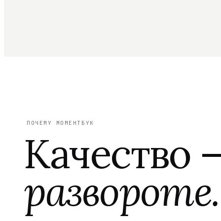
ПОЧЕМУ МОМЕНТБУК
Качество 
развороте.