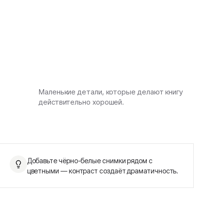
Маленькие детали, которые делают книгу
действительно хорошей.
Добавьте чёрно-белые снимки рядом с
цветными — контраст создаёт драматичность.