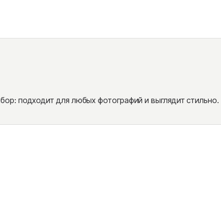
ор: подходит для любых фотографий и выглядит стильно.