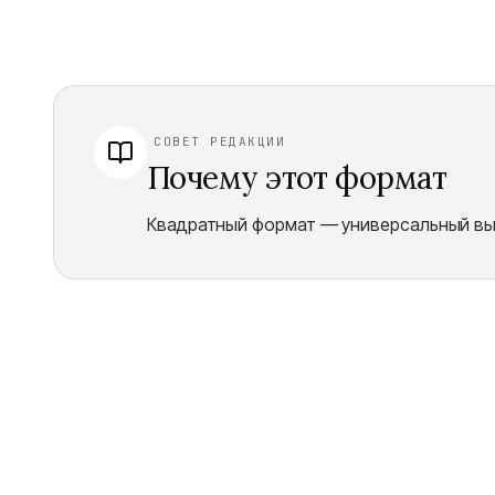
СОВЕТ РЕДАКЦИИ
Почему этот формат
Квадратный формат — универсальный выб