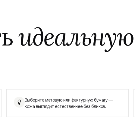
ть
идеальную
Выберите матовую или фактурную бумагу —
кожа выглядит естественнее без бликов.