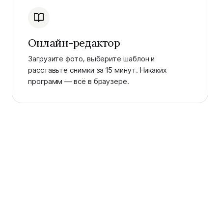
Онлайн-редактор
Загрузите фото, выберите шаблон и
расставьте снимки за 15 минут. Никаких
программ — всё в браузере.