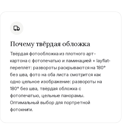
Почему твёрдая обложка
Твёрдая фотообложка из плотного арт-
картона с фотопечатью и ламинацией + layflat-
переплёт: развороты раскрываются на 180°
без шва, фото на оба листа смотрится как
одно цельное изображение: развороты на
180° без шва, твёрдая обложка с
фотопечатью, цельные панорамы.
Оптимальный выбор для портретной
фотокниги.