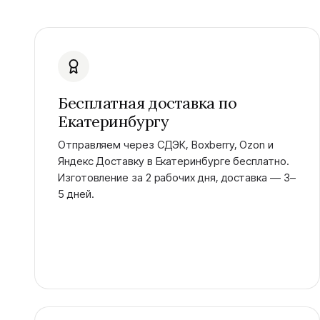
Бесплатная доставка по
Екатеринбургу
Отправляем через СДЭК, Boxberry, Ozon и
Яндекс Доставку в Екатеринбурге бесплатно.
Изготовление за 2 рабочих дня, доставка — 3–
5 дней.