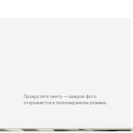
Прокрутите ленту — каждое фото
открывается в полноэкранном режиме.