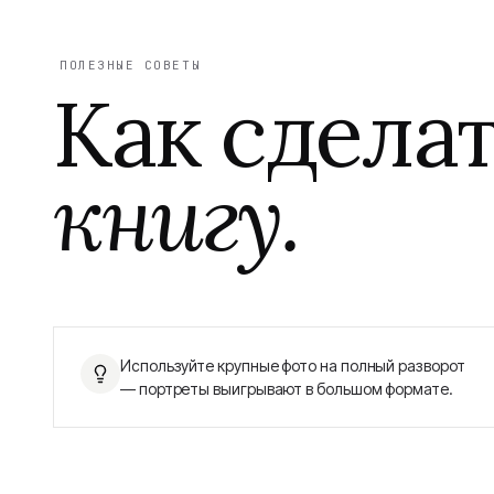
ПОЛЕЗНЫЕ СОВЕТЫ
Как сдела
книгу.
Используйте крупные фото на полный разворот
— портреты выигрывают в большом формате.