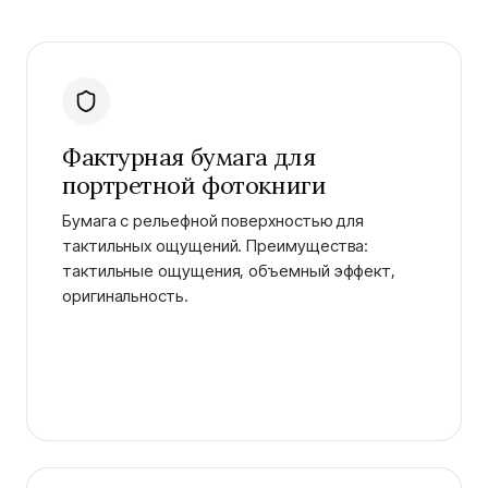
Фактурная бумага для
портретной фотокниги
Бумага с рельефной поверхностью для
тактильных ощущений. Преимущества:
тактильные ощущения, объемный эффект,
оригинальность.