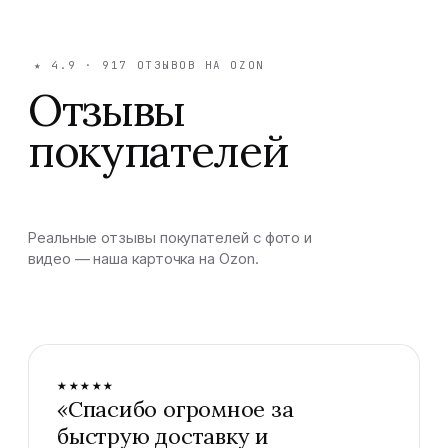
★
4.9
·
917
ОТЗЫВОВ НА OZON
Отзывы
покупателей
Реальные отзывы покупателей с фото и
видео — наша карточка на Ozon.
★★★★★
«
Спасибо огромное за
быструю доставку и