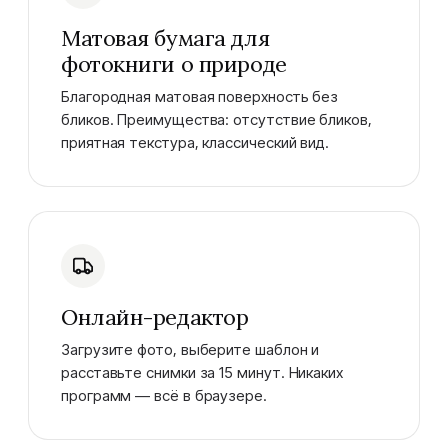
Матовая бумага для
фотокниги о природе
Благородная матовая поверхность без
бликов. Преимущества: отсутствие бликов,
приятная текстура, классический вид.
Онлайн-редактор
Загрузите фото, выберите шаблон и
расставьте снимки за 15 минут. Никаких
программ — всё в браузере.