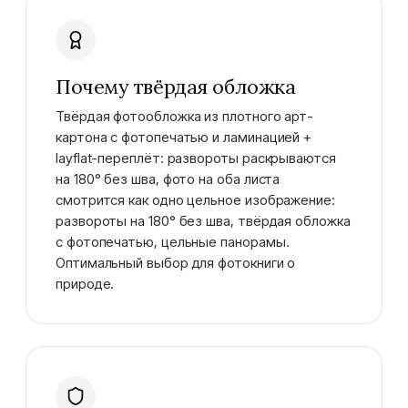
Почему твёрдая обложка
Твёрдая фотообложка из плотного арт-
картона с фотопечатью и ламинацией +
layflat-переплёт: развороты раскрываются
на 180° без шва, фото на оба листа
смотрится как одно цельное изображение:
развороты на 180° без шва, твёрдая обложка
с фотопечатью, цельные панорамы.
Оптимальный выбор для фотокниги о
природе.