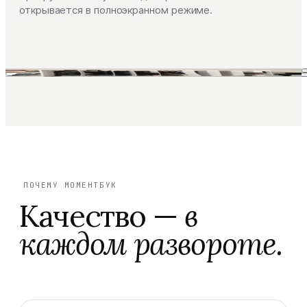
открывается в полноэкранном режиме.
ПОЧЕМУ МОМЕНТБУК
Качество —
в
каждом развороте.