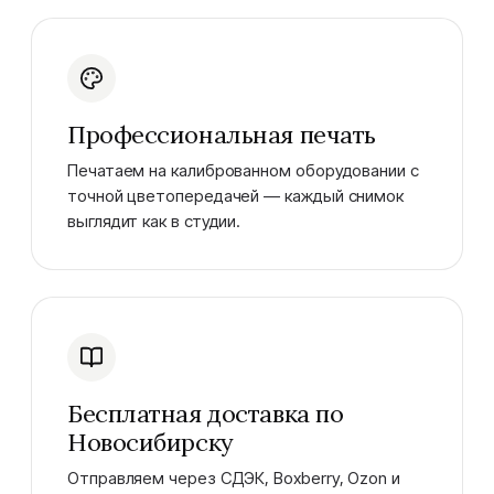
Профессиональная печать
Печатаем на калиброванном оборудовании с
точной цветопередачей — каждый снимок
выглядит как в студии.
Бесплатная доставка по
Новосибирску
Отправляем через СДЭК, Boxberry, Ozon и