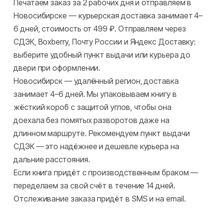
Печатаем заказ за 2 рабочих дня и отправляем в
Новосибирске — курьерская доставка занимает 4–
6 дней, стоимость от 499 ₽. Отправляем через
СДЭК, Boxberry, Почту России и Яндекс Доставку:
выберите удобный пункт выдачи или курьера до
двери при оформлении.
Новосибирск — удалённый регион, доставка
занимает 4–6 дней. Мы упаковываем книгу в
жёсткий короб с защитой углов, чтобы она
доехала без помятых разворотов даже на
длинном маршруте. Рекомендуем пункт выдачи
СДЭК — это надёжнее и дешевле курьера на
дальние расстояния.
Если книга придёт с производственным браком —
переделаем за свой счёт в течение 14 дней.
Отслеживание заказа придёт в SMS и на email.