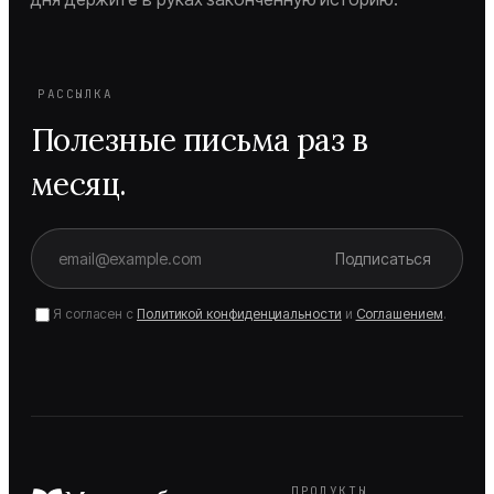
РАССЫЛКА
Полезные письма раз в
месяц.
Подписаться
Я согласен с
Политикой конфиденциальности
и
Соглашением
.
ПРОДУКТЫ