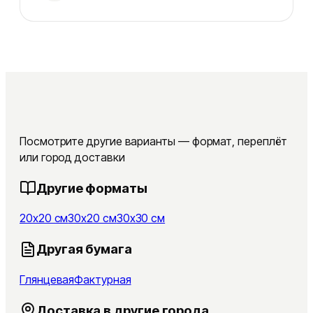
Посмотрите другие варианты — формат, переплёт
или город доставки
Другие форматы
20x20 см
30x20 см
30x30 см
Другая бумага
Глянцевая
Фактурная
Доставка в другие города