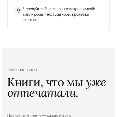
Чередуйте общие планы с макросъёмкой:
капли росы, текстуры коры, прожилки
листьев.
ПРИМЕРЫ РАБОТ
Книги, что мы
уже
отпечатали.
Прокрутите ленту — каждое фото