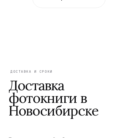
ДОСТАВКА И СРОКИ
Доставка
фотокниги в
Новосибирске