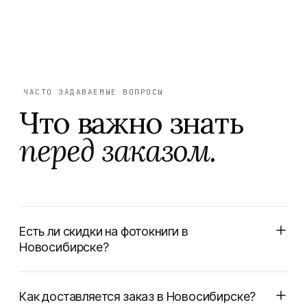
ЧАСТО ЗАДАВАЕМЫЕ ВОПРОСЫ
Что важно знать
перед заказом.
Есть ли скидки на фотокниги в
Новосибирске?
Как доставляется заказ в Новосибирске?