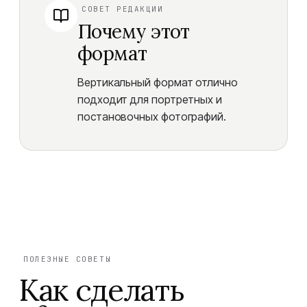
СОВЕТ РЕДАКЦИИ
Почему этот
формат
Вертикальный формат отлично
подходит для портретных и
постановочных фотографий.
ПОЛЕЗНЫЕ СОВЕТЫ
Как сделать