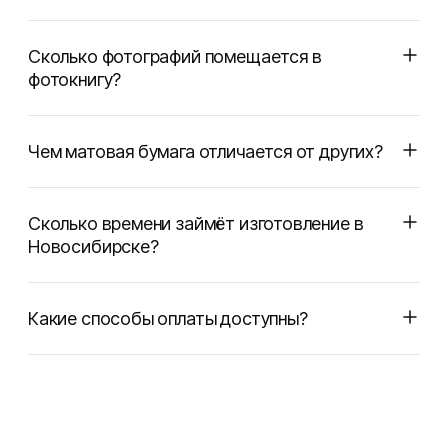
Сколько фотографий помещается в
фотокнигу?
Чем матовая бумага отличается от других?
Сколько времени займёт изготовление в
Новосибирске?
Какие способы оплаты доступны?