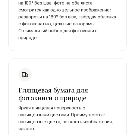
на 180° без шва, фото на оба листа
смотрится как одно цельное изображение:
развороты на 180° без шва, твёрдая обложка
с фотопечатью, цельные панорамы.
Оптимальный выбор для фотокниги о
природе.
Глянцевая бумага для
фотокниги о природе
Яркая глянцевая поверхность с
насыщенными цветами. Преимущества:
насыщенные цвета, четкость изображения,
яркость.