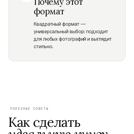
Почему этот
формат
Квадратный формат —
универсальный выбор: подходит
для любых фотографий и выглядит
стильно.
ПОЛЕЗНЫЕ СОВЕТЫ
Как сделать