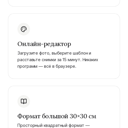
Онлайн-редактор
Загрузите фото, выберите шаблон и
расставьте снимки за 15 минут. Никаких
программ — всё в браузере.
Формат большой 30×30 см
Просторный квадратный формат —