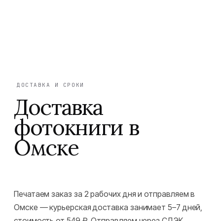
ДОСТАВКА И СРОКИ
Доставка
фотокниги в
Омске
Печатаем заказ за 2 рабочих дня и отправляем в
Омске — курьерская доставка занимает 5–7 дней,
стоимость от 549 ₽. Отправляем через СДЭК,