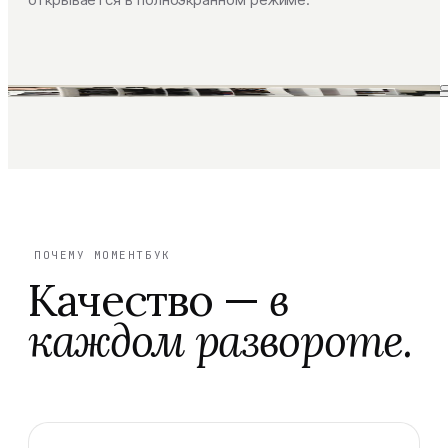
ПОЧЕМУ МОМЕНТБУК
Качество —
в
каждом развороте.