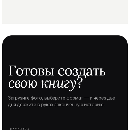
Готовы создать
свою книгу?
Загрузите фото, выберите формат — и через два
дня держите в руках законченную историю.
РАССЫЛКА