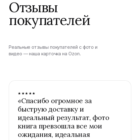
Отзывы
покупателей
Реальные отзывы покупателей с фото и
видео — наша карточка на Ozon.
★★★★★
«
Спасибо огромное за
быструю доставку и
идеальный результат, фото
книга превзошла все мои
ожидания, идеальная