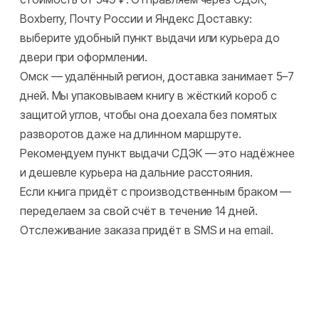
Boxberry, Почту России и Яндекс Доставку:
выберите удобный пункт выдачи или курьера до
двери при оформлении.
Омск — удалённый регион, доставка занимает 5–7
дней. Мы упаковываем книгу в жёсткий короб с
защитой углов, чтобы она доехала без помятых
разворотов даже на длинном маршруте.
Рекомендуем пункт выдачи СДЭК — это надёжнее
и дешевле курьера на дальние расстояния.
Если книга придёт с производственным браком —
переделаем за свой счёт в течение 14 дней.
Отслеживание заказа придёт в SMS и на email.