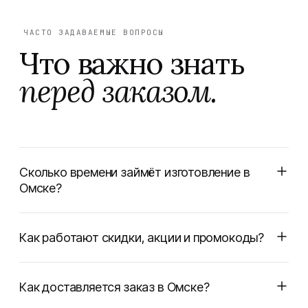
ЧАСТО ЗАДАВАЕМЫЕ ВОПРОСЫ
Что важно знать
перед заказом.
Сколько времени займёт изготовление в
Омске?
Как работают скидки, акции и промокоды?
Как доставляется заказ в Омске?