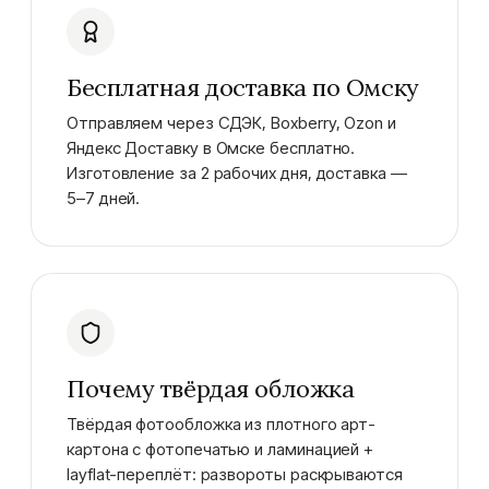
Бесплатная доставка по Омску
Отправляем через СДЭК, Boxberry, Ozon и
Яндекс Доставку в Омске бесплатно.
Изготовление за 2 рабочих дня, доставка —
5–7 дней.
Почему твёрдая обложка
Твёрдая фотообложка из плотного арт-
картона с фотопечатью и ламинацией +
layflat-переплёт: развороты раскрываются