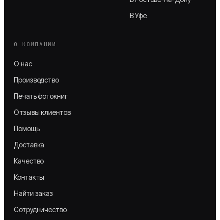
В Уфе
О КОМПАНИИ
О нас
Производство
Печать фотокниг
Отзывы клиентов
Помощь
Доставка
Качество
Контакты
Найти заказ
Сотрудничество