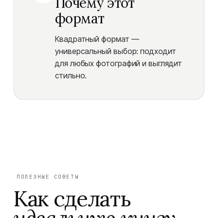
Почему этот
формат
Квадратный формат —
универсальный выбор: подходит
для любых фотографий и выглядит
стильно.
ПОЛЕЗНЫЕ СОВЕТЫ
Как сделать