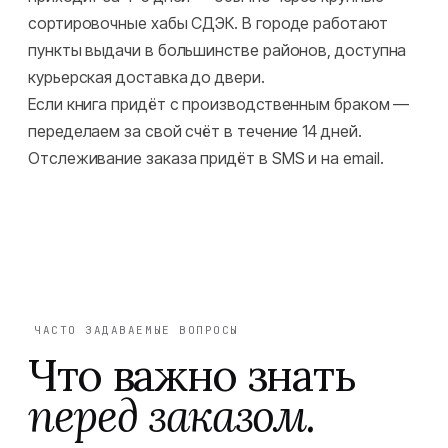
сортировочные хабы СДЭК. В городе работают
пункты выдачи в большинстве районов, доступна
курьерская доставка до двери.
Если книга придёт с производственным браком —
переделаем за свой счёт в течение 14 дней.
Отслеживание заказа придёт в SMS и на email.
ЧАСТО ЗАДАВАЕМЫЕ ВОПРОСЫ
Что важно знать
перед заказом.