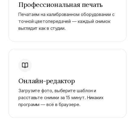
Профессиональная печать
Печатаем на калиброванном оборудовании с
точной цветопередачей — каждый снимок
выглядит как в студии.
Онлайн-редактор
Загрузите фото, выберите шаблон и
расставьте снимки за 15 минут. Никаких
программ — всё в браузере.