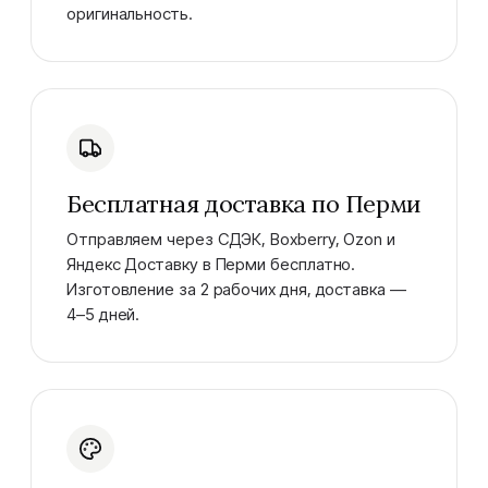
оригинальность.
Бесплатная доставка по Перми
Отправляем через СДЭК, Boxberry, Ozon и
Яндекс Доставку в Перми бесплатно.
Изготовление за 2 рабочих дня, доставка —
4–5 дней.