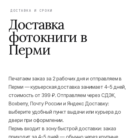
ДОСТАВКА И СРОКИ
Доставка
фотокниги в
Перми
Печатаем заказ за 2 рабочих дня и отправляем в
Перми — курьерская доставка занимает 4–5 дней,
стоимость от 399 ₽. Отправляем через СДЭК,
Boxberry, Почту России и Яндекс Доставку:
выберите удобный пункт выдачи или курьера до
двери при оформлении.
Пермь входит в зону быстрой доставки: заказ
приходит за 4–5 дней — обычно через крупные