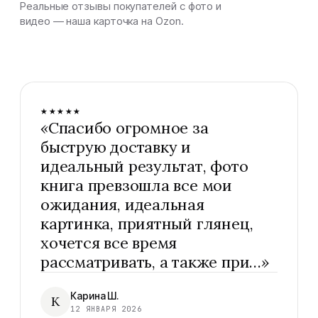
Реальные отзывы покупателей с фото и
видео — наша карточка на Ozon.
★★★★★
«
Спасибо огромное за
быструю доставку и
идеальный результат, фото
книга превзошла все мои
ожидания, идеальная
картинка, приятный глянец,
хочется все время
рассматривать, а также при…
»
Карина Ш.
К
12 ЯНВАРЯ 2026