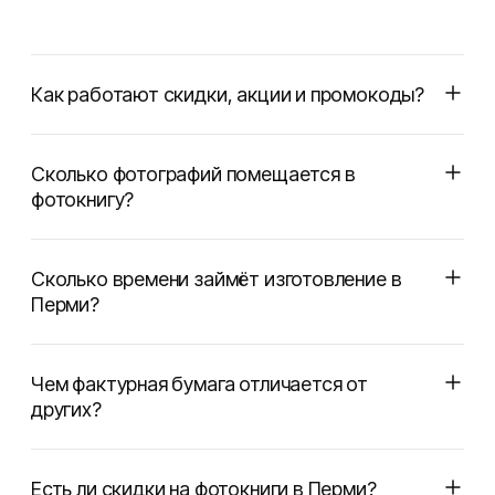
Как работают скидки, акции и промокоды?
Сколько фотографий помещается в
фотокнигу?
Сколько времени займёт изготовление в
Перми?
Чем фактурная бумага отличается от
других?
Есть ли скидки на фотокниги в Перми?