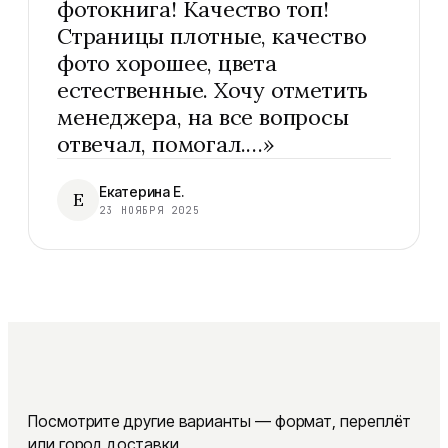
фотокнига! Качество топ!
Страницы плотные, качество
фото хорошее, цвета
естественные. Хочу отметить
менеджера, на все вопросы
отвечал, помогал.…
»
Екатерина Е.
Е
23 НОЯБРЯ 2025
Посмотрите другие варианты — формат, переплёт
или город доставки