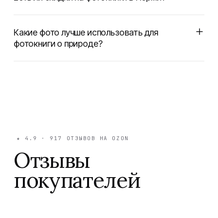
Какие фото лучше использовать для
фотокниги о природе?
★
4.9
·
917
ОТЗЫВОВ НА OZON
Отзывы
покупателей