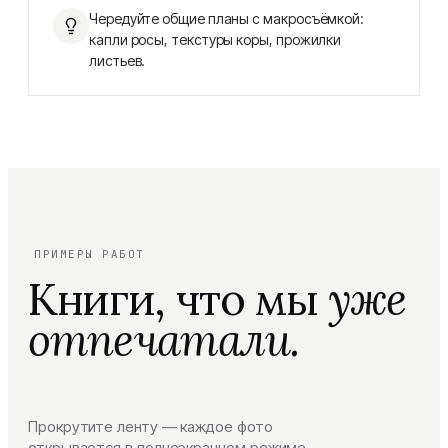
Чередуйте общие планы с макросъёмкой:
капли росы, текстуры коры, прожилки
листьев.
ПРИМЕРЫ РАБОТ
Книги, что мы
уже
отпечатали.
Прокрутите ленту — каждое фото
открывается в полноэкранном режиме.