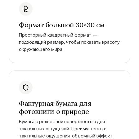
Формат большой 30×30 см
Просторный квадратный формат —
подходящий размер, чтобы показать красоту
окружающего мира.
Фактурная бумага для
фотокниги о природе
Бумага с рельефной поверхностью для
тактильных ощущений. Преимущества:
тактильные ощущения, объемный эффект,