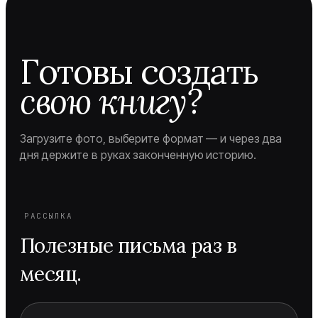
Готовы создать
свою книгу?
Загрузите фото, выберите формат — и через два
дня держите в руках законченную историю.
РАССЫЛКА
Полезные письма раз в
месяц.