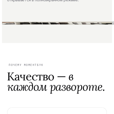
ПОЧЕМУ МОМЕНТБУК
Качество —
в
каждом развороте.