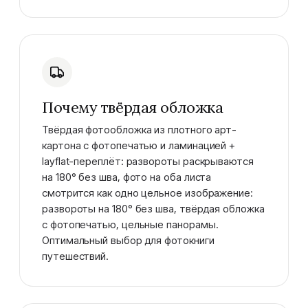
Почему твёрдая обложка
Твёрдая фотообложка из плотного арт-
картона с фотопечатью и ламинацией +
layflat-переплёт: развороты раскрываются
на 180° без шва, фото на оба листа
смотрится как одно цельное изображение:
развороты на 180° без шва, твёрдая обложка
с фотопечатью, цельные панорамы.
Оптимальный выбор для фотокниги
путешествий.