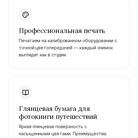
Профессиональная печать
Печатаем на калиброванном оборудовании с
точной цветопередачей — каждый снимок
выглядит как в студии.
Глянцевая бумага для
фотокниги путешествий
Яркая глянцевая поверхность с
насыщенными цветами. Преимущества: