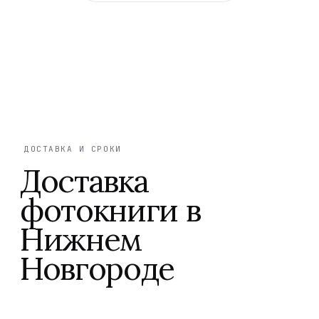
ДОСТАВКА И СРОКИ
Доставка
фотокниги в
Нижнем
Новгороде