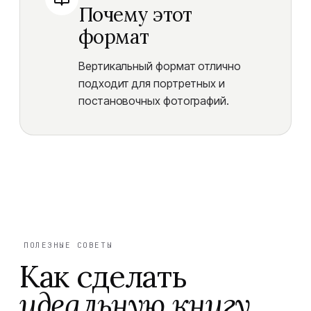
Почему этот
формат
Вертикальный формат отлично
подходит для портретных и
постановочных фотографий.
ПОЛЕЗНЫЕ СОВЕТЫ
Как сделать
идеальную книгу.