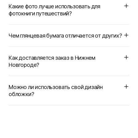
Какие фото лучше использовать для
фотокниги путешествий?
Чем глянцевая бумага отличается от других?
Как доставляется заказ в Нижнем
Новгороде?
Можно ли использовать свой дизайн
обложки?