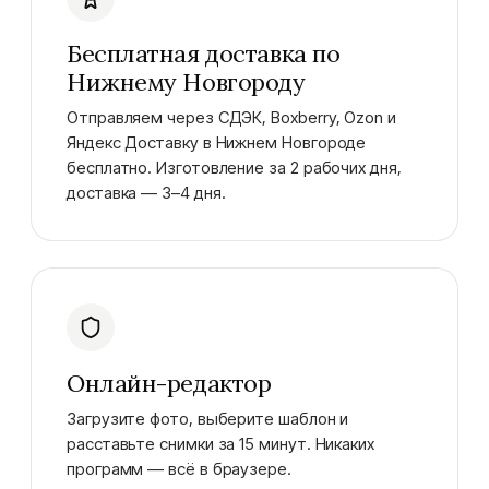
Бесплатная доставка по
Нижнему Новгороду
Отправляем через СДЭК, Boxberry, Ozon и
Яндекс Доставку в Нижнем Новгороде
бесплатно. Изготовление за 2 рабочих дня,
доставка — 3–4 дня.
Онлайн-редактор
Загрузите фото, выберите шаблон и
расставьте снимки за 15 минут. Никаких
программ — всё в браузере.