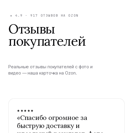
★
4.9
·
917
ОТЗЫВОВ НА OZON
Отзывы
покупателей
Реальные отзывы покупателей с фото и
видео — наша карточка на Ozon.
★★★★★
«
Спасибо огромное за
быструю доставку и