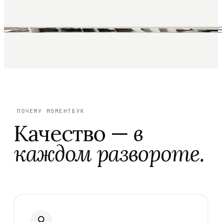
ПОЧЕМУ МОМЕНТБУК
Качество —
в
каждом развороте.