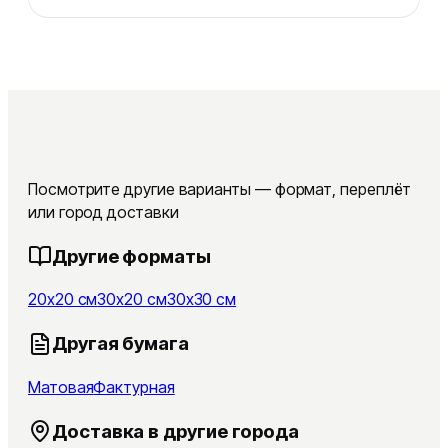
Посмотрите другие варианты — формат, переплёт
или город доставки
Другие форматы
20x20 см
30x20 см
30x30 см
Другая бумага
Матовая
Фактурная
Доставка в другие города