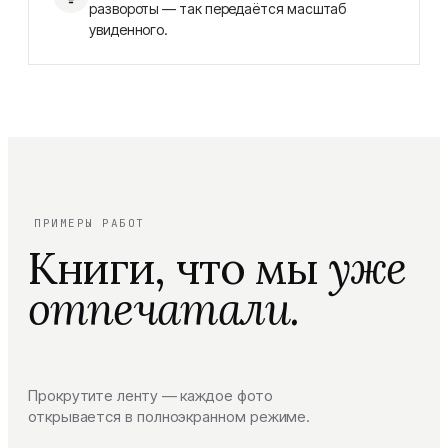
развороты — так передаётся масштаб
увиденного.
ПРИМЕРЫ РАБОТ
Книги, что мы
уже
отпечатали.
Прокрутите ленту — каждое фото
открывается в полноэкранном режиме.