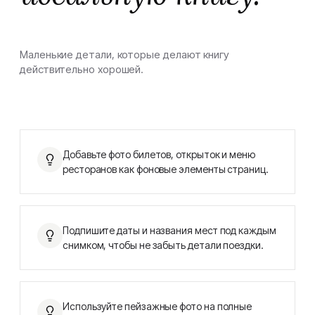
Маленькие детали, которые делают книгу
действительно хорошей.
Добавьте фото билетов, открыток и меню
ресторанов как фоновые элементы страниц.
Подпишите даты и названия мест под каждым
снимком, чтобы не забыть детали поездки.
Используйте пейзажные фото на полные