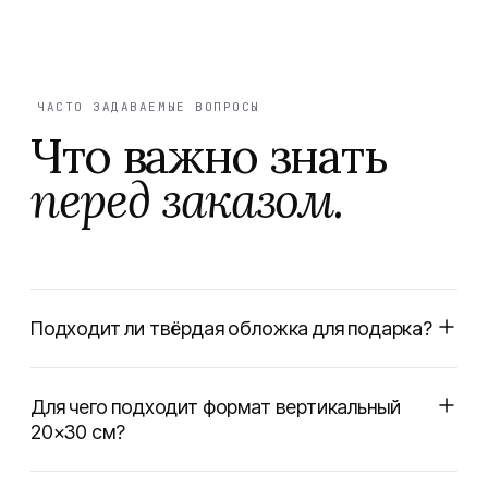
ЧАСТО ЗАДАВАЕМЫЕ ВОПРОСЫ
Что важно знать
перед заказом.
Подходит ли твёрдая обложка для подарка?
Для чего подходит формат вертикальный
20×30 см?