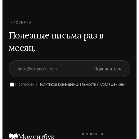
РАССЫЛКА
Полезные письма раз в
месяц.
Подписаться
Я согласен с
Политикой конфиденциальности
и
Соглашением
.
ПРОДУКТЫ
Моментбук