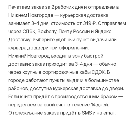
Печатаем заказ за 2 рабочих дня и отправляем в
Нижнем Новгороде — курьерская доставка
занимает 3–4 дня, стоимость от 349 ₽. Отправляем
через СДЭК, Boxberry, Почту России и Яндекс
Доставку: выберите удобный пункт выдачи или
курьера до двери при оформлении.
Нижний Новгород входит в зону быстрой
доставки: заказ приходит за 3–4 дня — обычно
через крупные сортировочные хабы СДЭК. В
городе работают пункты выдачи в большинстве
районов, доступна курьерская доставка до двери.
Если книга придёт с производственным браком —
переделаем за свой счёт в течение 14 дней.
Отслеживание заказа придёт в SMS и на email.