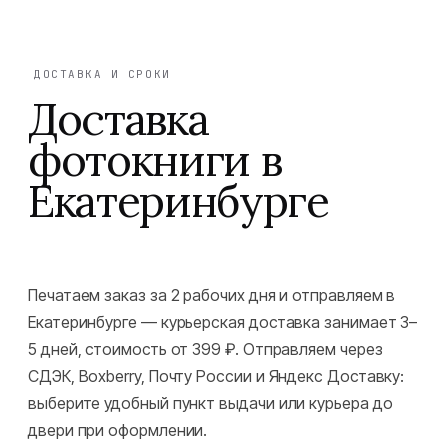
ДОСТАВКА И СРОКИ
Доставка
фотокниги в
Екатеринбурге
Печатаем заказ за 2 рабочих дня и отправляем в
Екатеринбурге — курьерская доставка занимает 3–
5 дней, стоимость от 399 ₽. Отправляем через
СДЭК, Boxberry, Почту России и Яндекс Доставку:
выберите удобный пункт выдачи или курьера до
двери при оформлении.