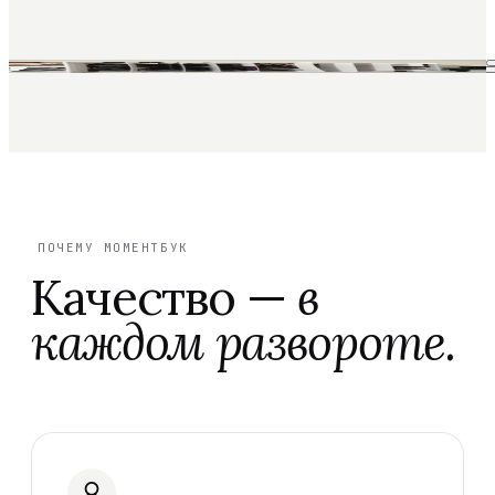
ПОЧЕМУ МОМЕНТБУК
Качество —
в
каждом развороте.