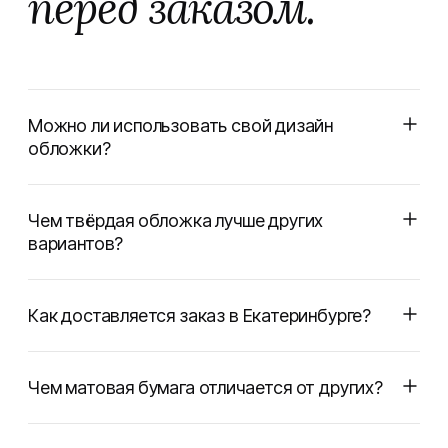
перед заказом.
Можно ли использовать свой дизайн
обложки?
Чем твёрдая обложка лучше других
вариантов?
Как доставляется заказ в Екатеринбурге?
Чем матовая бумага отличается от других?