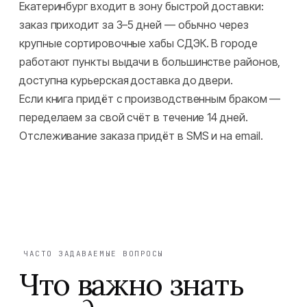
Екатеринбург входит в зону быстрой доставки:
заказ приходит за 3–5 дней — обычно через
крупные сортировочные хабы СДЭК. В городе
работают пункты выдачи в большинстве районов,
доступна курьерская доставка до двери.
Если книга придёт с производственным браком —
переделаем за свой счёт в течение 14 дней.
Отслеживание заказа придёт в SMS и на email.
ЧАСТО ЗАДАВАЕМЫЕ ВОПРОСЫ
Что важно знать