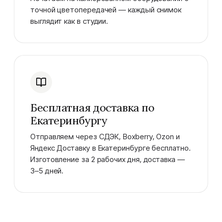
точной цветопередачей — каждый снимок
выглядит как в студии.
Бесплатная доставка по
Екатеринбургу
Отправляем через СДЭК, Boxberry, Ozon и
Яндекс Доставку в Екатеринбурге бесплатно.
Изготовление за 2 рабочих дня, доставка —
3–5 дней.