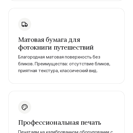
Матовая бумага для
фотокниги путешествий
Благородная матовая поверхность без
бликов. Преимущества: отсутствие бликов,
приятная текстура, классический вид.
Профессиональная печать
Печатаем на калиброванном оборудовании с