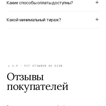
Какие способы оплаты доступны?
Какой минимальный тираж?
★
4.9
·
917
ОТЗЫВОВ НА OZON
Отзывы
покупателей