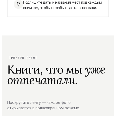
Подпишите даты и названия мест под каждым
снимком, чтобы не забыть детали поездки.
ПРИМЕРЫ РАБОТ
Книги, что мы
уже
отпечатали.
Прокрутите ленту — каждое фото
открывается в полноэкранном режиме.