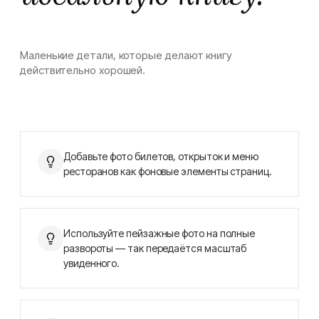
Маленькие детали, которые делают книгу
действительно хорошей.
Добавьте фото билетов, открыток и меню
ресторанов как фоновые элементы страниц.
Используйте пейзажные фото на полные
развороты — так передаётся масштаб
увиденного.