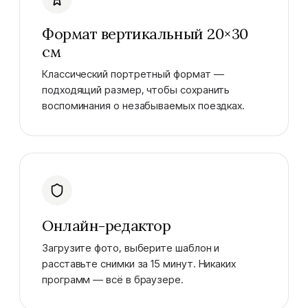
Формат вертикальный 20×30
см
Классический портретный формат —
подходящий размер, чтобы сохранить
воспоминания о незабываемых поездках.
Онлайн-редактор
Загрузите фото, выберите шаблон и
расставьте снимки за 15 минут. Никаких
программ — всё в браузере.