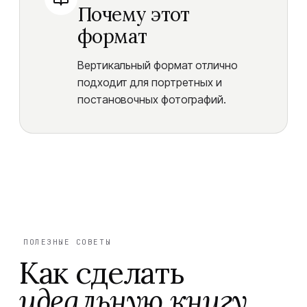
Почему этот
формат
Вертикальный формат отлично
подходит для портретных и
постановочных фотографий.
ПОЛЕЗНЫЕ СОВЕТЫ
Как сделать
идеальную книгу.