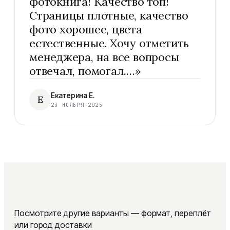
фотокнига! Качество топ!
Страницы плотные, качество
фото хорошее, цвета
естественные. Хочу отметить
менеджера, на все вопросы
отвечал, помогал.…
»
Екатерина Е.
Е
23 НОЯБРЯ 2025
Посмотрите другие варианты — формат, переплёт
или город доставки