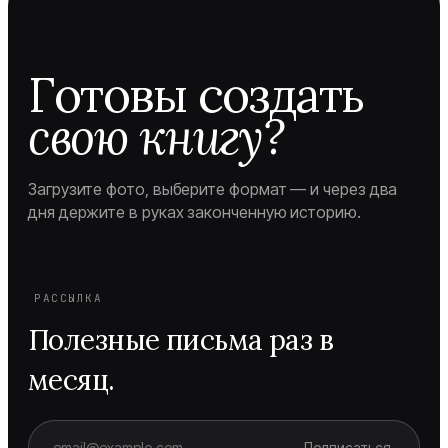
Готовы создать
свою книгу?
Загрузите фото, выберите формат — и через два
дня держите в руках законченную историю.
РАССЫЛКА
Полезные письма раз в
месяц.
Подписаться