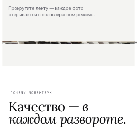
Прокрутите ленту — каждое фото
открывается в полноэкранном режиме.
ПОЧЕМУ МОМЕНТБУК
Качество —
в
каждом развороте.