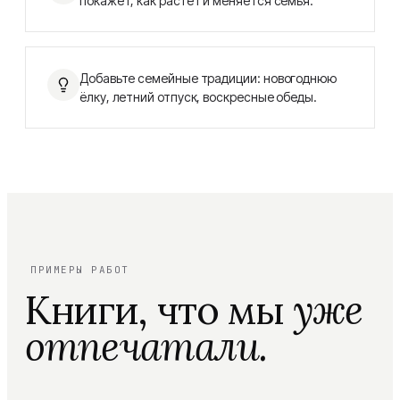
покажет, как растёт и меняется семья.
Добавьте семейные традиции: новогоднюю
ёлку, летний отпуск, воскресные обеды.
ПРИМЕРЫ РАБОТ
Книги, что мы
уже
отпечатали.