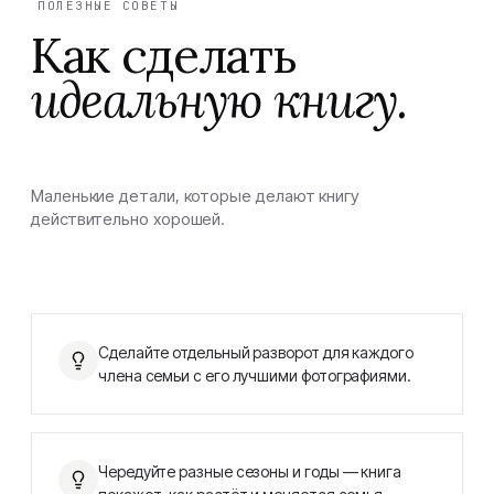
ПОЛЕЗНЫЕ СОВЕТЫ
Как сделать
идеальную книгу.
Маленькие детали, которые делают книгу
действительно хорошей.
Сделайте отдельный разворот для каждого
члена семьи с его лучшими фотографиями.
Чередуйте разные сезоны и годы — книга