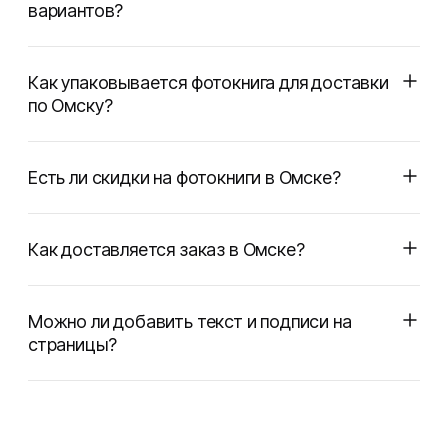
вариантов?
Как упаковывается фотокнига для доставки
по Омску?
Есть ли скидки на фотокниги в Омске?
Как доставляется заказ в Омске?
Можно ли добавить текст и подписи на
страницы?