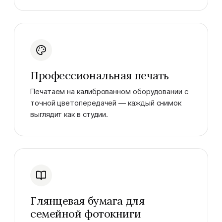
Профессиональная печать
Печатаем на калиброванном оборудовании с
точной цветопередачей — каждый снимок
выглядит как в студии.
Глянцевая бумага для
семейной фотокниги