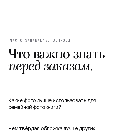
ЧАСТО ЗАДАВАЕМЫЕ ВОПРОСЫ
Что важно знать
перед заказом.
Какие фото лучше использовать для
семейной фотокниги?
Чем твёрдая обложка лучше других