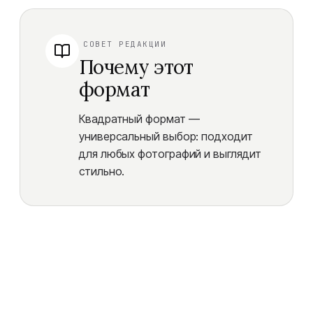
СОВЕТ РЕДАКЦИИ
Почему этот
формат
Квадратный формат —
универсальный выбор: подходит
для любых фотографий и выглядит
стильно.