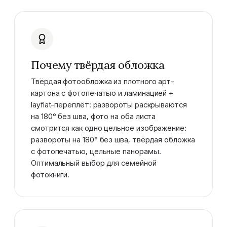
Почему твёрдая обложка
Твёрдая фотообложка из плотного арт-
картона с фотопечатью и ламинацией +
layflat-переплёт: развороты раскрываются
на 180° без шва, фото на оба листа
смотрится как одно цельное изображение:
развороты на 180° без шва, твёрдая обложка
с фотопечатью, цельные панорамы.
Оптимальный выбор для семейной
фотокниги.