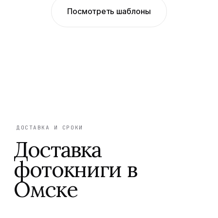
Посмотреть шаблоны
ДОСТАВКА И СРОКИ
Доставка
фотокниги в
Омске