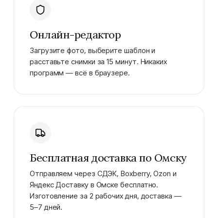
Онлайн-редактор
Загрузите фото, выберите шаблон и
расставьте снимки за 15 минут. Никаких
программ — всё в браузере.
Бесплатная доставка по Омску
Отправляем через СДЭК, Boxberry, Ozon и
Яндекс Доставку в Омске бесплатно.
Изготовление за 2 рабочих дня, доставка —
5–7 дней.