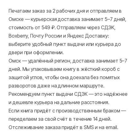
Печатаем заказ за 2 рабочих дня и отправляем в
Омске — курьерская доставка занимает 5–7 дней,
стоимость от 549 ₽. Отправляем через СДЭК,
Boxberry, Почту России и Яндекс Доставку:
выберите удобный пункт выдачи или курьера до
двери при оформлении.
Омск — удалённый регион, доставка занимает 5–7
дней. Мы упаковываем книгу в жёсткий короб с
защитой углов, чтобы она доехала без помятых
разворотов даже на длинном маршруте.
Рекомендуем пункт выдачи СДЭК — это надёжнее
и дешевле курьера на дальние расстояния.
Если книга придёт с производственным браком —
переделаем за свой счёт в течение 14 дней.
Отслеживание заказа придёт в SMS и на email.