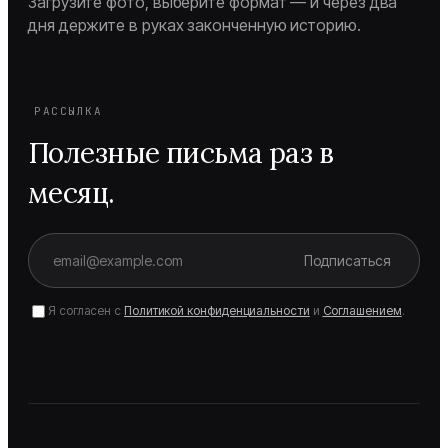
Загрузите фото, выберите формат — и через два
дня держите в руках законченную историю.
РАССЫЛКА
Полезные письма раз в
месяц.
Подписаться
Я согласен с
Политикой конфиденциальности
и
Соглашением
.