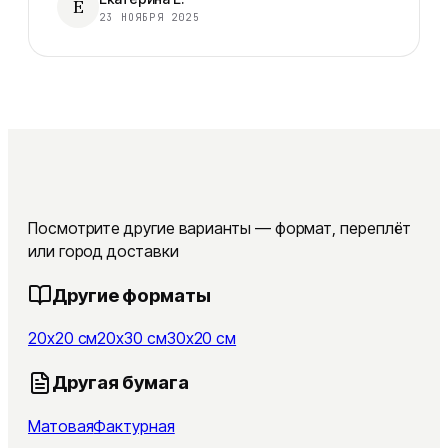
Е
23 НОЯБРЯ 2025
Посмотрите другие варианты — формат, переплёт
или город доставки
Другие форматы
20x20 см
20x30 см
30x20 см
Другая бумага
Матовая
Фактурная