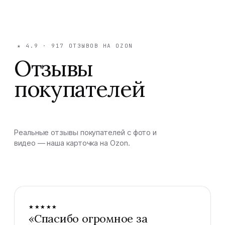
★
4.9
·
917
ОТЗЫВОВ НА OZON
Отзывы
покупателей
Реальные отзывы покупателей с фото и
видео — наша карточка на Ozon.
★★★★★
«
Спасибо огромное за