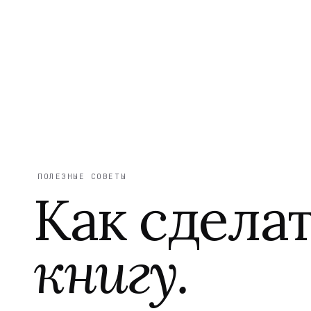
ПОЛЕЗНЫЕ СОВЕТЫ
Как сдела
книгу.