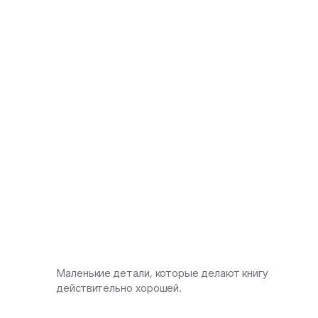
Маленькие детали, которые делают книгу
действительно хорошей.