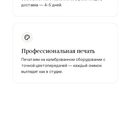
доставка — 4–5 дней.
Профессиональная печать
Печатаем на калиброванном оборудовании с
точной цветопередачей — каждый снимок
выглядит как в студии.