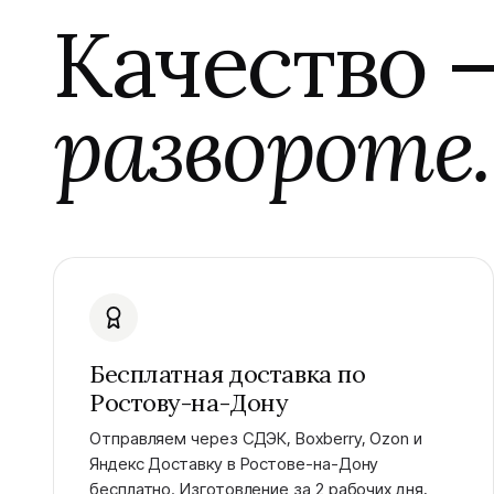
Качество 
развороте.
Бесплатная доставка по
Ростову-на-Дону
Отправляем через СДЭК, Boxberry, Ozon и
Яндекс Доставку в Ростове-на-Дону
бесплатно. Изготовление за 2 рабочих дня,