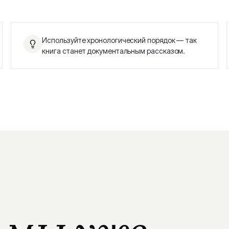
Используйте хронологический порядок — так
книга станет документальным рассказом.