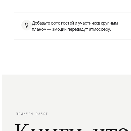
Добавьте фото гостей и участников крупным
планом — эмоции передадут атмосферу.
ПРИМЕРЫ РАБОТ