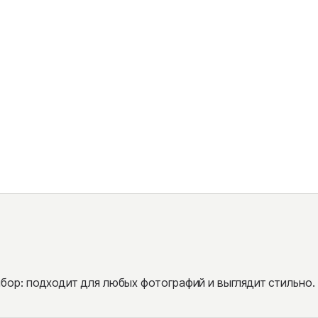
ор: подходит для любых фотографий и выглядит стильно.