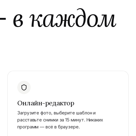
—
в каждом
Онлайн-редактор
Загрузите фото, выберите шаблон и
расставьте снимки за 15 минут. Никаких
программ — всё в браузере.