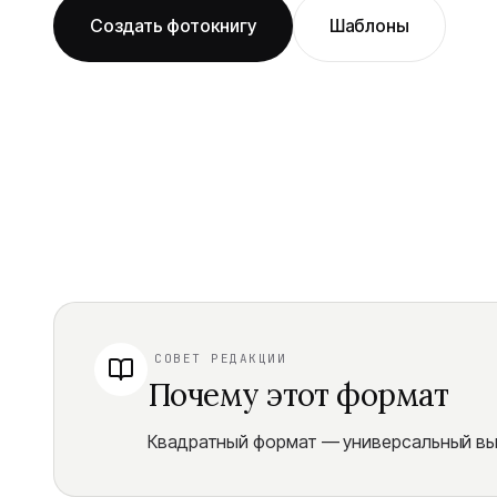
Создать фотокнигу
Шаблоны
СОВЕТ РЕДАКЦИИ
Почему этот формат
Квадратный формат — универсальный выб