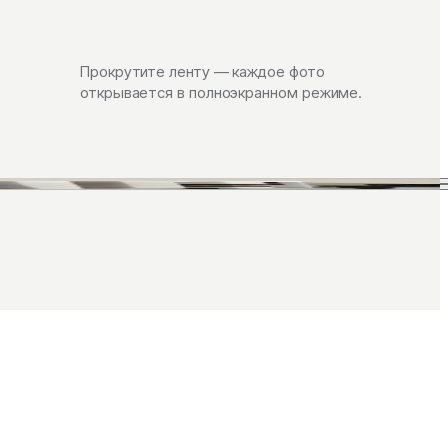
Прокрутите ленту — каждое фото
открывается в полноэкранном режиме.