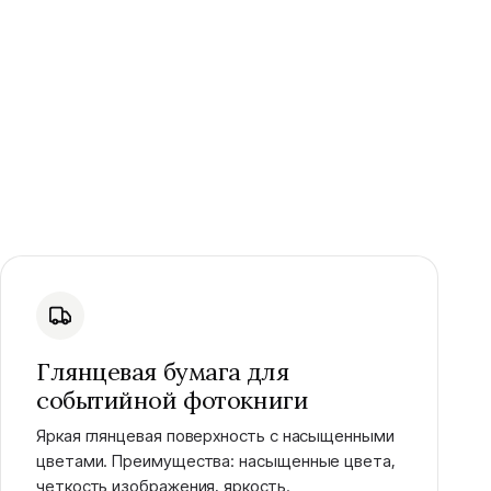
Глянцевая бумага для
событийной фотокниги
Яркая глянцевая поверхность с насыщенными
цветами. Преимущества: насыщенные цвета,
четкость изображения, яркость.