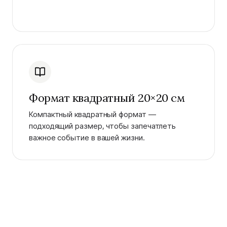
Формат квадратный 20×20 см
Компактный квадратный формат —
подходящий размер, чтобы запечатлеть
важное событие в вашей жизни.