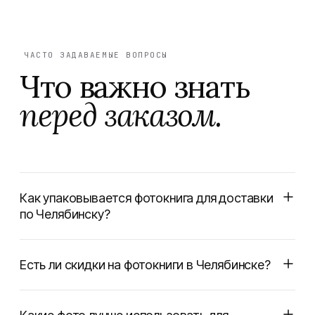
ЧАСТО ЗАДАВАЕМЫЕ ВОПРОСЫ
Что важно знать
перед заказом.
Как упаковывается фотокнига для доставки
по Челябинску?
Есть ли скидки на фотокниги в Челябинске?