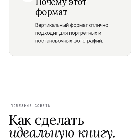
Почему этот
формат
Вертикальный формат отлично
подходит для портретных и
постановочных фотографий.
ПОЛЕЗНЫЕ СОВЕТЫ
Как сделать
идеальную книгу.