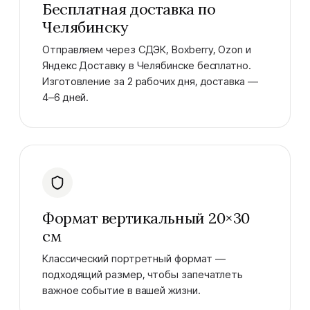
Бесплатная доставка по
Челябинску
Отправляем через СДЭК, Boxberry, Ozon и
Яндекс Доставку в Челябинске бесплатно.
Изготовление за 2 рабочих дня, доставка —
4–6 дней.
Формат вертикальный 20×30
см
Классический портретный формат —
подходящий размер, чтобы запечатлеть
важное событие в вашей жизни.