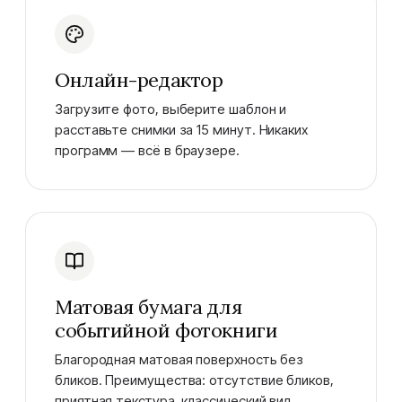
Онлайн-редактор
Загрузите фото, выберите шаблон и
расставьте снимки за 15 минут. Никаких
программ — всё в браузере.
Матовая бумага для
событийной фотокниги
Благородная матовая поверхность без
бликов. Преимущества: отсутствие бликов,
приятная текстура, классический вид.