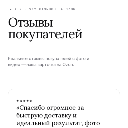
★
4.9
·
917
ОТЗЫВОВ НА OZON
Отзывы
покупателей
Реальные отзывы покупателей с фото и
видео — наша карточка на Ozon.
★★★★★
«
Спасибо огромное за
быструю доставку и
идеальный результат, фото