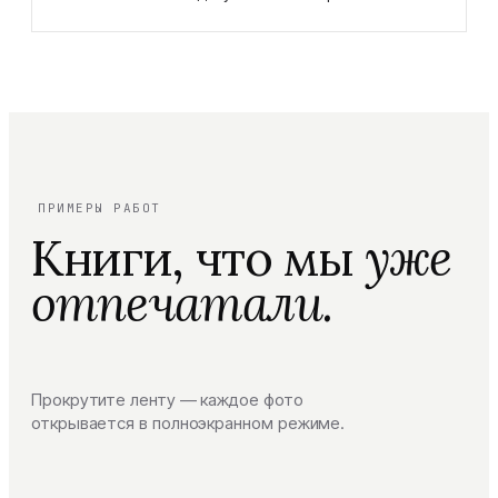
ПРИМЕРЫ РАБОТ
Книги, что мы
уже
отпечатали.
Прокрутите ленту — каждое фото
открывается в полноэкранном режиме.