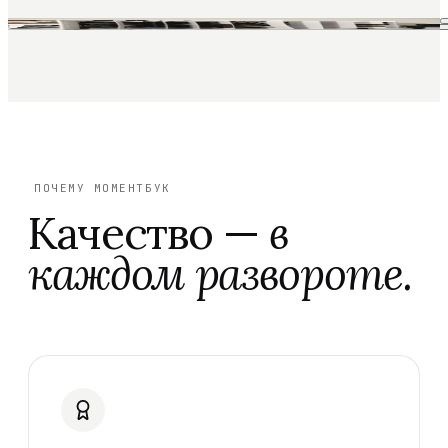
ПОЧЕМУ МОМЕНТБУК
Качество —
в
каждом развороте.