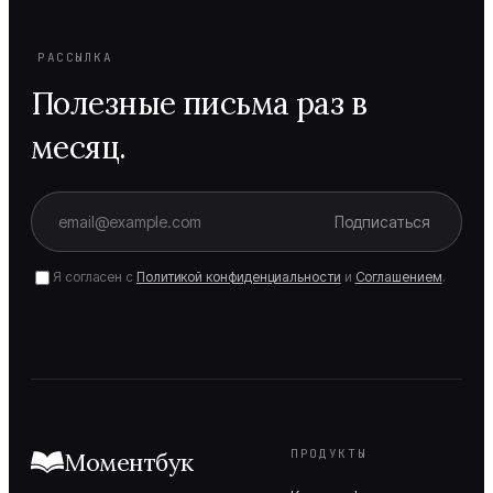
РАССЫЛКА
Полезные письма раз в
месяц.
Подписаться
Я согласен с
Политикой конфиденциальности
и
Соглашением
.
ПРОДУКТЫ
Моментбук