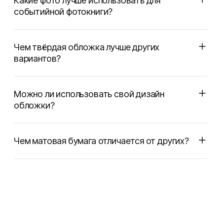
Какие фото лучше использовать для
событийной фотокниги?
Чем твёрдая обложка лучше других
вариантов?
Можно ли использовать свой дизайн
обложки?
Чем матовая бумага отличается от других?