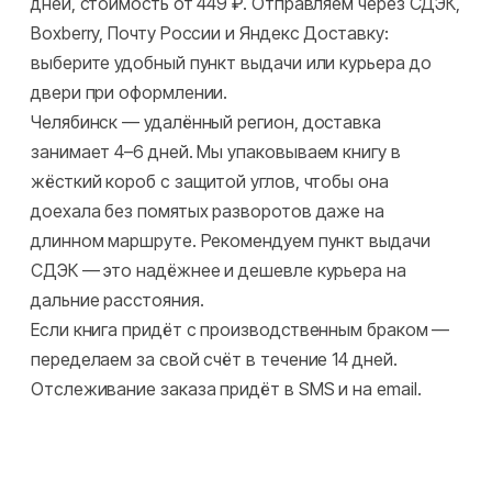
дней, стоимость от 449 ₽. Отправляем через СДЭК,
Boxberry, Почту России и Яндекс Доставку:
выберите удобный пункт выдачи или курьера до
двери при оформлении.
Челябинск — удалённый регион, доставка
занимает 4–6 дней. Мы упаковываем книгу в
жёсткий короб с защитой углов, чтобы она
доехала без помятых разворотов даже на
длинном маршруте. Рекомендуем пункт выдачи
СДЭК — это надёжнее и дешевле курьера на
дальние расстояния.
Если книга придёт с производственным браком —
переделаем за свой счёт в течение 14 дней.
Отслеживание заказа придёт в SMS и на email.