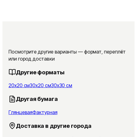
Посмотрите другие варианты — формат, переплёт
или город доставки
Другие форматы
20x20 см
30x20 см
30x30 см
Другая бумага
Глянцевая
Фактурная
Доставка в другие города