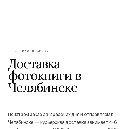
ДОСТАВКА И СРОКИ
Доставка
фотокниги в
Челябинске
Печатаем заказ за 2 рабочих дня и отправляем в
Челябинске — курьерская доставка занимает 4–6