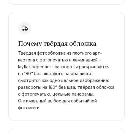
Почему твёрдая обложка
Твёрдая фотообложка из плотного арт-
картона с фотопечатью и ламинацией +
layflat-переплёт: развороты раскрываются
на 180° без шва, фото на оба листа
смотрится как одно цельное изображение:
развороты на 180° без шва, твёрдая обложка
с фотопечатью, цельные панорамы.
Оптимальный выбор для событийной
фотокниги.