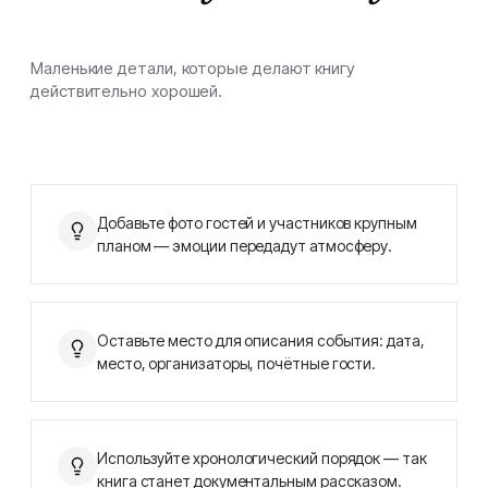
Маленькие детали, которые делают книгу
действительно хорошей.
Добавьте фото гостей и участников крупным
планом — эмоции передадут атмосферу.
Оставьте место для описания события: дата,
место, организаторы, почётные гости.
Используйте хронологический порядок — так
книга станет документальным рассказом.