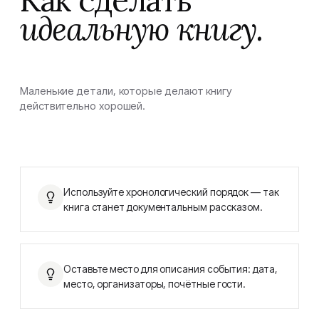
Как сделать
идеальную книгу.
Маленькие детали, которые делают книгу
действительно хорошей.
Используйте хронологический порядок — так
книга станет документальным рассказом.
Оставьте место для описания события: дата,
место, организаторы, почётные гости.