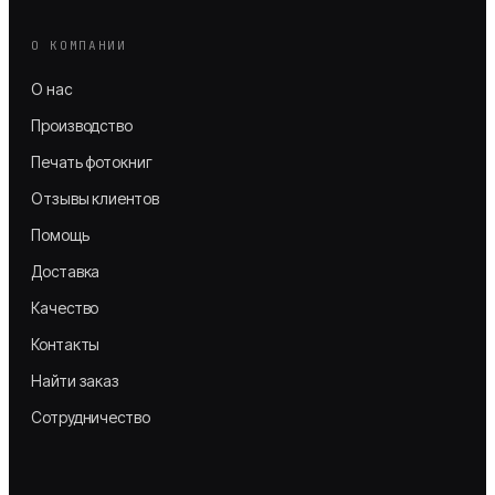
О КОМПАНИИ
О нас
Производство
Печать фотокниг
Отзывы клиентов
Помощь
Доставка
Качество
Контакты
Найти заказ
Сотрудничество