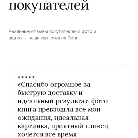
покупателей
Реальные отзывы покупателей с фото и
видео — наша карточка на Ozon.
★★★★★
«
Спасибо огромное за
быструю доставку и
идеальный результат, фото
книга превзошла все мои
ожидания, идеальная
картинка, приятный глянец,
хочется все время