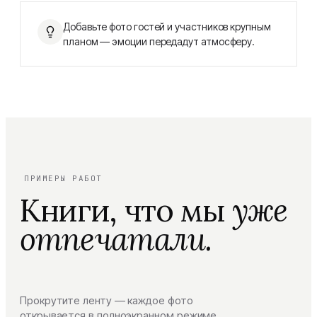
Добавьте фото гостей и участников крупным
планом — эмоции передадут атмосферу.
ПРИМЕРЫ РАБОТ
Книги, что мы
уже
отпечатали.
Прокрутите ленту — каждое фото
открывается в полноэкранном режиме.