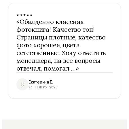
★★★★★
«
Обалденно классная
фотокнига! Качество топ!
Страницы плотные, качество
фото хорошее, цвета
естественные. Хочу отметить
менеджера, на все вопросы
отвечал, помогал.…
»
Екатерина Е.
Е
23 НОЯБРЯ 2025