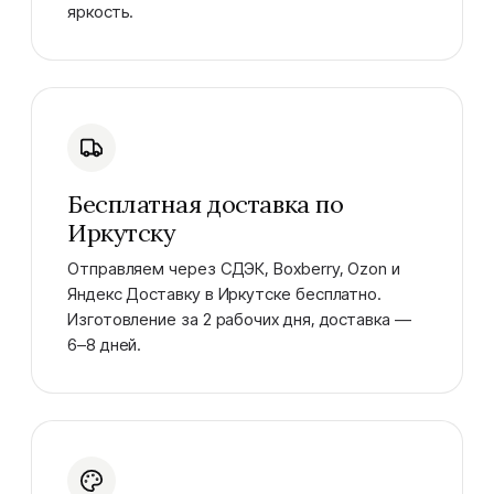
яркость.
Бесплатная доставка по
Иркутску
Отправляем через СДЭК, Boxberry, Ozon и
Яндекс Доставку в Иркутске бесплатно.
Изготовление за 2 рабочих дня, доставка —
6–8 дней.