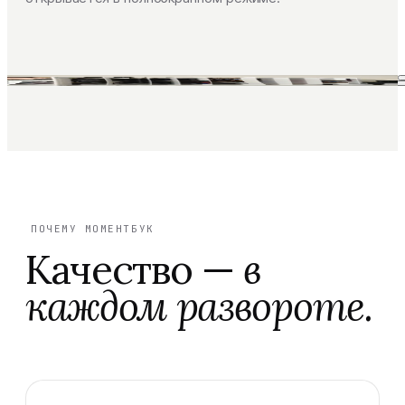
ПОЧЕМУ МОМЕНТБУК
Качество —
в
каждом развороте.