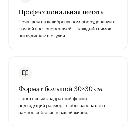
Профессиональная печать
Печатаем на калиброванном оборудовании с
точной цветопередачей — каждый снимок
выглядит как в студии.
Формат большой 30×30 см
Просторный квадратный формат —
подходящий размер, чтобы запечатлеть
важное событие в вашей жизни.