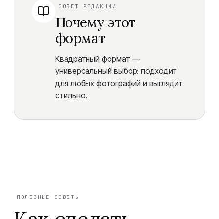
СОВЕТ РЕДАКЦИИ
Почему этот
формат
Квадратный формат —
универсальный выбор: подходит
для любых фотографий и выглядит
стильно.
ПОЛЕЗНЫЕ СОВЕТЫ