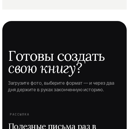
Готовы создать
свою книгу?
Загрузите фото, выберите формат — и через два
дня держите в руках законченную историю.
РАССЫЛКА
Полезные письма раз в