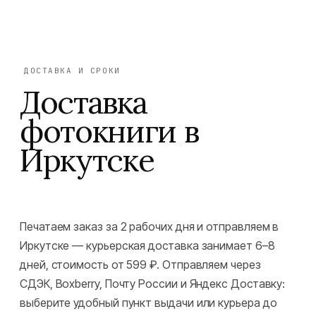
ДОСТАВКА И СРОКИ
Доставка
фотокниги в
Иркутске
Печатаем заказ за 2 рабочих дня и отправляем в
Иркутске — курьерская доставка занимает 6–8
дней, стоимость от 599 ₽. Отправляем через
СДЭК, Boxberry, Почту России и Яндекс Доставку:
выберите удобный пункт выдачи или курьера до