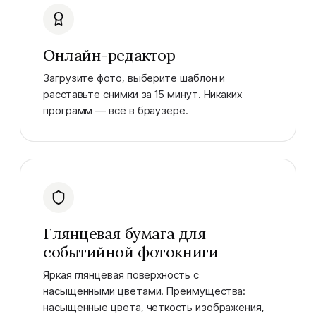
Онлайн-редактор
Загрузите фото, выберите шаблон и
расставьте снимки за 15 минут. Никаких
программ — всё в браузере.
Глянцевая бумага для
событийной фотокниги
Яркая глянцевая поверхность с
насыщенными цветами. Преимущества:
насыщенные цвета, четкость изображения,