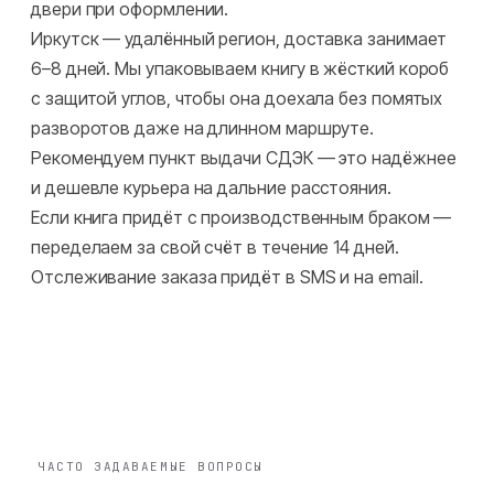
двери при оформлении.
Иркутск — удалённый регион, доставка занимает
6–8 дней. Мы упаковываем книгу в жёсткий короб
с защитой углов, чтобы она доехала без помятых
разворотов даже на длинном маршруте.
Рекомендуем пункт выдачи СДЭК — это надёжнее
и дешевле курьера на дальние расстояния.
Если книга придёт с производственным браком —
переделаем за свой счёт в течение 14 дней.
Отслеживание заказа придёт в SMS и на email.
ЧАСТО ЗАДАВАЕМЫЕ ВОПРОСЫ