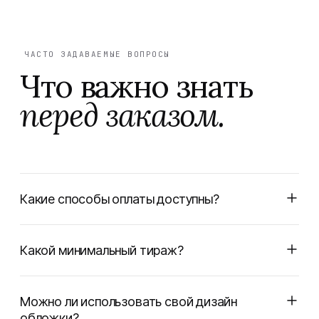
ЧАСТО ЗАДАВАЕМЫЕ ВОПРОСЫ
Что важно знать
перед заказом.
Какие способы оплаты доступны?
Какой минимальный тираж?
Можно ли использовать свой дизайн
обложки?