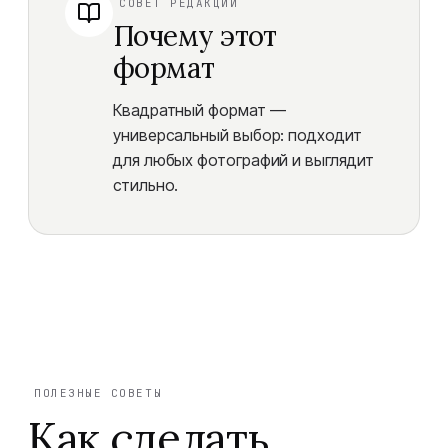
СОВЕТ РЕДАКЦИИ
Почему этот
формат
Квадратный формат —
универсальный выбор: подходит
для любых фотографий и выглядит
стильно.
ПОЛЕЗНЫЕ СОВЕТЫ
Как сделать