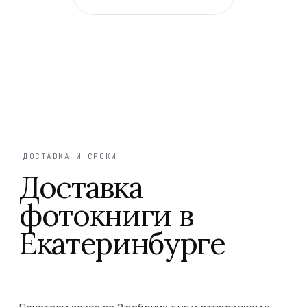
ДОСТАВКА И СРОКИ
Доставка
фотокниги в
Екатеринбурге