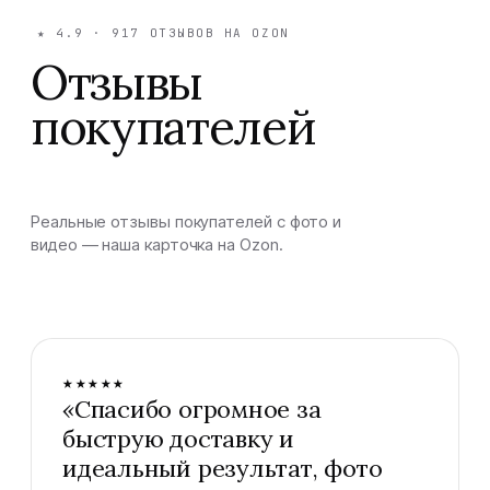
★
4.9
·
917
ОТЗЫВОВ НА OZON
Отзывы
покупателей
Реальные отзывы покупателей с фото и
видео — наша карточка на Ozon.
★★★★★
«
Спасибо огромное за
быструю доставку и
идеальный результат, фото