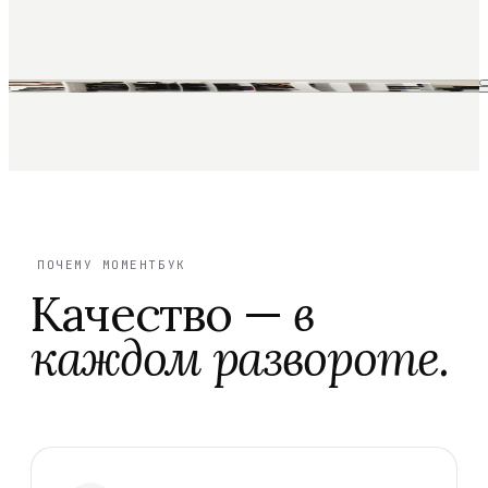
ПОЧЕМУ МОМЕНТБУК
Качество —
в
каждом развороте.