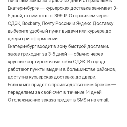
Печатаем заказ за 2 рабочих дня и отправляем в
Екатеринбурге — курьерская доставка занимает 3–
5 дней, стоимость от 399 ₽. Отправляем через
СДЭК, Boxberry, Почту России и Яндекс Доставку:
выберите удобный пункт выдачи или курьера до
двери при оформлении.
Екатеринбург входит в зону быстрой доставки:
заказ приходит за 3–5 дней — обычно через
крупные сортировочные хабы СДЭК. В городе
работают пункты выдачи в большинстве районов,
доступна курьерская доставка до двери.
Если книга придёт с производственным браком —
переделаем за свой счёт в течение 14 дней.
Отслеживание заказа придёт в SMS и на email.