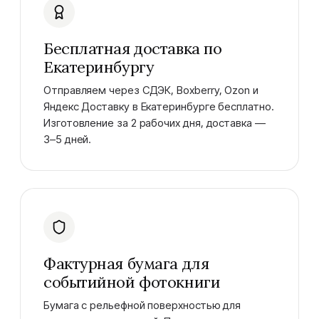
Бесплатная доставка по
Екатеринбургу
Отправляем через СДЭК, Boxberry, Ozon и
Яндекс Доставку в Екатеринбурге бесплатно.
Изготовление за 2 рабочих дня, доставка —
3–5 дней.
Фактурная бумага для
событийной фотокниги
Бумага с рельефной поверхностью для