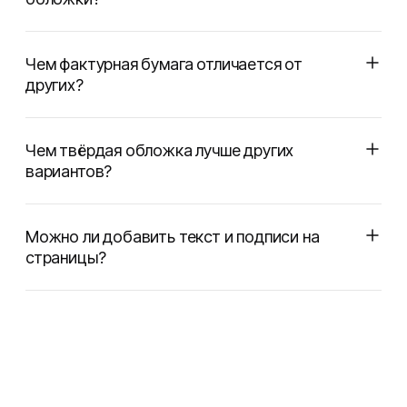
Чем фактурная бумага отличается от
других?
Чем твёрдая обложка лучше других
вариантов?
Можно ли добавить текст и подписи на
страницы?