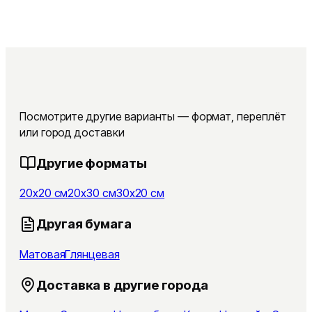
Посмотрите другие варианты — формат, переплёт
или город доставки
Другие форматы
20x20 см
20x30 см
30x20 см
Другая бумага
Матовая
Глянцевая
Доставка в другие города