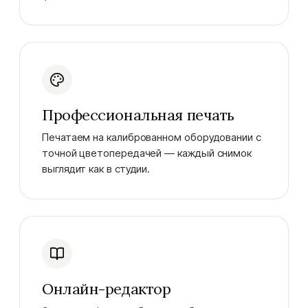
Профессиональная печать
Печатаем на калиброванном оборудовании с
точной цветопередачей — каждый снимок
выглядит как в студии.
Онлайн-редактор