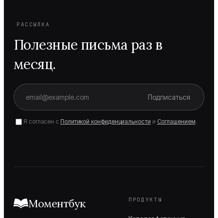
РАССЫЛКА
Полезные письма раз в
месяц.
Подписаться
Я согласен с
Политикой конфиденциальности
и
Соглашением
.
ПРОДУКТЫ
Моментбук