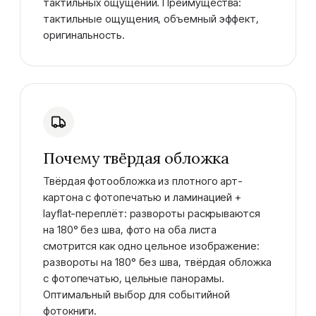
тактильных ощущений. Преимущества:
тактильные ощущения, объемный эффект,
оригинальность.
Почему твёрдая обложка
Твёрдая фотообложка из плотного арт-
картона с фотопечатью и ламинацией +
layflat-переплёт: развороты раскрываются
на 180° без шва, фото на оба листа
смотрится как одно цельное изображение:
развороты на 180° без шва, твёрдая обложка
с фотопечатью, цельные панорамы.
Оптимальный выбор для событийной
фотокниги.