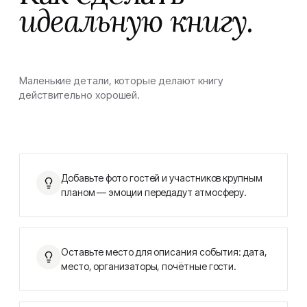
идеальную книгу.
Маленькие детали, которые делают книгу
действительно хорошей.
Добавьте фото гостей и участников крупным
планом — эмоции передадут атмосферу.
Оставьте место для описания события: дата,
место, организаторы, почётные гости.