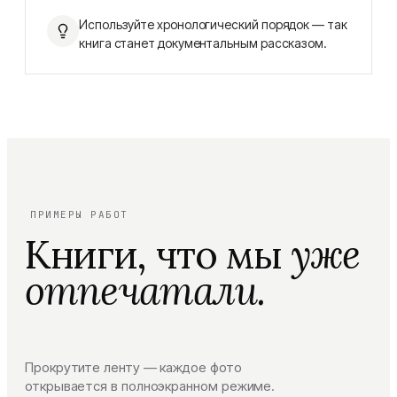
Используйте хронологический порядок — так
книга станет документальным рассказом.
ПРИМЕРЫ РАБОТ
Книги, что мы
уже
отпечатали.
Прокрутите ленту — каждое фото
открывается в полноэкранном режиме.