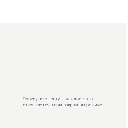
Прокрутите ленту — каждое фото
открывается в полноэкранном режиме.