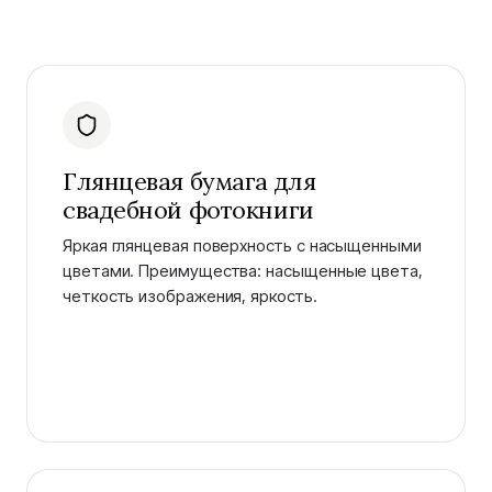
Глянцевая бумага для
свадебной фотокниги
Яркая глянцевая поверхность с насыщенными
цветами. Преимущества: насыщенные цвета,
четкость изображения, яркость.