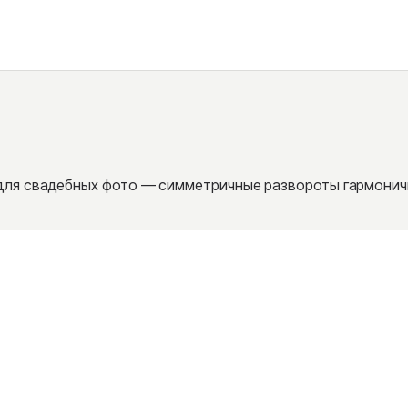
ля свадебных фото — симметричные развороты гармонично