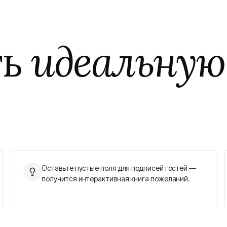
ть
идеальную
Оставьте пустые поля для подписей гостей —
получится интерактивная книга пожеланий.