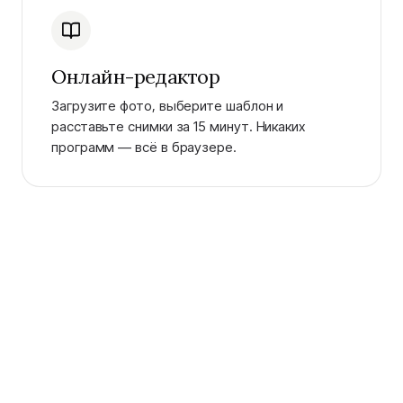
Онлайн-редактор
Загрузите фото, выберите шаблон и
расставьте снимки за 15 минут. Никаких
программ — всё в браузере.