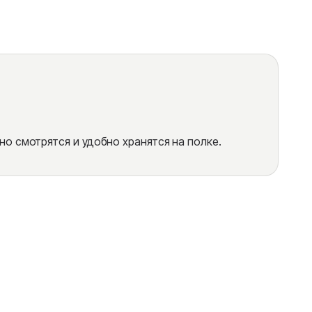
 смотрятся и удобно хранятся на полке.