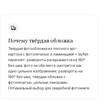
Почему твёрдая обложка
Твёрдая фотообложка из плотного арт-
картона с фотопечатью и ламинацией + layflat-
переплёт: развороты раскрываются на 180°
без шва, фото на оба листа смотрится как
одно цельное изображение: развороты на
180° без шва, твёрдая обложка с
фотопечатью, цельные панорамы.
Оптимальный выбор для свадебной фотокниги.