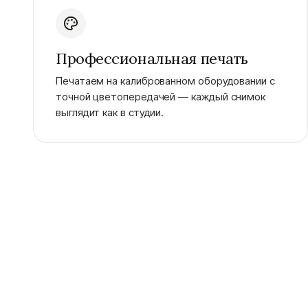
Профессиональная печать
Печатаем на калиброванном оборудовании с
точной цветопередачей — каждый снимок
выглядит как в студии.