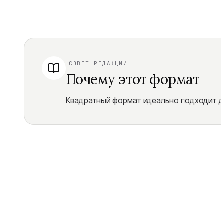
СОВЕТ РЕДАКЦИИ
Почему этот формат
Квадратный формат идеально подходит д