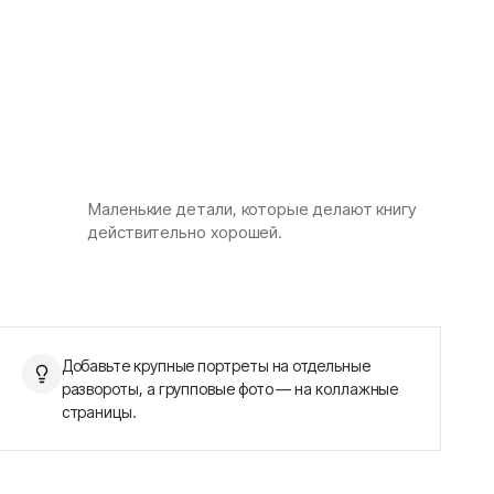
Маленькие детали, которые делают книгу
действительно хорошей.
Добавьте крупные портреты на отдельные
развороты, а групповые фото — на коллажные
страницы.