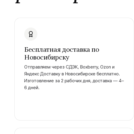
Бесплатная доставка по
Новосибирску
Отправляем через СДЭК, Boxberry, Ozon и
Яндекс Доставку в Новосибирске бесплатно.
Изготовление за 2 рабочих дня, доставка — 4–
6 дней.