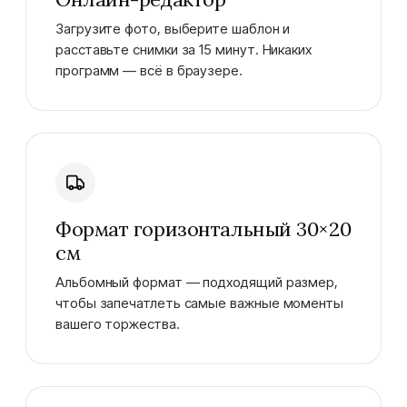
Загрузите фото, выберите шаблон и
расставьте снимки за 15 минут. Никаких
программ — всё в браузере.
Формат горизонтальный 30×20
см
Альбомный формат — подходящий размер,
чтобы запечатлеть самые важные моменты
вашего торжества.