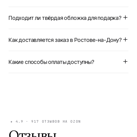
Подходит ли твёрдая обложка для подарка?
Как доставляется заказ в Ростове-на-Дону?
Какие способы оплаты доступны?
★
4.9
·
917
ОТЗЫВОВ НА OZON
Отзывы