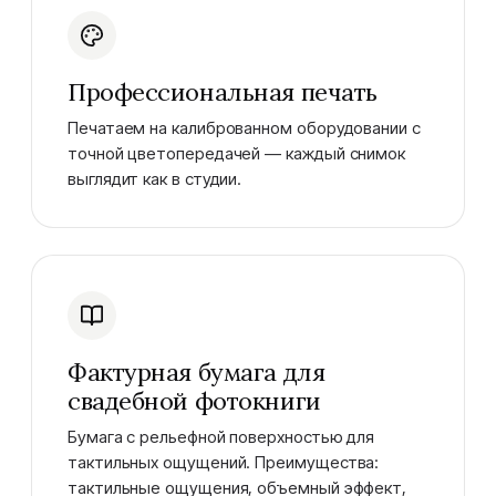
Профессиональная печать
Печатаем на калиброванном оборудовании с
точной цветопередачей — каждый снимок
выглядит как в студии.
Фактурная бумага для
свадебной фотокниги
Бумага с рельефной поверхностью для
тактильных ощущений. Преимущества:
тактильные ощущения, объемный эффект,