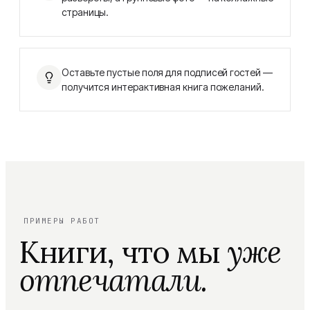
страницы.
Оставьте пустые поля для подписей гостей —
получится интерактивная книга пожеланий.
ПРИМЕРЫ РАБОТ
Книги, что мы
уже
отпечатали.