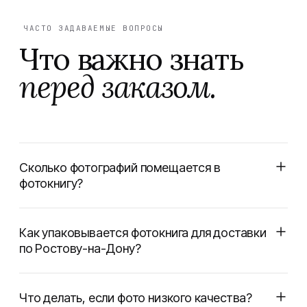
ЧАСТО ЗАДАВАЕМЫЕ ВОПРОСЫ
Что важно знать
перед заказом.
Сколько фотографий помещается в
фотокнигу?
Как упаковывается фотокнига для доставки
по Ростову-на-Дону?
Что делать, если фото низкого качества?