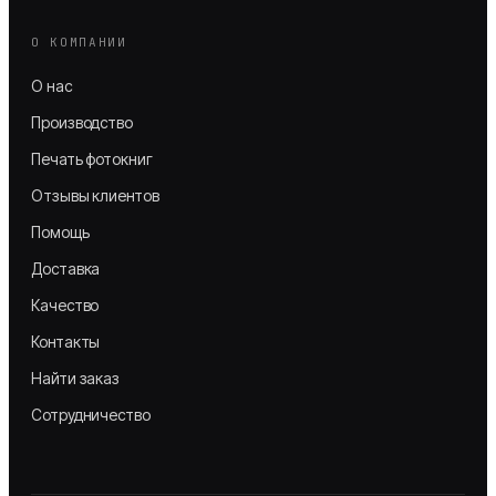
О КОМПАНИИ
О нас
Производство
Печать фотокниг
Отзывы клиентов
Помощь
Доставка
Качество
Контакты
Найти заказ
Сотрудничество