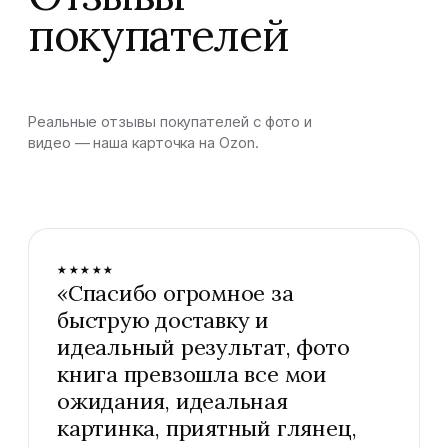
покупателей
Реальные отзывы покупателей с фото и
видео — наша карточка на Ozon.
★★★★★
«
Спасибо огромное за
быструю доставку и
идеальный результат, фото
книга превзошла все мои
ожидания, идеальная
картинка, приятный глянец,