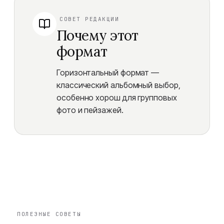
СОВЕТ РЕДАКЦИИ
Почему этот
формат
Горизонтальный формат —
классический альбомный выбор,
особенно хорош для групповых
фото и пейзажей.
ПОЛЕЗНЫЕ СОВЕТЫ