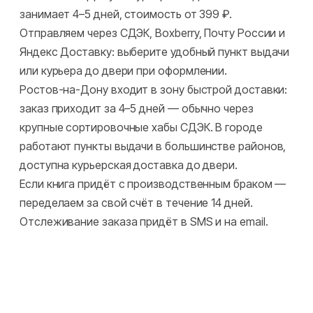
занимает 4–5 дней, стоимость от 399 ₽.
Отправляем через СДЭК, Boxberry, Почту России и
Яндекс Доставку: выберите удобный пункт выдачи
или курьера до двери при оформлении.
Ростов-на-Дону входит в зону быстрой доставки:
заказ приходит за 4–5 дней — обычно через
крупные сортировочные хабы СДЭК. В городе
работают пункты выдачи в большинстве районов,
доступна курьерская доставка до двери.
Если книга придёт с производственным браком —
переделаем за свой счёт в течение 14 дней.
Отслеживание заказа придёт в SMS и на email.