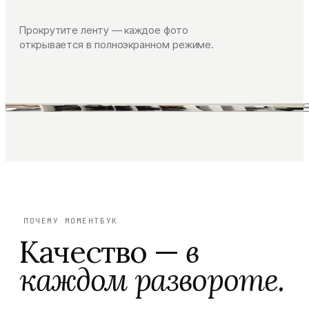
Прокрутите ленту — каждое фото
открывается в полноэкранном режиме.
ПОЧЕМУ МОМЕНТБУК
Качество —
в
каждом развороте.