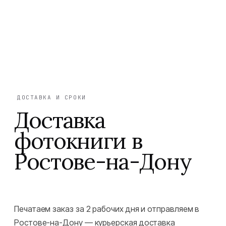
ДОСТАВКА И СРОКИ
Доставка
фотокниги в
Ростове-на-Дону
Печатаем заказ за 2 рабочих дня и отправляем в
Ростове-на-Дону — курьерская доставка