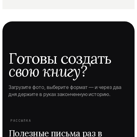
Готовы создать
свою книгу?
Загрузите фото, выберите формат — и через два
дня держите в руках законченную историю.
РАССЫЛКА
Полезные письма раз в