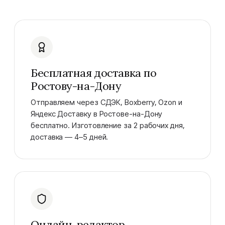
Бесплатная доставка по
Ростову-на-Дону
Отправляем через СДЭК, Boxberry, Ozon и
Яндекс Доставку в Ростове-на-Дону
бесплатно. Изготовление за 2 рабочих дня,
доставка — 4–5 дней.
Онлайн-редактор