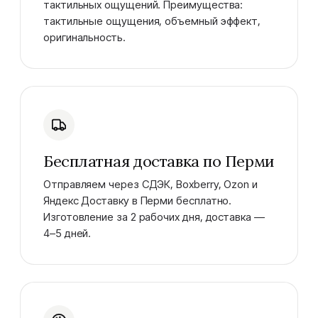
тактильных ощущений. Преимущества:
тактильные ощущения, объемный эффект,
оригинальность.
Бесплатная доставка по Перми
Отправляем через СДЭК, Boxberry, Ozon и
Яндекс Доставку в Перми бесплатно.
Изготовление за 2 рабочих дня, доставка —
4–5 дней.