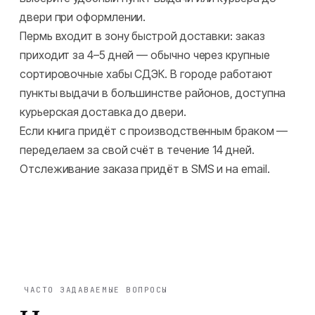
двери при оформлении.
Пермь входит в зону быстрой доставки: заказ
приходит за 4–5 дней — обычно через крупные
сортировочные хабы СДЭК. В городе работают
пункты выдачи в большинстве районов, доступна
курьерская доставка до двери.
Если книга придёт с производственным браком —
переделаем за свой счёт в течение 14 дней.
Отслеживание заказа придёт в SMS и на email.
ЧАСТО ЗАДАВАЕМЫЕ ВОПРОСЫ