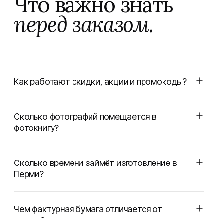
Что важно знать
перед заказом.
Как работают скидки, акции и промокоды?
Сколько фотографий помещается в
фотокнигу?
Сколько времени займёт изготовление в
Перми?
Чем фактурная бумага отличается от