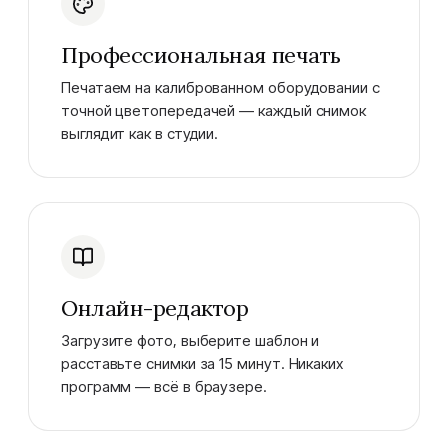
Профессиональная печать
Печатаем на калиброванном оборудовании с
точной цветопередачей — каждый снимок
выглядит как в студии.
Онлайн-редактор
Загрузите фото, выберите шаблон и
расставьте снимки за 15 минут. Никаких
программ — всё в браузере.