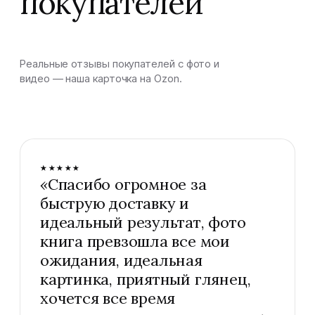
покупателей
Реальные отзывы покупателей с фото и
видео — наша карточка на Ozon.
★★★★★
«
Спасибо огромное за
быструю доставку и
идеальный результат, фото
книга превзошла все мои
ожидания, идеальная
картинка, приятный глянец,
хочется все время