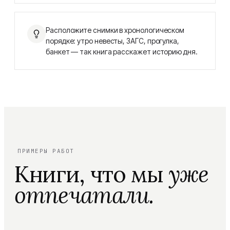
Расположите снимки в хронологическом
порядке: утро невесты, ЗАГС, прогулка,
банкет — так книга расскажет историю дня.
ПРИМЕРЫ РАБОТ
Книги, что мы
уже
отпечатали.