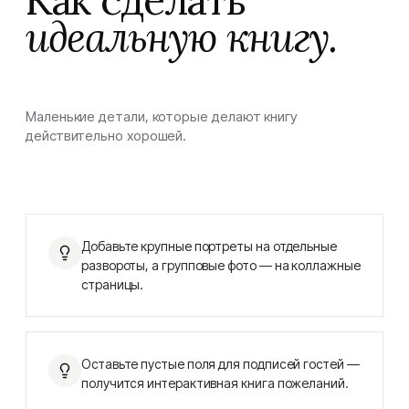
Как сделать
идеальную книгу.
Маленькие детали, которые делают книгу
действительно хорошей.
Добавьте крупные портреты на отдельные
развороты, а групповые фото — на коллажные
страницы.
Оставьте пустые поля для подписей гостей —
получится интерактивная книга пожеланий.