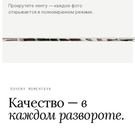
Прокрутите ленту — каждое фото
открывается в полноэкранном режиме.
ПОЧЕМУ МОМЕНТБУК
Качество —
в
каждом развороте.