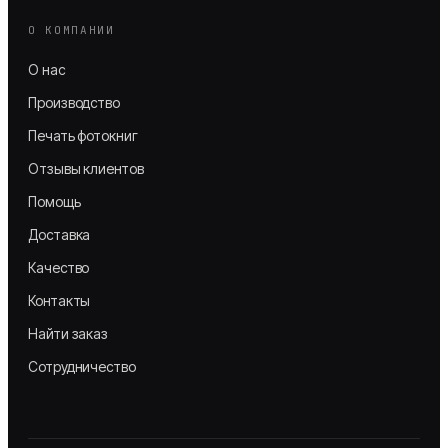
О КОМПАНИИ
О нас
Производство
Печать фотокниг
Отзывы клиентов
Помощь
Доставка
Качество
Контакты
Найти заказ
Сотрудничество