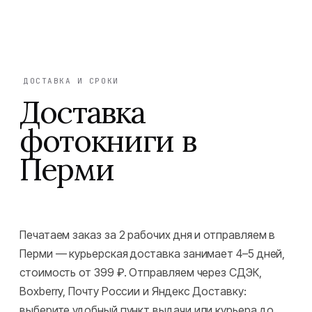
ДОСТАВКА И СРОКИ
Доставка
фотокниги в
Перми
Печатаем заказ за 2 рабочих дня и отправляем в
Перми — курьерская доставка занимает 4–5 дней,
стоимость от 399 ₽. Отправляем через СДЭК,
Boxberry, Почту России и Яндекс Доставку:
выберите удобный пункт выдачи или курьера до