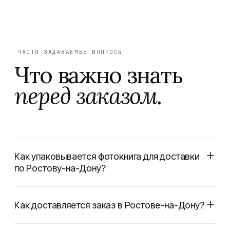
ЧАСТО ЗАДАВАЕМЫЕ ВОПРОСЫ
Что важно знать
перед заказом.
Как упаковывается фотокнига для доставки
по Ростову-на-Дону?
Как доставляется заказ в Ростове-на-Дону?