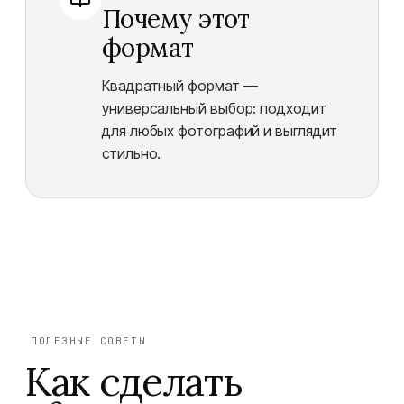
Почему этот
формат
Квадратный формат —
универсальный выбор: подходит
для любых фотографий и выглядит
стильно.
ПОЛЕЗНЫЕ СОВЕТЫ
Как сделать