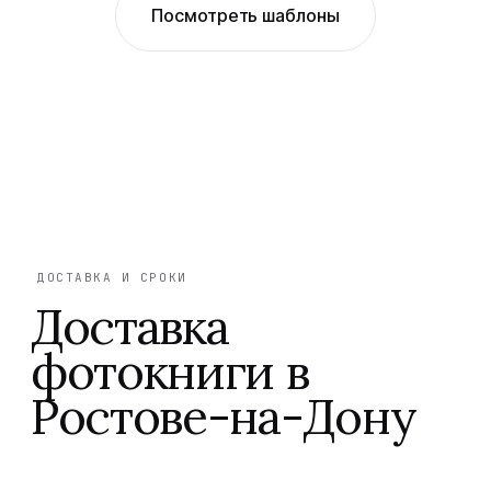
Посмотреть шаблоны
ДОСТАВКА И СРОКИ
Доставка
фотокниги в
Ростове-на-Дону