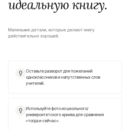
идеальную книгу.
Маленькие детали, которые делают книгу
действительно хорошей.
Оставьте разворот для пожеланий
одноклассников и напутственных слов
учителей.
Используйте фото из школьного/
университетского архива для сравнения
«тогда и сейчас».