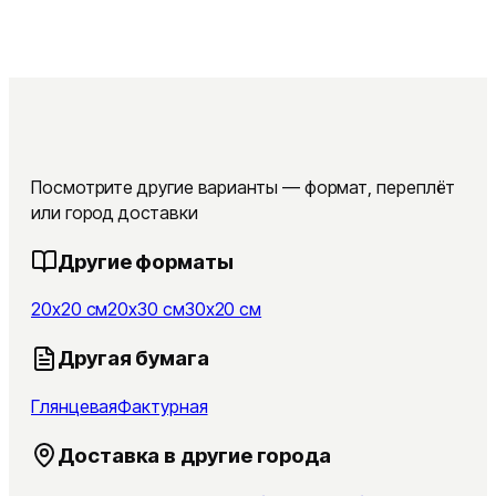
Посмотрите другие варианты — формат, переплёт
или город доставки
Другие форматы
20x20 см
20x30 см
30x20 см
Другая бумага
Глянцевая
Фактурная
Доставка в другие города