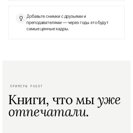
Добавьте снимки с друзьями и
преподавателями — через годы это будут
самые ценные кадры.
ПРИМЕРЫ РАБОТ
Книги, что мы
уже
отпечатали.