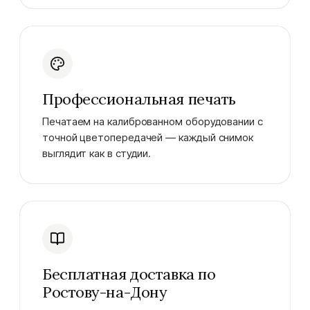
Профессиональная печать
Печатаем на калиброванном оборудовании с
точной цветопередачей — каждый снимок
выглядит как в студии.
Бесплатная доставка по
Ростову-на-Дону