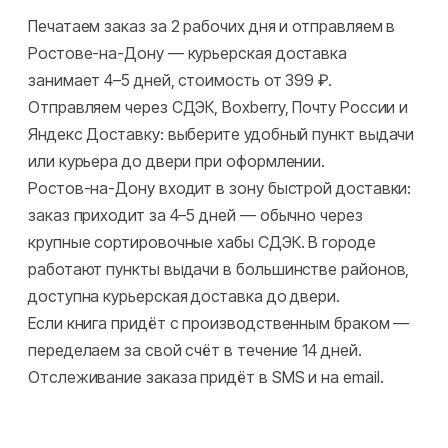
Печатаем заказ за 2 рабочих дня и отправляем в
Ростове-на-Дону — курьерская доставка
занимает 4–5 дней, стоимость от 399 ₽.
Отправляем через СДЭК, Boxberry, Почту России и
Яндекс Доставку: выберите удобный пункт выдачи
или курьера до двери при оформлении.
Ростов-на-Дону входит в зону быстрой доставки:
заказ приходит за 4–5 дней — обычно через
крупные сортировочные хабы СДЭК. В городе
работают пункты выдачи в большинстве районов,
доступна курьерская доставка до двери.
Если книга придёт с производственным браком —
переделаем за свой счёт в течение 14 дней.
Отслеживание заказа придёт в SMS и на email.