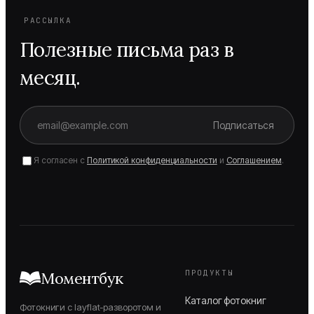
РАССЫЛКА
Полезные письма раз в
месяц.
Подписаться
Я согласен с
Политикой конфиденциальности
и
Соглашением
.
ПРОДУКТЫ
Моментбук
Каталог фотокниг
Фотокниги с layflat-разворотом и