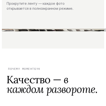
Прокрутите ленту — каждое фото
открывается в полноэкранном режиме.
ПОЧЕМУ МОМЕНТБУК
Качество —
в
каждом развороте.