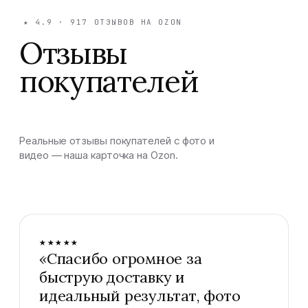
★
4.9
·
917
ОТЗЫВОВ НА OZON
Отзывы
покупателей
Реальные отзывы покупателей с фото и
видео — наша карточка на Ozon.
★★★★★
«
Спасибо огромное за
быструю доставку и
идеальный результат, фото