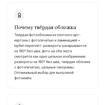
Почему твёрдая обложка
Твёрдая фотообложка из плотного арт-
картона с фотопечатью и ламинацией +
layflat-переплёт: развороты раскрываются
на 180° без шва, фото на оба листа
смотрится как одно цельное изображение:
развороты на 180° без шва, твёрдая обложка
с фотопечатью, цельные панорамы.
Оптимальный выбор для выпускной
фотокниги.