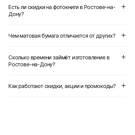
Есть ли скидки на фотокниги в Ростове-на-
Дону?
Чем матовая бумага отличается от других?
Сколько времени займёт изготовление в
Ростове-на-Дону?
Как работают скидки, акции и промокоды?