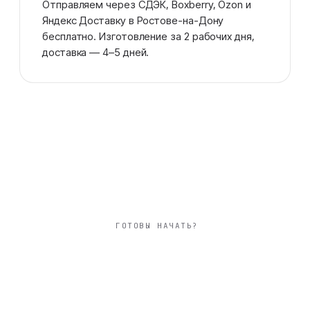
Отправляем через СДЭК, Boxberry, Ozon и
Яндекс Доставку в Ростове-на-Дону
бесплатно. Изготовление за 2 рабочих дня,
доставка — 4–5 дней.
ГОТОВЫ НАЧАТЬ?
большой 30×30 см
фотокнига