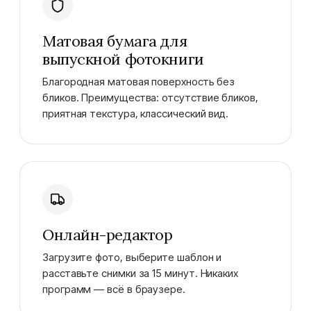
Матовая бумага для
выпускной фотокниги
Благородная матовая поверхность без
бликов. Преимущества: отсутствие бликов,
приятная текстура, классический вид.
Онлайн-редактор
Загрузите фото, выберите шаблон и
расставьте снимки за 15 минут. Никаких
программ — всё в браузере.