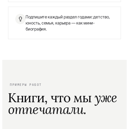
Подпишите каждый раздел годами: детство,
юность, семья, карьера — как мини-
биография.
ПРИМЕРЫ РАБОТ
Книги, что мы
уже
отпечатали.