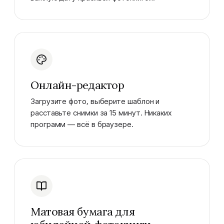
Онлайн-редактор
Загрузите фото, выберите шаблон и
расставьте снимки за 15 минут. Никаких
программ — всё в браузере.
Матовая бумага для