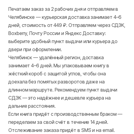
Печатаем заказ за 2 рабочих дня и отправляем в
Челябинске — курьерская доставка занимает 4–6
дней, стоимость от 449 ₽. Отправляем через СДЭК,
Boxberry, Почту России и Яндекс Доставку:
выберите удобный пункт выдачи или курьера до
двери при оформлении.
Челябинск — удалённый регион, доставка
занимает 4–6 дней. Мы упаковываем книгу в
жёсткий короб с защитой углов, чтобы она
доехала без помятых разворотов даже на
длинном маршруте. Рекомендуем пункт выдачи
СДЭК — это надёжнее и дешевле курьера на
дальние расстояния.
Если книга придёт с производственным браком —
переделаем за свой счёт в течение 14 дней.
Отслеживание заказа придёт в SMS и на email.