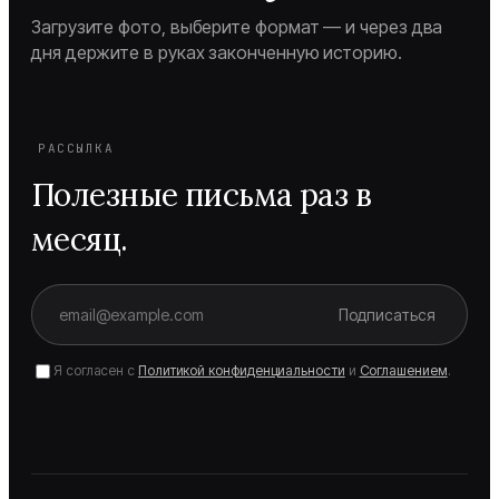
Загрузите фото, выберите формат — и через два
дня держите в руках законченную историю.
РАССЫЛКА
Полезные письма раз в
месяц.
Подписаться
Я согласен с
Политикой конфиденциальности
и
Соглашением
.