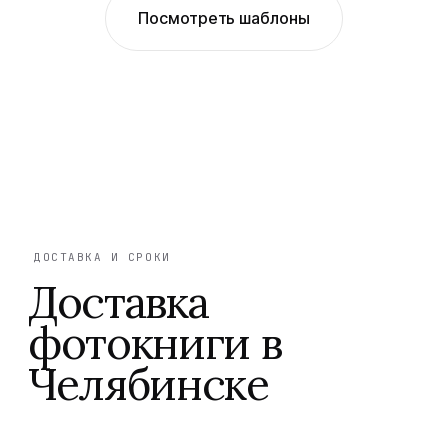
Посмотреть шаблоны
ДОСТАВКА И СРОКИ
Доставка
фотокниги в
Челябинске