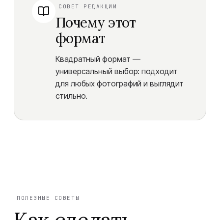
СОВЕТ РЕДАКЦИИ
Почему этот
формат
Квадратный формат —
универсальный выбор: подходит
для любых фотографий и выглядит
стильно.
ПОЛЕЗНЫЕ СОВЕТЫ