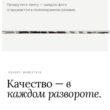
Прокрутите ленту — каждое фото
открывается в полноэкранном режиме.
ПОЧЕМУ МОМЕНТБУК
Качество —
в
каждом развороте.