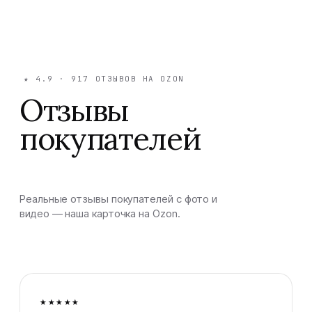
★
4.9
·
917
ОТЗЫВОВ НА OZON
Отзывы
покупателей
Реальные отзывы покупателей с фото и
видео — наша карточка на Ozon.
★★★★★