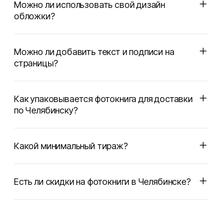
Можно ли использовать свой дизайн
обложки?
Можно ли добавить текст и подписи на
страницы?
Как упаковывается фотокнига для доставки
по Челябинску?
Какой минимальный тираж?
Есть ли скидки на фотокниги в Челябинске?