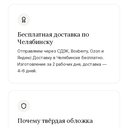
Бесплатная доставка по
Челябинску
Отправляем через СДЭК, Boxberry, Ozon и
Яндекс Доставку в Челябинске бесплатно.
Изготовление за 2 рабочих дня, доставка —
4–6 дней.
Почему твёрдая обложка