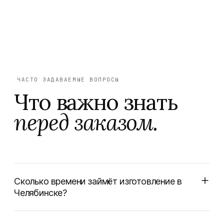
ЧАСТО ЗАДАВАЕМЫЕ ВОПРОСЫ
Что важно знать
перед заказом.
Сколько времени займёт изготовление в
Челябинске?