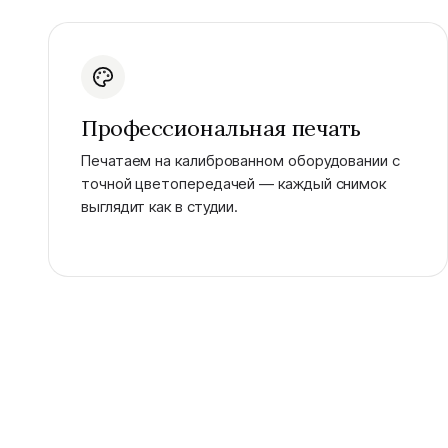
Профессиональная печать
Печатаем на калиброванном оборудовании с
точной цветопередачей — каждый снимок
выглядит как в студии.