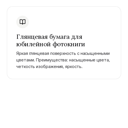
Глянцевая бумага для
юбилейной фотокниги
Яркая глянцевая поверхность с насыщенными
цветами. Преимущества: насыщенные цвета,
четкость изображения, яркость.