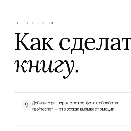
ПОЛЕЗНЫЕ СОВЕТЫ
Как сдела
книгу.
Добавьте разворот с ретро-фото в обработке
«до/после» — это всегда вызывает эмоции.