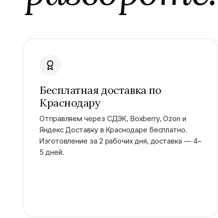
Бесплатная доставка по
Краснодару
Отправляем через СДЭК, Boxberry, Ozon и
Яндекс Доставку в Краснодаре бесплатно.
Изготовление за 2 рабочих дня, доставка — 4–
5 дней.