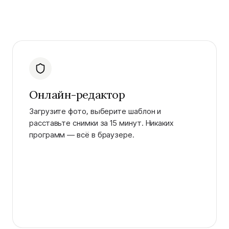
Онлайн-редактор
Загрузите фото, выберите шаблон и
расставьте снимки за 15 минут. Никаких
программ — всё в браузере.