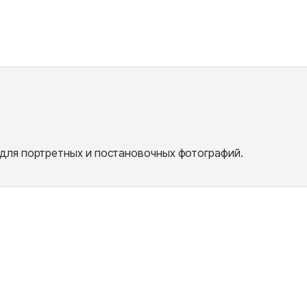
для портретных и постановочных фотографий.