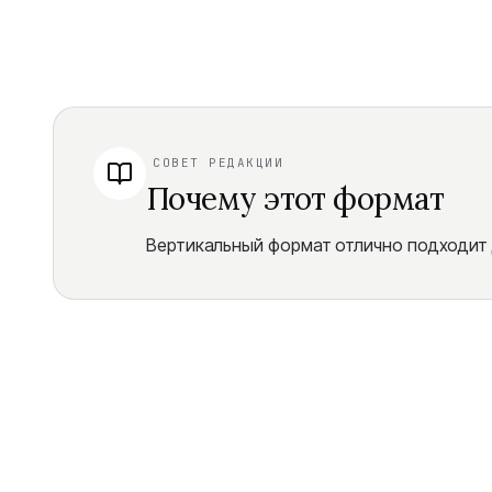
СОВЕТ РЕДАКЦИИ
Почему этот формат
Вертикальный формат отлично подходит 