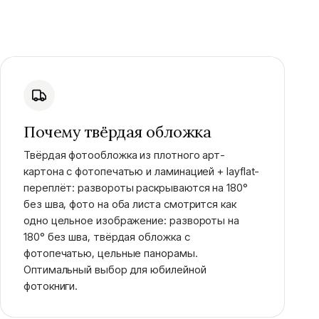
Почему твёрдая обложка
Твёрдая фотообложка из плотного арт-
картона с фотопечатью и ламинацией + layflat-
переплёт: развороты раскрываются на 180°
без шва, фото на оба листа смотрится как
одно цельное изображение: развороты на
180° без шва, твёрдая обложка с
фотопечатью, цельные панорамы.
Оптимальный выбор для юбилейной
фотокниги.