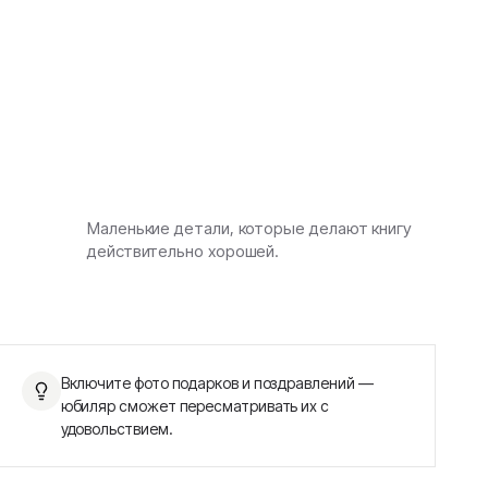
Маленькие детали, которые делают книгу
действительно хорошей.
Включите фото подарков и поздравлений —
юбиляр сможет пересматривать их с
удовольствием.