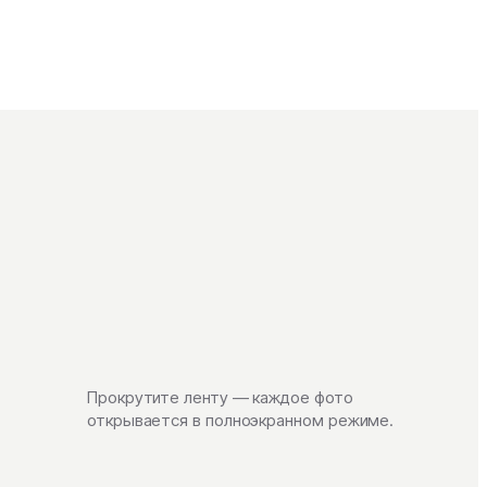
Прокрутите ленту — каждое фото
открывается в полноэкранном режиме.