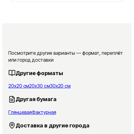
Посмотрите другие варианты — формат, переплёт
или город доставки
Другие форматы
20x20 см
20x30 см
30x20 см
Другая бумага
Глянцевая
Фактурная
Доставка в другие города