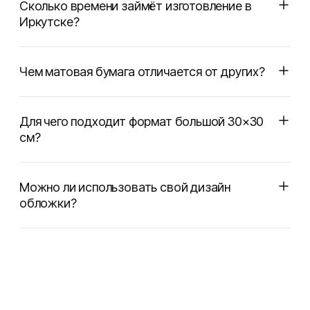
Сколько времени займёт изготовление в
Иркутске?
Чем матовая бумага отличается от других?
Для чего подходит формат большой 30×30
см?
Можно ли использовать свой дизайн
обложки?