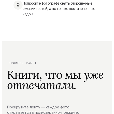
Попросите фотографа снять откровенные
эмоции гостей, а не только постановочные
кадры.
ПРИМЕРЫ РАБОТ
Книги, что мы
уже
отпечатали.
Прокрутите ленту — каждое фото
открывается в полноэкранном режиме.