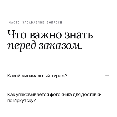
ЧАСТО ЗАДАВАЕМЫЕ ВОПРОСЫ
Что важно знать
перед заказом.
Какой минимальный тираж?
Как упаковывается фотокнига для доставки
по Иркутску?