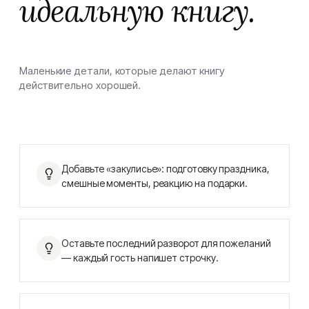
идеальную книгу.
Маленькие детали, которые делают книгу
действительно хорошей.
Добавьте «закулисье»: подготовку праздника,
смешные моменты, реакцию на подарки.
Оставьте последний разворот для пожеланий
— каждый гость напишет строчку.