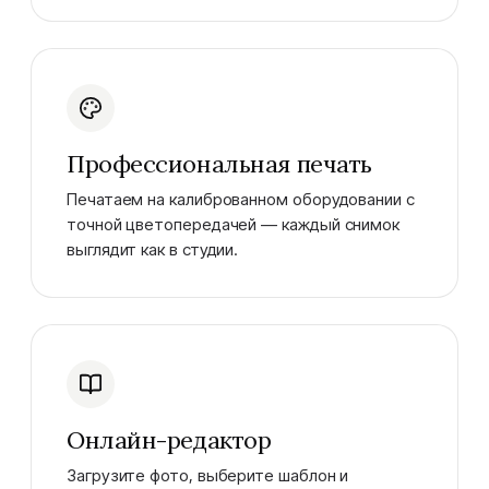
Профессиональная печать
Печатаем на калиброванном оборудовании с
точной цветопередачей — каждый снимок
выглядит как в студии.
Онлайн-редактор
Загрузите фото, выберите шаблон и