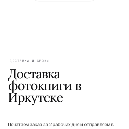
ДОСТАВКА И СРОКИ
Доставка
фотокниги в
Иркутске
Печатаем заказ за 2 рабочих дня и отправляем в