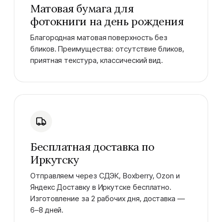
Матовая бумага для
фотокниги на день рождения
Благородная матовая поверхность без
бликов. Преимущества: отсутствие бликов,
приятная текстура, классический вид.
Бесплатная доставка по
Иркутску
Отправляем через СДЭК, Boxberry, Ozon и
Яндекс Доставку в Иркутске бесплатно.
Изготовление за 2 рабочих дня, доставка —
6–8 дней.