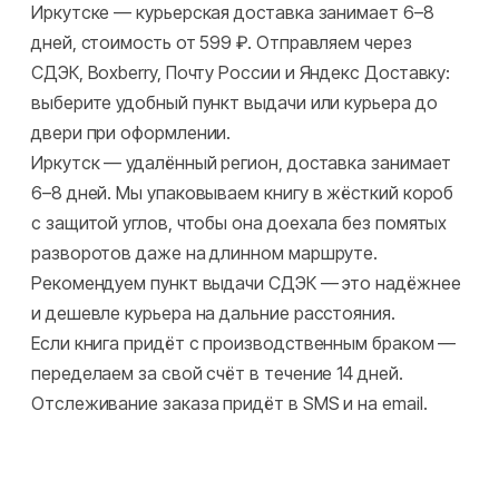
Иркутске — курьерская доставка занимает 6–8
дней, стоимость от 599 ₽. Отправляем через
СДЭК, Boxberry, Почту России и Яндекс Доставку:
выберите удобный пункт выдачи или курьера до
двери при оформлении.
Иркутск — удалённый регион, доставка занимает
6–8 дней. Мы упаковываем книгу в жёсткий короб
с защитой углов, чтобы она доехала без помятых
разворотов даже на длинном маршруте.
Рекомендуем пункт выдачи СДЭК — это надёжнее
и дешевле курьера на дальние расстояния.
Если книга придёт с производственным браком —
переделаем за свой счёт в течение 14 дней.
Отслеживание заказа придёт в SMS и на email.