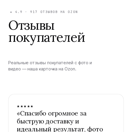
★
4.9
·
917
ОТЗЫВОВ НА OZON
Отзывы
покупателей
Реальные отзывы покупателей с фото и
видео — наша карточка на Ozon.
★★★★★
«
Спасибо огромное за
быструю доставку и
идеальный результат, фото