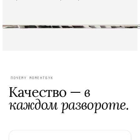
ПОЧЕМУ МОМЕНТБУК
Качество —
в
каждом развороте.