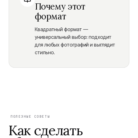
Почему этот
формат
Квадратный формат —
универсальный выбор: подходит
для любых фотографий и выглядит
стильно.
ПОЛЕЗНЫЕ СОВЕТЫ
Как сделать