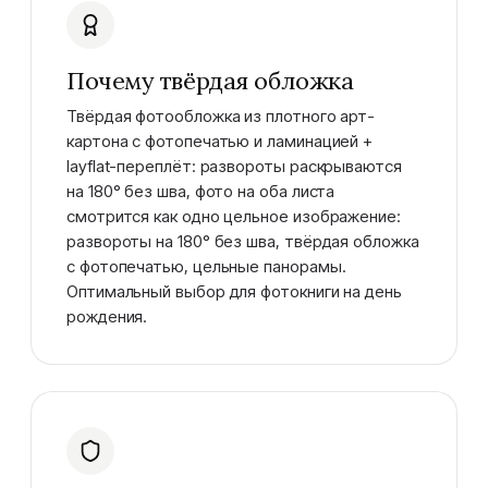
Почему твёрдая обложка
Твёрдая фотообложка из плотного арт-
картона с фотопечатью и ламинацией +
layflat-переплёт: развороты раскрываются
на 180° без шва, фото на оба листа
смотрится как одно цельное изображение:
развороты на 180° без шва, твёрдая обложка
с фотопечатью, цельные панорамы.
Оптимальный выбор для фотокниги на день
рождения.