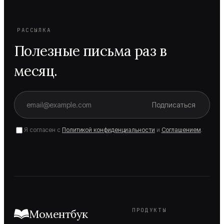
РАССЫЛКА
Полезные письма раз в
месяц.
Подписаться
Я согласен с
Политикой конфиденциальности
и
Соглашением
.
ПРОДУКТЫ
Моментбук