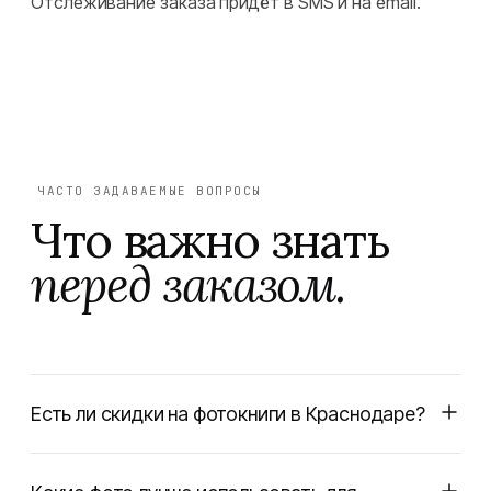
Отслеживание заказа придёт в SMS и на email.
ЧАСТО ЗАДАВАЕМЫЕ ВОПРОСЫ
Что важно знать
перед заказом.
Есть ли скидки на фотокниги в Краснодаре?