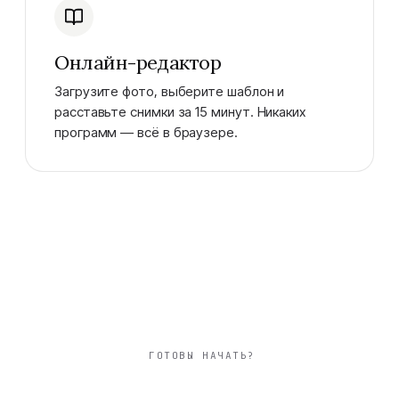
Онлайн-редактор
Загрузите фото, выберите шаблон и
расставьте снимки за 15 минут. Никаких
программ — всё в браузере.
ГОТОВЫ НАЧАТЬ?
большой 30×30 см