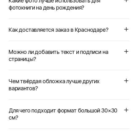
Какие фото лучше использовать для
фотокниги на день рождения?
Как доставляется заказ в Краснодаре?
Можно ли добавить текст и подписи на
страницы?
Чем твёрдая обложка лучше других
вариантов?
Для чего подходит формат большой 30×30
см?