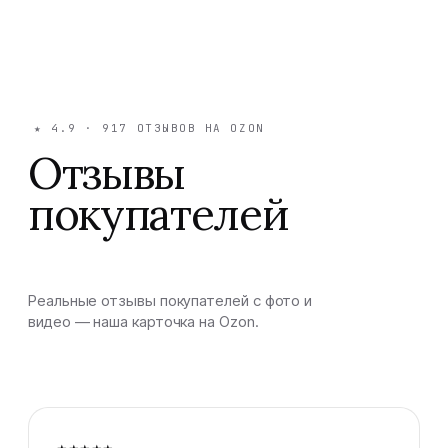
★
4.9
·
917
ОТЗЫВОВ НА OZON
Отзывы
покупателей
Реальные отзывы покупателей с фото и
видео — наша карточка на Ozon.
★★★★★