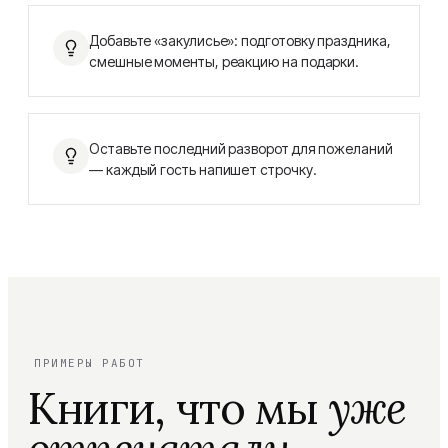
Добавьте «закулисье»: подготовку праздника,
смешные моменты, реакцию на подарки.
Оставьте последний разворот для пожеланий
— каждый гость напишет строчку.
ПРИМЕРЫ РАБОТ
Книги, что мы
уже