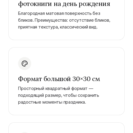
фотокниги на день рождения
Благородная матовая поверхность без
бликов. Преимущества: отсутствие бликов,
приятная текстура, классический вид.
Формат большой 30×30 см
Просторный квадратный формат —
подходящий размер, чтобы сохранить
радостные моменты праздника.