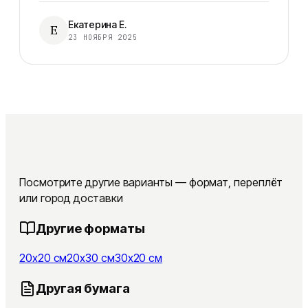
Екатерина Е.
Е
23 НОЯБРЯ 2025
Посмотрите другие варианты — формат, переплёт
или город доставки
Другие форматы
20x20 см
20x30 см
30x20 см
Другая бумага