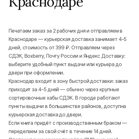
Краснодаре
Печатаем заказ за 2 рабочих дня и отправляем в
Краснодаре — курьерская доставка занимает 4–5
дней, стоимость от 399 ₽. Отправляем через
СДЭК, Boxberry, Почту России и Яндекс Доставку:
выберите удобный пункт выдачи или курьера до
двери при оформлении.
Краснодар входит в зону быстрой доставки: заказ
приходит за 4–5 дней — обычно через крупные
сортировочные хабы СДЭК. В городе работают
пункты выдачи в большинстве районов, доступна
курьерская доставка до двери.
Если книга придёт с производственным браком —
переделаем за свой счёт в течение 14 дней.