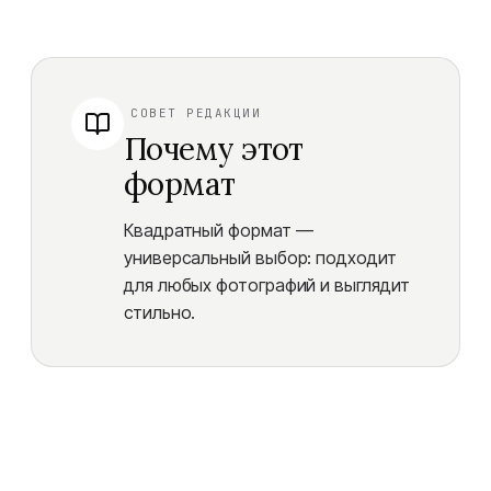
СОВЕТ РЕДАКЦИИ
Почему этот
формат
Квадратный формат —
универсальный выбор: подходит
для любых фотографий и выглядит
стильно.