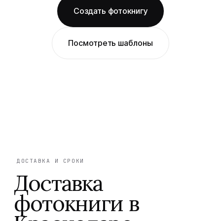
Создать фотокнигу
Посмотреть шаблоны
ДОСТАВКА И СРОКИ
Доставка
фотокниги в