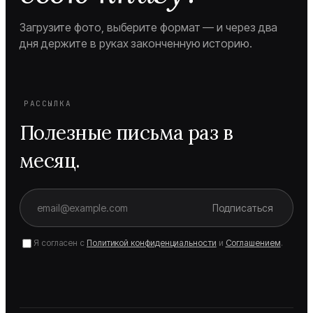
Загрузите фото, выберите формат — и через два
дня держите в руках законченную историю.
РАССЫЛКА
Полезные письма раз в
месяц.
Подписаться
Я согласен с
Политикой конфиденциальности
и
Соглашением
.