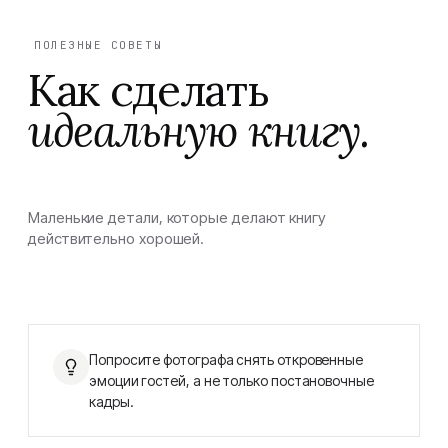
ПОЛЕЗНЫЕ СОВЕТЫ
Как сделать
идеальную книгу.
Маленькие детали, которые делают книгу
действительно хорошей.
Попросите фотографа снять откровенные
эмоции гостей, а не только постановочные
кадры.