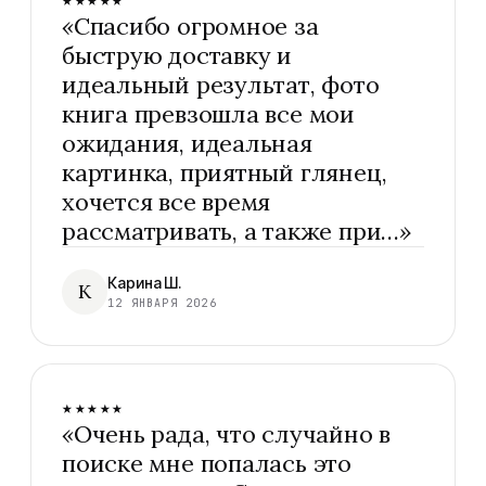
«
Спасибо огромное за
быструю доставку и
идеальный результат, фото
книга превзошла все мои
ожидания, идеальная
картинка, приятный глянец,
хочется все время
рассматривать, а также при…
»
Карина Ш.
К
12 ЯНВАРЯ 2026
★★★★★
«
Очень рада, что случайно в
поиске мне попалась это