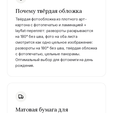
Почему твёрдая обложка
Твёрдая фотообложка из плотного арт-
картона с фотопечатью и ламинацией +
layflat-переплёт: развороты раскрываются
на 180° без шва, фото на оба листа
смотрится как одно цельное изображение:
развороты на 180° без шва, твёрдая обложка
с фотопечатью, цельные панорамы.
Оптимальный выбор для фотокниги на день
рождения.
Матовая бумага для