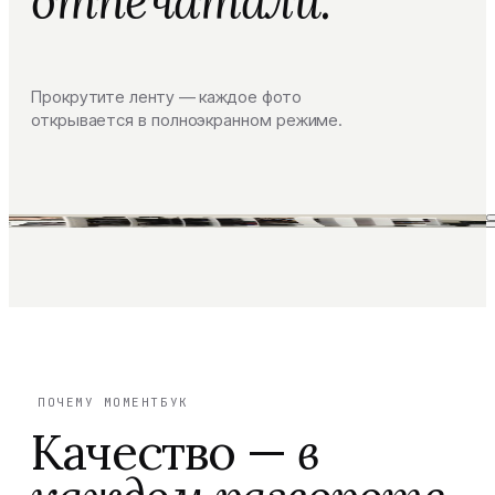
отпечатали.
Прокрутите ленту — каждое фото
открывается в полноэкранном режиме.
ПОЧЕМУ МОМЕНТБУК
Качество —
в