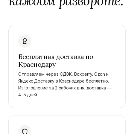
каждом развороте.
Бесплатная доставка по
Краснодару
Отправляем через СДЭК, Boxberry, Ozon и
Яндекс Доставку в Краснодаре бесплатно.
Изготовление за 2 рабочих дня, доставка —
4–5 дней.