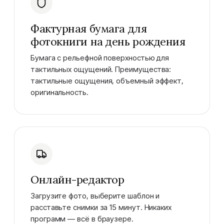
Фактурная бумага для
фотокниги на день рождения
Бумага с рельефной поверхностью для
тактильных ощущений. Преимущества:
тактильные ощущения, объемный эффект,
оригинальность.
Онлайн-редактор
Загрузите фото, выберите шаблон и
расставьте снимки за 15 минут. Никаких
программ — всё в браузере.