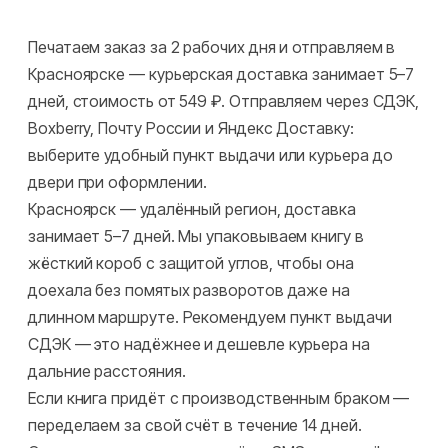
Печатаем заказ за 2 рабочих дня и отправляем в
Красноярске — курьерская доставка занимает 5–7
дней, стоимость от 549 ₽. Отправляем через СДЭК,
Boxberry, Почту России и Яндекс Доставку:
выберите удобный пункт выдачи или курьера до
двери при оформлении.
Красноярск — удалённый регион, доставка
занимает 5–7 дней. Мы упаковываем книгу в
жёсткий короб с защитой углов, чтобы она
доехала без помятых разворотов даже на
длинном маршруте. Рекомендуем пункт выдачи
СДЭК — это надёжнее и дешевле курьера на
дальние расстояния.
Если книга придёт с производственным браком —
переделаем за свой счёт в течение 14 дней.