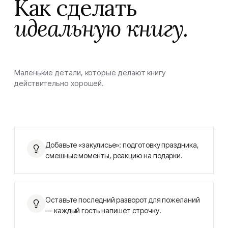
Как сделать
идеальную книгу.
Маленькие детали, которые делают книгу
действительно хорошей.
Добавьте «закулисье»: подготовку праздника,
смешные моменты, реакцию на подарки.
Оставьте последний разворот для пожеланий
— каждый гость напишет строчку.