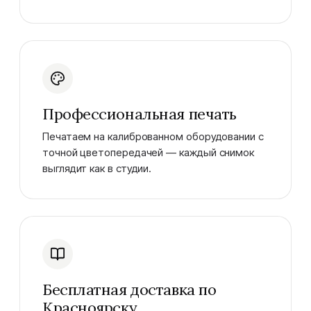
Профессиональная печать
Печатаем на калиброванном оборудовании с
точной цветопередачей — каждый снимок
выглядит как в студии.
Бесплатная доставка по
Красноярску