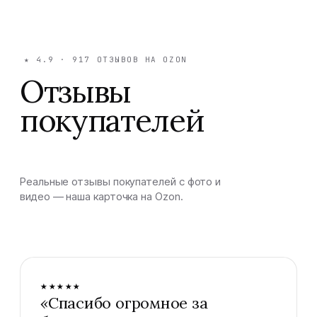
★
4.9
·
917
ОТЗЫВОВ НА OZON
Отзывы
покупателей
Реальные отзывы покупателей с фото и
видео — наша карточка на Ozon.
★★★★★
«
Спасибо огромное за