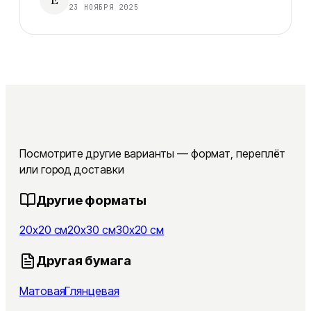
23 НОЯБРЯ 2025
Посмотрите другие варианты — формат, переплёт
или город доставки
Другие форматы
20x20 см
20x30 см
30x20 см
Другая бумага
Матовая
Глянцевая