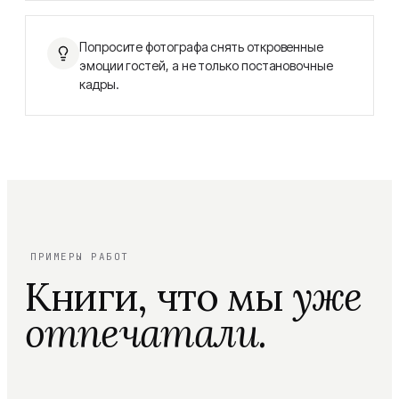
Попросите фотографа снять откровенные
эмоции гостей, а не только постановочные
кадры.
ПРИМЕРЫ РАБОТ
Книги, что мы
уже
отпечатали.