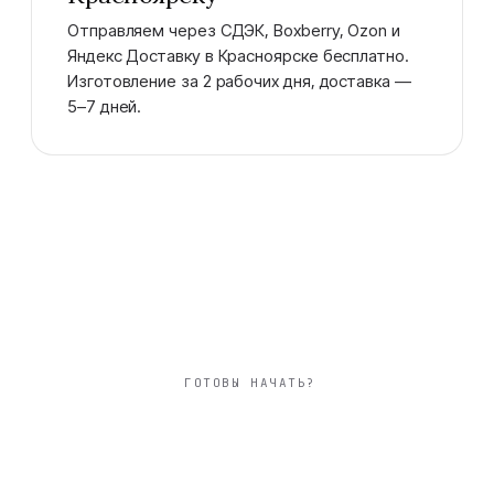
Отправляем через СДЭК, Boxberry, Ozon и
Яндекс Доставку в Красноярске бесплатно.
Изготовление за 2 рабочих дня, доставка —
5–7 дней.
ГОТОВЫ НАЧАТЬ?
большой 30×30 см
фотокнига день