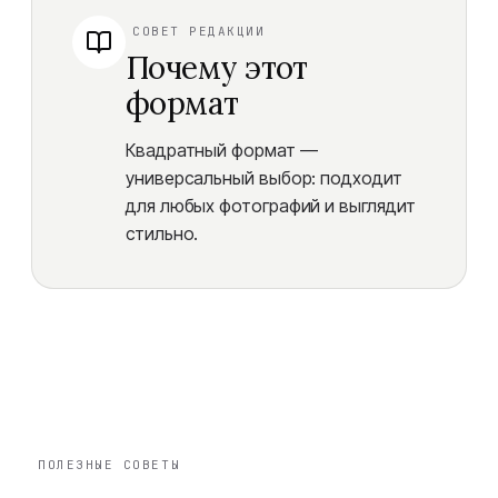
СОВЕТ РЕДАКЦИИ
Почему этот
формат
Квадратный формат —
универсальный выбор: подходит
для любых фотографий и выглядит
стильно.
ПОЛЕЗНЫЕ СОВЕТЫ