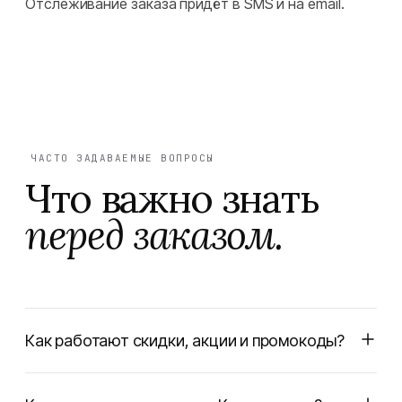
Отслеживание заказа придёт в SMS и на email.
ЧАСТО ЗАДАВАЕМЫЕ ВОПРОСЫ
Что важно знать
перед заказом.
Как работают скидки, акции и промокоды?