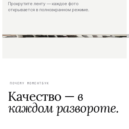
Прокрутите ленту — каждое фото
открывается в полноэкранном режиме.
ПОЧЕМУ МОМЕНТБУК
Качество —
в
каждом развороте.