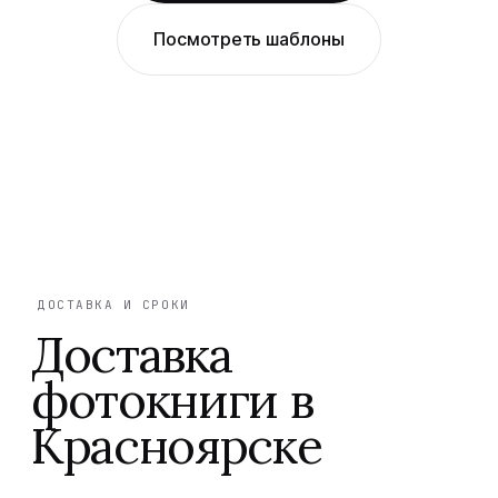
Посмотреть шаблоны
ДОСТАВКА И СРОКИ
Доставка
фотокниги в
Красноярске