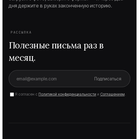
дня держите в руках законченную историю.
РАССЫЛКА
Полезные письма раз в
месяц.
Подписаться
Я согласен с
Политикой конфиденциальности
и
Соглашением
.