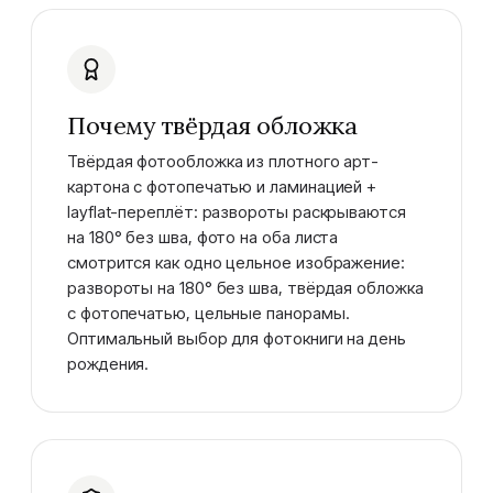
Почему твёрдая обложка
Твёрдая фотообложка из плотного арт-
картона с фотопечатью и ламинацией +
layflat-переплёт: развороты раскрываются
на 180° без шва, фото на оба листа
смотрится как одно цельное изображение:
развороты на 180° без шва, твёрдая обложка
с фотопечатью, цельные панорамы.
Оптимальный выбор для фотокниги на день
рождения.