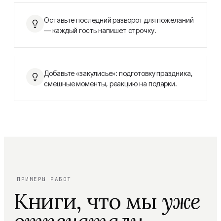
Оставьте последний разворот для пожеланий
— каждый гость напишет строчку.
Добавьте «закулисье»: подготовку праздника,
смешные моменты, реакцию на подарки.
ПРИМЕРЫ РАБОТ
Книги, что мы
уже