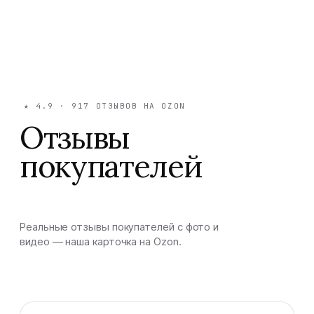
★
4.9
·
917
ОТЗЫВОВ НА OZON
Отзывы
покупателей
Реальные отзывы покупателей с фото и
видео — наша карточка на Ozon.