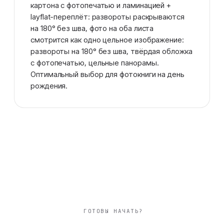
картона с фотопечатью и ламинацией +
layflat-переплёт: развороты раскрываются
на 180° без шва, фото на оба листа
смотрится как одно цельное изображение:
развороты на 180° без шва, твёрдая обложка
с фотопечатью, цельные панорамы.
Оптимальный выбор для фотокниги на день
рождения.
ГОТОВЫ НАЧАТЬ?