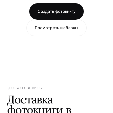
Создать фотокнигу
Посмотреть шаблоны
ДОСТАВКА И СРОКИ
Доставка
фотокниги в