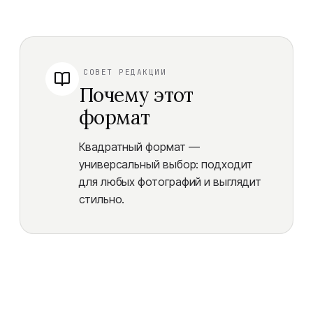
СОВЕТ РЕДАКЦИИ
Почему этот
формат
Квадратный формат —
универсальный выбор: подходит
для любых фотографий и выглядит
стильно.