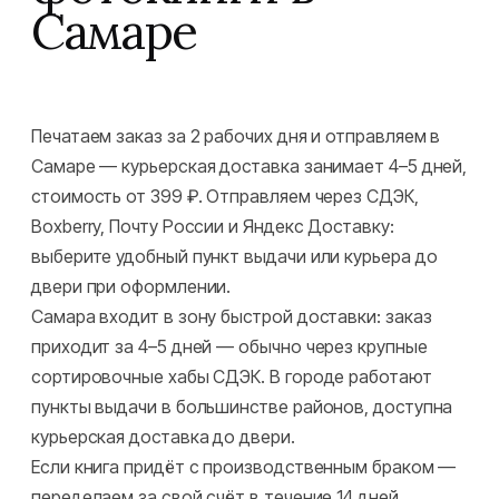
Самаре
Печатаем заказ за 2 рабочих дня и отправляем в
Самаре — курьерская доставка занимает 4–5 дней,
стоимость от 399 ₽. Отправляем через СДЭК,
Boxberry, Почту России и Яндекс Доставку:
выберите удобный пункт выдачи или курьера до
двери при оформлении.
Самара входит в зону быстрой доставки: заказ
приходит за 4–5 дней — обычно через крупные
сортировочные хабы СДЭК. В городе работают
пункты выдачи в большинстве районов, доступна
курьерская доставка до двери.
Если книга придёт с производственным браком —
переделаем за свой счёт в течение 14 дней.