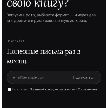
свою книгу?
Загрузите фото, выберите формат — и через два
дня держите в руках законченную историю.
РАССЫЛКА
Полезные письма раз в
месяц.
Подписаться
Я согласен с
Политикой конфиденциальности
и
Соглашением
.