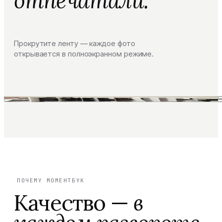
отпечатали.
Прокрутите ленту — каждое фото
открывается в полноэкранном режиме.
ПОЧЕМУ МОМЕНТБУК
Качество —
в