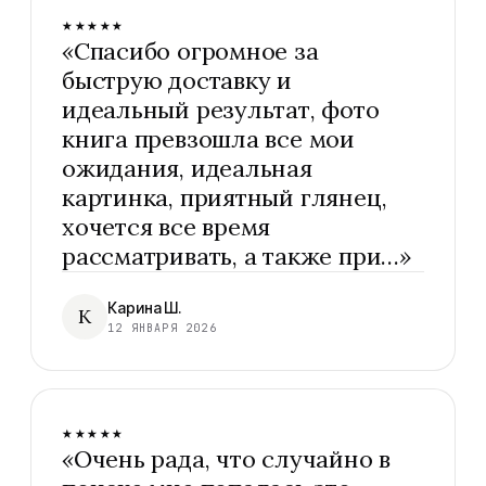
★★★★★
«
Спасибо огромное за
быструю доставку и
идеальный результат, фото
книга превзошла все мои
ожидания, идеальная
картинка, приятный глянец,
хочется все время
рассматривать, а также при…
»
Карина Ш.
К
12 ЯНВАРЯ 2026
★★★★★
«
Очень рада, что случайно в