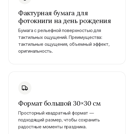
Фактурная бумага для
фотокниги на день рождения
Бумага с рельефной поверхностью для
тактильных ощущений. Преимущества:
тактильные ощущения, объемный эффект,
оригинальность.
Формат большой 30×30 см
Просторный квадратный формат —
подходящий размер, чтобы сохранить
радостные моменты праздника.