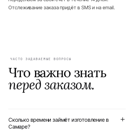
Отслеживание заказа придёт в SMS и на email.
ЧАСТО ЗАДАВАЕМЫЕ ВОПРОСЫ
Что важно знать
перед заказом.
Сколько времени займёт изготовление в
Самаре?