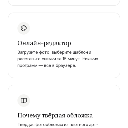
Онлайн-редактор
Загрузите фото, выберите шаблон и
расставьте снимки за 15 минут. Никаких
программ — всё в браузере.
Почему твёрдая обложка
Твёрдая фотообложка из плотного арт-