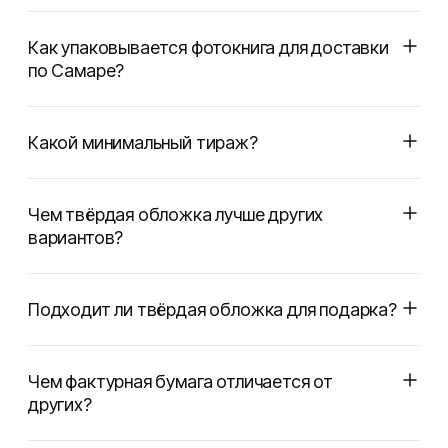
Как упаковывается фотокнига для доставки
по Самаре?
Какой минимальный тираж?
Чем твёрдая обложка лучше других
вариантов?
Подходит ли твёрдая обложка для подарка?
Чем фактурная бумага отличается от
других?