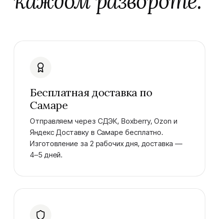
каждом развороте.
Бесплатная доставка по
Самаре
Отправляем через СДЭК, Boxberry, Ozon и
Яндекс Доставку в Самаре бесплатно.
Изготовление за 2 рабочих дня, доставка —
4–5 дней.