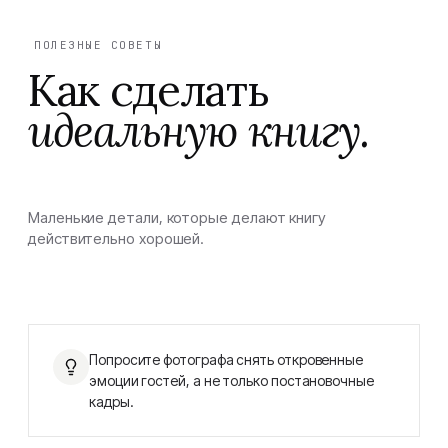
ПОЛЕЗНЫЕ СОВЕТЫ
Как сделать
идеальную книгу.
Маленькие детали, которые делают книгу
действительно хорошей.
Попросите фотографа снять откровенные
эмоции гостей, а не только постановочные
кадры.