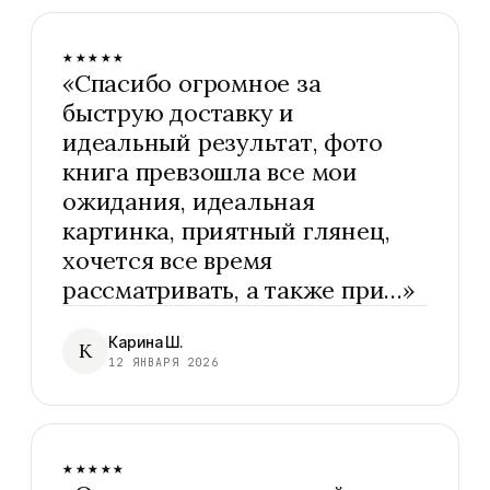
★★★★★
«
Спасибо огромное за
быструю доставку и
идеальный результат, фото
книга превзошла все мои
ожидания, идеальная
картинка, приятный глянец,
хочется все время
рассматривать, а также при…
»
Карина Ш.
К
12 ЯНВАРЯ 2026
★★★★★