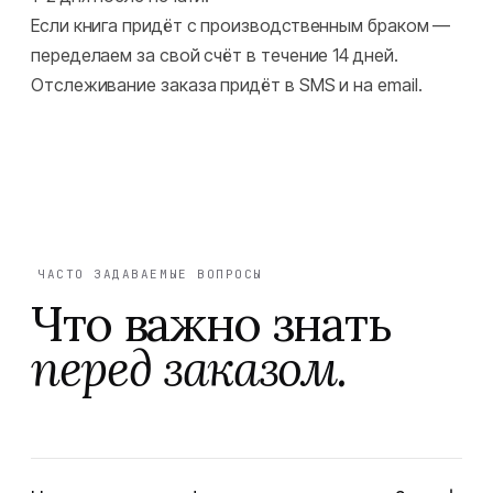
Если книга придёт с производственным браком —
переделаем за свой счёт в течение 14 дней.
Отслеживание заказа придёт в SMS и на email.
ЧАСТО ЗАДАВАЕМЫЕ ВОПРОСЫ
Что важно знать
перед заказом.