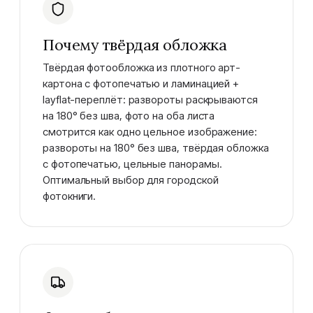
Почему твёрдая обложка
Твёрдая фотообложка из плотного арт-
картона с фотопечатью и ламинацией +
layflat-переплёт: развороты раскрываются
на 180° без шва, фото на оба листа
смотрится как одно цельное изображение:
развороты на 180° без шва, твёрдая обложка
с фотопечатью, цельные панорамы.
Оптимальный выбор для городской
фотокниги.