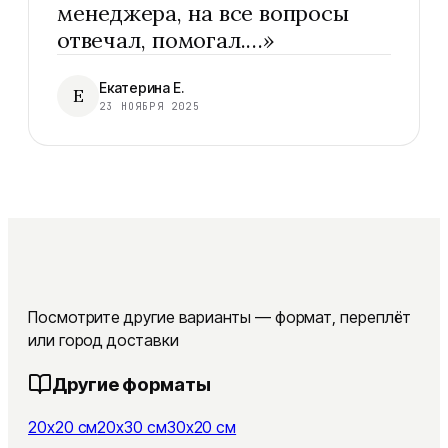
менеджера, на все вопросы
отвечал, помогал.…
»
Екатерина Е.
Е
23 НОЯБРЯ 2025
Посмотрите другие варианты — формат, переплёт
или город доставки
Другие форматы
20x20 см
20x30 см
30x20 см