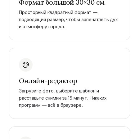
Формат большой 30×30 см
Просторный квадратный формат —
подходящий размер, чтобы запечатлеть дух
и атмосферу города.
Онлайн-редактор
Загрузите фото, выберите шаблон и
расставьте снимки за 15 минут. Никаких
программ — всё в браузере.