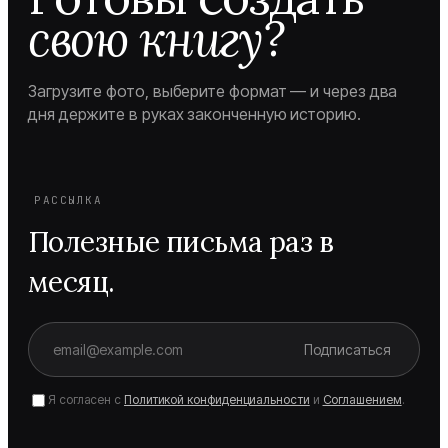
свою книгу?
Загрузите фото, выберите формат — и через два
дня держите в руках законченную историю.
РАССЫЛКА
Полезные письма раз в
месяц.
Подписаться
Я согласен с
Политикой конфиденциальности
и
Соглашением
.