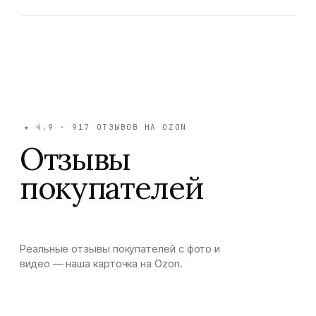
★
4.9
·
917
ОТЗЫВОВ НА OZON
Отзывы
покупателей
Реальные отзывы покупателей с фото и
видео — наша карточка на Ozon.