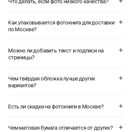
Что делать, если фото низкого качества?
Как упаковывается фотокнига для доставки
по Москве?
Можно ли добавить текст и подписи на
страницы?
Чем твёрдая обложка лучше других
вариантов?
Есть ли скидки на фотокниги в Москве?
Чем матовая бумага отличается от других?