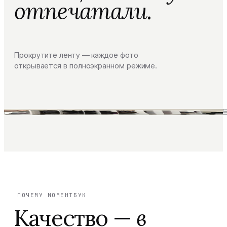
отпечатали.
Прокрутите ленту — каждое фото
открывается в полноэкранном режиме.
ПОЧЕМУ МОМЕНТБУК
Качество —
в