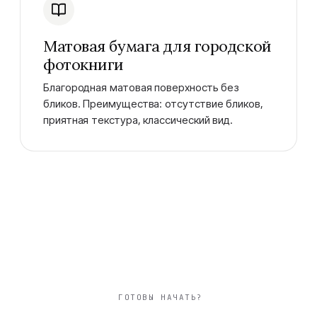
Матовая бумага для городской
фотокниги
Благородная матовая поверхность без
бликов. Преимущества: отсутствие бликов,
приятная текстура, классический вид.
ГОТОВЫ НАЧАТЬ?