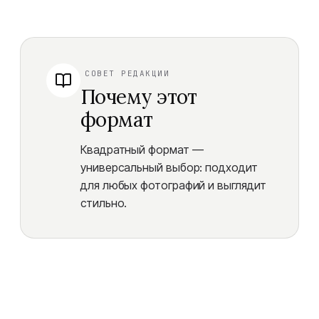
СОВЕТ РЕДАКЦИИ
Почему этот
формат
Квадратный формат —
универсальный выбор: подходит
для любых фотографий и выглядит
стильно.