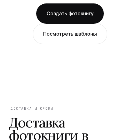
Создать фотокнигу
Посмотреть шаблоны
ДОСТАВКА И СРОКИ
Доставка
фотокниги в