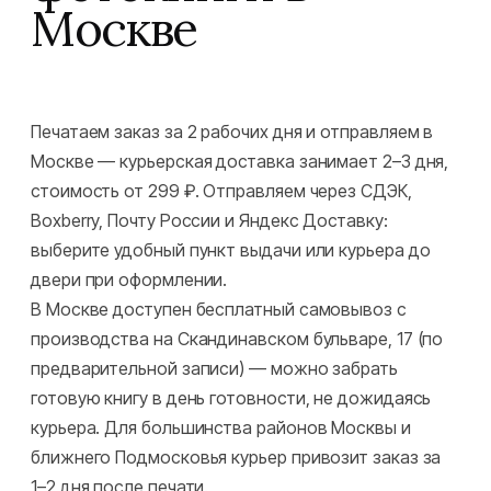
Москве
Печатаем заказ за 2 рабочих дня и отправляем в
Москве — курьерская доставка занимает 2–3 дня,
стоимость от 299 ₽. Отправляем через СДЭК,
Boxberry, Почту России и Яндекс Доставку:
выберите удобный пункт выдачи или курьера до
двери при оформлении.
В Москве доступен бесплатный самовывоз с
производства на Скандинавском бульваре, 17 (по
предварительной записи) — можно забрать
готовую книгу в день готовности, не дожидаясь
курьера. Для большинства районов Москвы и
ближнего Подмосковья курьер привозит заказ за
1–2 дня после печати.