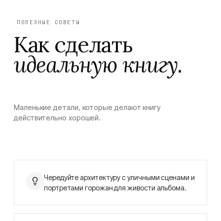
ПОЛЕЗНЫЕ СОВЕТЫ
Как сделать
идеальную книгу.
Маленькие детали, которые делают книгу
действительно хорошей.
Чередуйте архитектуру с уличными сценами и
портретами горожан для живости альбома.