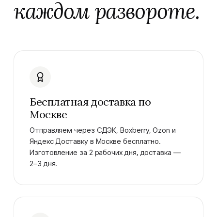
каждом развороте.
Бесплатная доставка по
Москве
Отправляем через СДЭК, Boxberry, Ozon и
Яндекс Доставку в Москве бесплатно.
Изготовление за 2 рабочих дня, доставка —
2–3 дня.