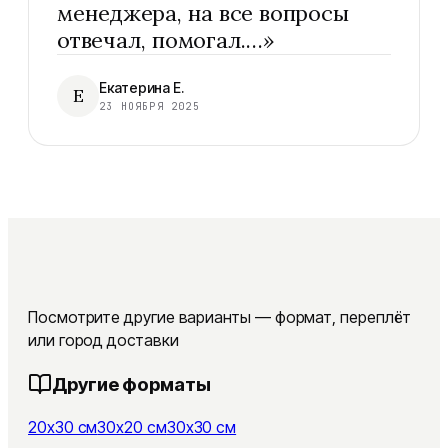
менеджера, на все вопросы
отвечал, помогал.…
»
Екатерина Е.
Е
23 НОЯБРЯ 2025
Посмотрите другие варианты — формат, переплёт
или город доставки
Другие форматы
20x30 см
30x20 см
30x30 см