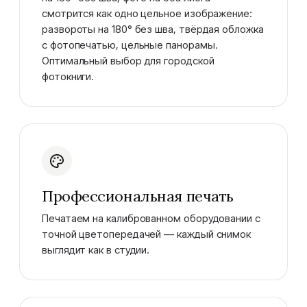
смотрится как одно цельное изображение:
развороты на 180° без шва, твёрдая обложка
с фотопечатью, цельные панорамы.
Оптимальный выбор для городской
фотокниги.
Профессиональная печать
Печатаем на калиброванном оборудовании с
точной цветопередачей — каждый снимок
выглядит как в студии.