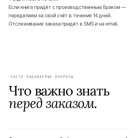
Если книга придёт с производственным браком —
переделаем за свой счёт в течение 14 дней.
Отслеживание заказа придёт в SMS и на email.
ЧАСТО ЗАДАВАЕМЫЕ ВОПРОСЫ
Что важно знать
перед заказом.