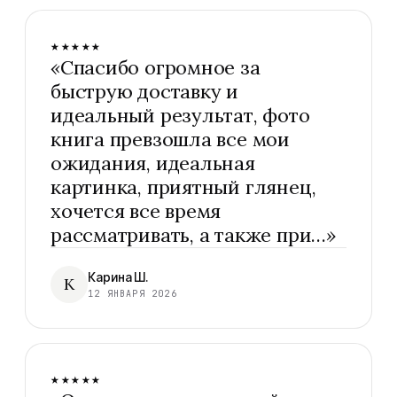
★★★★★
«
Спасибо огромное за
быструю доставку и
идеальный результат, фото
книга превзошла все мои
ожидания, идеальная
картинка, приятный глянец,
хочется все время
рассматривать, а также при…
»
Карина Ш.
К
12 ЯНВАРЯ 2026
★★★★★