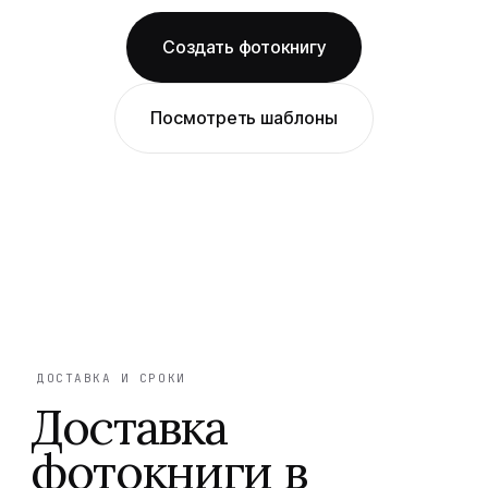
Создать фотокнигу
Посмотреть шаблоны
ДОСТАВКА И СРОКИ
Доставка
фотокниги в