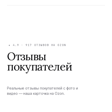
★
4.9
·
917
ОТЗЫВОВ НА OZON
Отзывы
покупателей
Реальные отзывы покупателей с фото и
видео — наша карточка на Ozon.