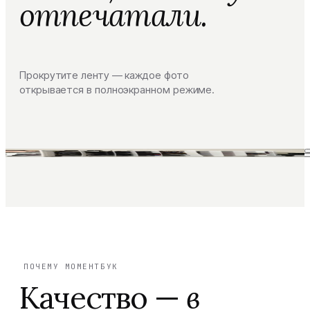
отпечатали.
Прокрутите ленту — каждое фото
открывается в полноэкранном режиме.
ПОЧЕМУ МОМЕНТБУК
Качество —
в