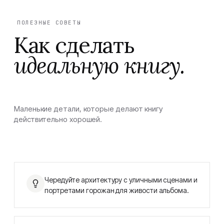
ПОЛЕЗНЫЕ СОВЕТЫ
Как сделать
идеальную книгу.
Маленькие детали, которые делают книгу
действительно хорошей.
Чередуйте архитектуру с уличными сценами и
портретами горожан для живости альбома.