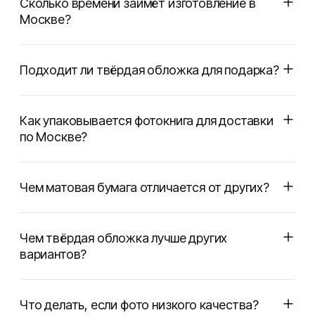
Сколько времени займёт изготовление в
Москве?
Подходит ли твёрдая обложка для подарка?
Как упаковывается фотокнига для доставки
по Москве?
Чем матовая бумага отличается от других?
Чем твёрдая обложка лучше других
вариантов?
Что делать, если фото низкого качества?