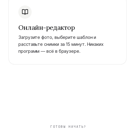
Онлайн-редактор
Загрузите фото, выберите шаблон и
расставьте снимки за 15 минут. Никаких
программ — всё в браузере.
ГОТОВЫ НАЧАТЬ?