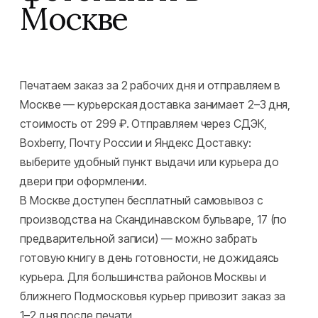
Москве
Печатаем заказ за 2 рабочих дня и отправляем в
Москве — курьерская доставка занимает 2–3 дня,
стоимость от 299 ₽. Отправляем через СДЭК,
Boxberry, Почту России и Яндекс Доставку:
выберите удобный пункт выдачи или курьера до
двери при оформлении.
В Москве доступен бесплатный самовывоз с
производства на Скандинавском бульваре, 17 (по
предварительной записи) — можно забрать
готовую книгу в день готовности, не дожидаясь
курьера. Для большинства районов Москвы и
ближнего Подмосковья курьер привозит заказ за
1–2 дня после печати.