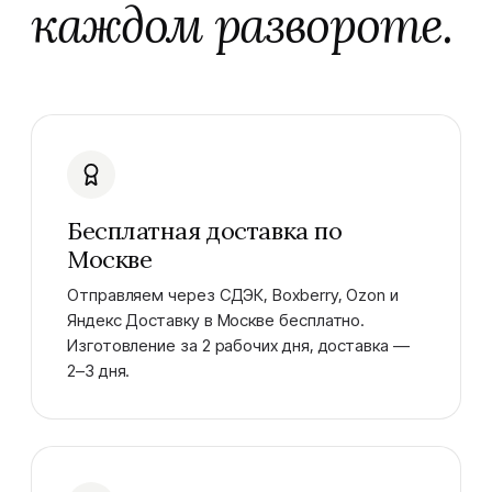
каждом развороте.
Бесплатная доставка по
Москве
Отправляем через СДЭК, Boxberry, Ozon и
Яндекс Доставку в Москве бесплатно.
Изготовление за 2 рабочих дня, доставка —
2–3 дня.