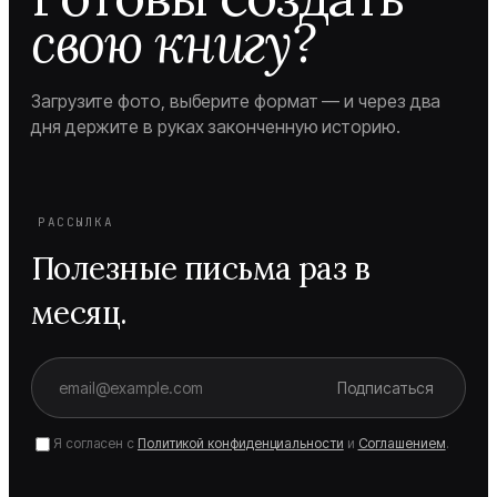
свою книгу?
Загрузите фото, выберите формат — и через два
дня держите в руках законченную историю.
РАССЫЛКА
Полезные письма раз в
месяц.
Подписаться
Я согласен с
Политикой конфиденциальности
и
Соглашением
.