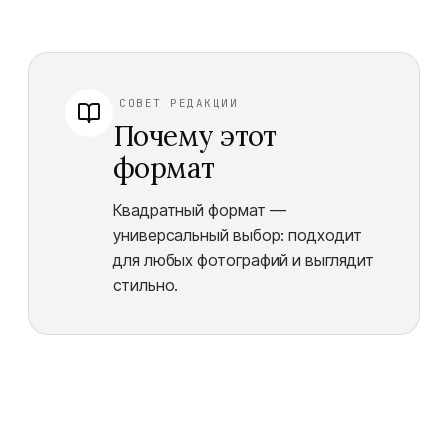
СОВЕТ РЕДАКЦИИ
Почему этот
формат
Квадратный формат —
универсальный выбор: подходит
для любых фотографий и выглядит
стильно.