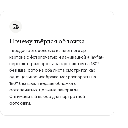
Почему твёрдая обложка
Твёрдая фотообложка из плотного арт-
картона с фотопечатью и ламинацией + layflat-
переплёт: развороты раскрываются на 180°
без шва, фото на оба листа смотрится как
одно цельное изображение: развороты на
180° без шва, твёрдая обложка с
фотопечатью, цельные панорамы.
Оптимальный выбор для портретной
фотокниги.