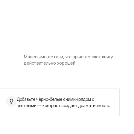
Маленькие детали, которые делают книгу
действительно хорошей.
Добавьте чёрно-белые снимки рядом с
цветными — контраст создаёт драматичность.