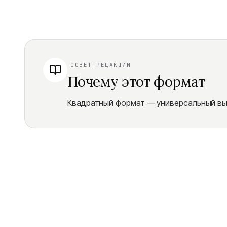
СОВЕТ РЕДАКЦИИ
Почему этот формат
Квадратный формат — универсальный выб