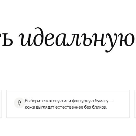
ть
идеальную
Выберите матовую или фактурную бумагу —
кожа выглядит естественнее без бликов.