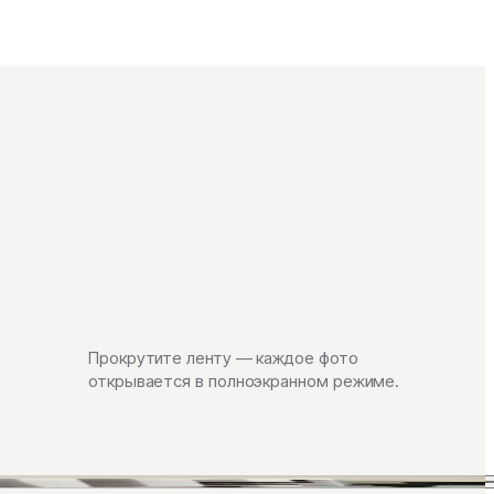
Прокрутите ленту — каждое фото
открывается в полноэкранном режиме.