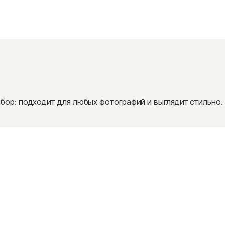
ор: подходит для любых фотографий и выглядит стильно.