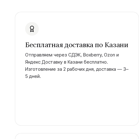
Бесплатная доставка по Казани
Отправляем через СДЭК, Boxberry, Ozon и
Яндекс Доставку в Казани бесплатно.
Изготовление за 2 рабочих дня, доставка — 3–
5 дней.