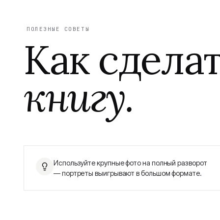
ПОЛЕЗНЫЕ СОВЕТЫ
Как сдела
книгу.
Используйте крупные фото на полный разворот
— портреты выигрывают в большом формате.