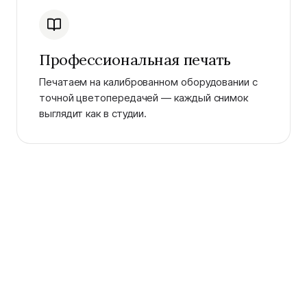
Профессиональная печать
Печатаем на калиброванном оборудовании с
точной цветопередачей — каждый снимок
выглядит как в студии.