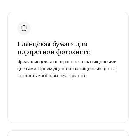
Глянцевая бумага для
портретной фотокниги
Яркая глянцевая поверхность с насыщенными
цветами. Преимущества: насыщенные цвета,
четкость изображения, яркость.