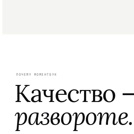
ПОЧЕМУ МОМЕНТБУК
Качество 
развороте.