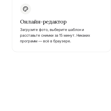
Онлайн-редактор
Загрузите фото, выберите шаблон и
расставьте снимки за 15 минут. Никаких
программ — всё в браузере.