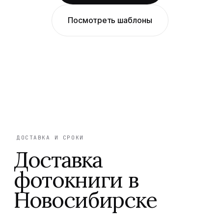
Посмотреть шаблоны
ДОСТАВКА И СРОКИ
Доставка
фотокниги в
Новосибирске