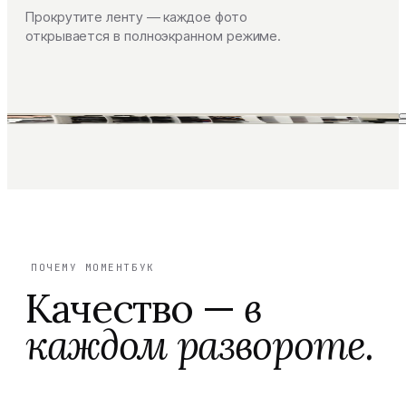
Прокрутите ленту — каждое фото
открывается в полноэкранном режиме.
ПОЧЕМУ МОМЕНТБУК
Качество —
в
каждом развороте.