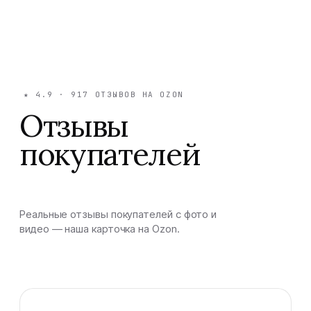
★
4.9
·
917
ОТЗЫВОВ НА OZON
Отзывы
покупателей
Реальные отзывы покупателей с фото и
видео — наша карточка на Ozon.