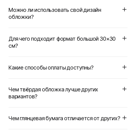
Можно ли использовать свой дизайн
обложки?
Для чего подходит формат большой 30×30
см?
Какие способы оплаты доступны?
Чем твёрдая обложка лучше других
вариантов?
Чем глянцевая бумага отличается от других?