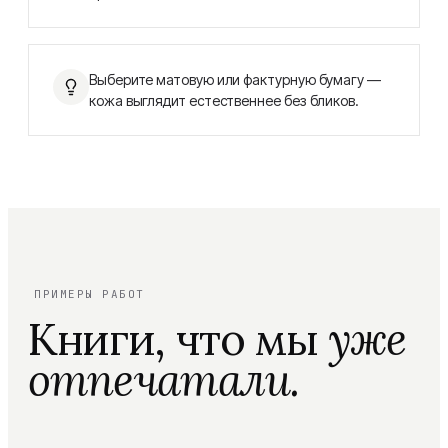
Выберите матовую или фактурную бумагу —
кожа выглядит естественнее без бликов.
ПРИМЕРЫ РАБОТ
Книги, что мы
уже
отпечатали.