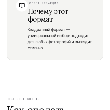
СОВЕТ РЕДАКЦИИ
Почему этот
формат
Квадратный формат —
универсальный выбор: подходит
для любых фотографий и выглядит
стильно.
ПОЛЕЗНЫЕ СОВЕТЫ