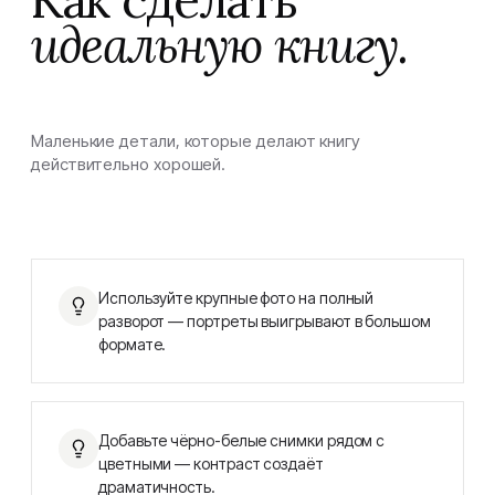
Как сделать
идеальную книгу.
Маленькие детали, которые делают книгу
действительно хорошей.
Используйте крупные фото на полный
разворот — портреты выигрывают в большом
формате.
Добавьте чёрно-белые снимки рядом с
цветными — контраст создаёт
драматичность.