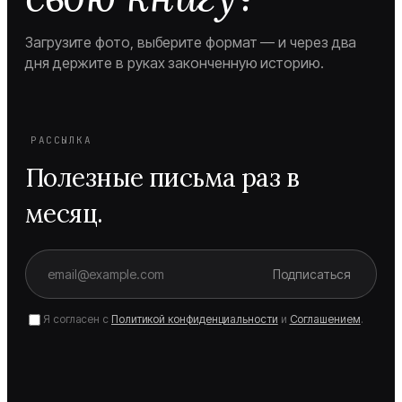
Загрузите фото, выберите формат — и через два
дня держите в руках законченную историю.
РАССЫЛКА
Полезные письма раз в
месяц.
Подписаться
Я согласен с
Политикой конфиденциальности
и
Соглашением
.