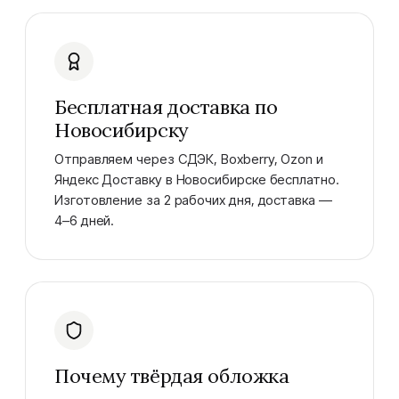
Бесплатная доставка по
Новосибирску
Отправляем через СДЭК, Boxberry, Ozon и
Яндекс Доставку в Новосибирске бесплатно.
Изготовление за 2 рабочих дня, доставка —
4–6 дней.
Почему твёрдая обложка