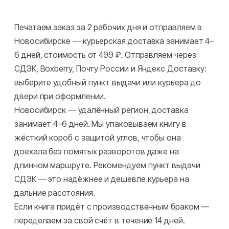
Печатаем заказ за 2 рабочих дня и отправляем в
Новосибирске — курьерская доставка занимает 4–
6 дней, стоимость от 499 ₽. Отправляем через
СДЭК, Boxberry, Почту России и Яндекс Доставку:
выберите удобный пункт выдачи или курьера до
двери при оформлении.
Новосибирск — удалённый регион, доставка
занимает 4–6 дней. Мы упаковываем книгу в
жёсткий короб с защитой углов, чтобы она
доехала без помятых разворотов даже на
длинном маршруте. Рекомендуем пункт выдачи
СДЭК — это надёжнее и дешевле курьера на
дальние расстояния.
Если книга придёт с производственным браком —
переделаем за свой счёт в течение 14 дней.