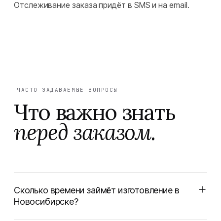
Отслеживание заказа придёт в SMS и на email.
ЧАСТО ЗАДАВАЕМЫЕ ВОПРОСЫ
Что важно знать
перед заказом.
Сколько времени займёт изготовление в
Новосибирске?