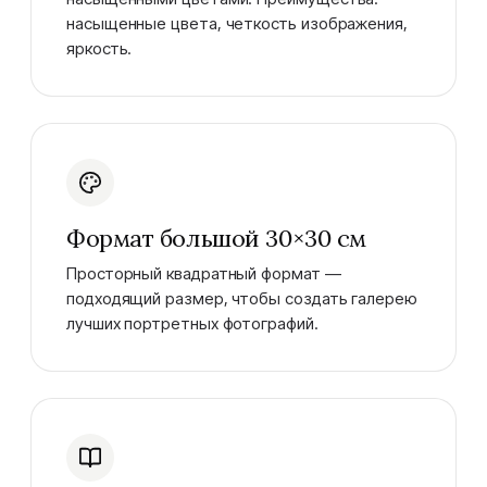
насыщенные цвета, четкость изображения,
яркость.
Формат большой 30×30 см
Просторный квадратный формат —
подходящий размер, чтобы создать галерею
лучших портретных фотографий.