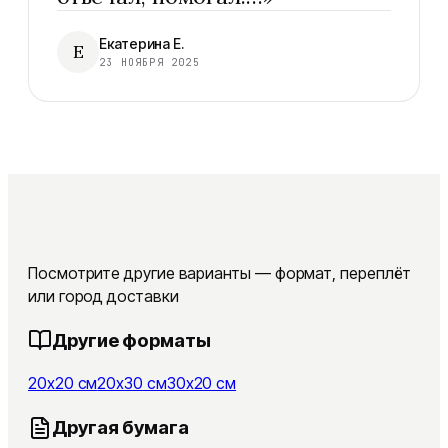
Екатерина Е.
Е
23 НОЯБРЯ 2025
Посмотрите другие варианты — формат, переплёт
или город доставки
Другие форматы
20x20 см
20x30 см
30x20 см
Другая бумага