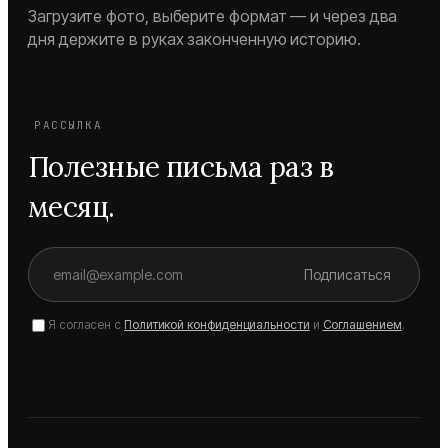
Загрузите фото, выберите формат — и через два
дня держите в руках законченную историю.
РАССЫЛКА
Полезные письма раз в
месяц.
Подписаться
Я согласен с
Политикой конфиденциальности
и
Соглашением
.