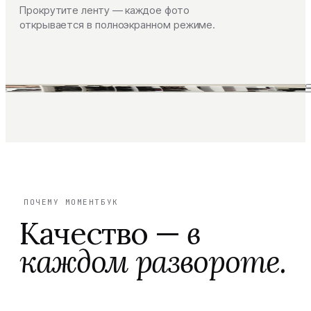
Прокрутите ленту — каждое фото
открывается в полноэкранном режиме.
ПОЧЕМУ МОМЕНТБУК
Качество —
в
каждом развороте.