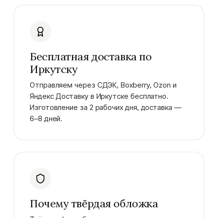
Бесплатная доставка по
Иркутску
Отправляем через СДЭК, Boxberry, Ozon и
Яндекс Доставку в Иркутске бесплатно.
Изготовление за 2 рабочих дня, доставка —
6–8 дней.
Почему твёрдая обложка