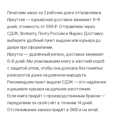
Печатаем заказ за 2 рабочих дня и отправляем в
Иркутске — курьерская доставка занимает 6–8
дней, стоимость от 599 ₽. Отправляем через
СДЭК, Boxberry, Почту России и Яндекс Доставку:
выберите удобный пункт выдачи или курьера до
двери при оформлении.
Иркутск — удалённый регион, доставка занимает
6–8 дней. Мы упаковываем книгу в жёсткий короб
с защитой углов, чтобы она доехала без помятых
разворотов даже на длинном маршруте.
Рекомендуем пункт выдачи СДЭК — это надёжнее
и дешевле курьера на дальние расстояния.
Если книга придёт с производственным браком —
переделаем за свой счёт в течение 14 дней.
Отслеживание заказа придёт в SMS и на email.