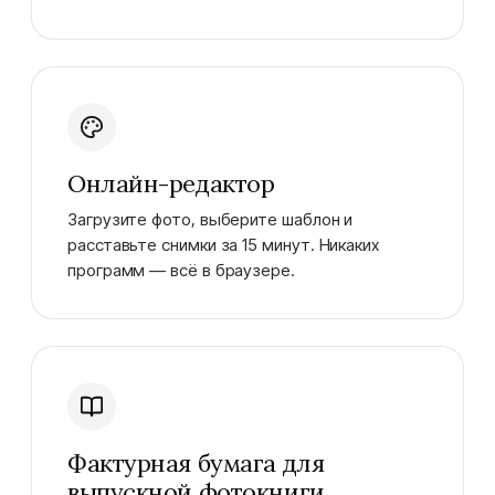
Онлайн-редактор
Загрузите фото, выберите шаблон и
расставьте снимки за 15 минут. Никаких
программ — всё в браузере.
Фактурная бумага для
выпускной фотокниги