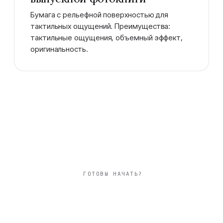
Бумага с рельефной поверхностью для
тактильных ощущений. Преимущества:
тактильные ощущения, объемный эффект,
оригинальность.
ГОТОВЫ НАЧАТЬ?
квадратный 20×20
см фотокнига