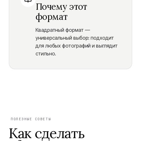
Почему этот
формат
Квадратный формат —
универсальный выбор: подходит
для любых фотографий и выглядит
стильно.
ПОЛЕЗНЫЕ СОВЕТЫ
Как сделать