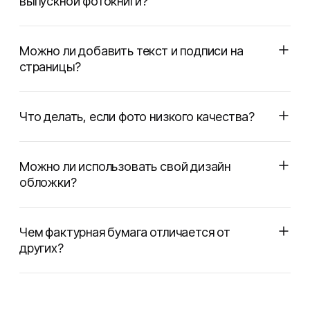
выпускной фотокниги?
Можно ли добавить текст и подписи на
страницы?
Что делать, если фото низкого качества?
Можно ли использовать свой дизайн
обложки?
Чем фактурная бумага отличается от
других?