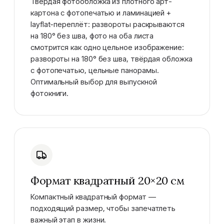
Твёрдая фотообложка из плотного арт-
картона с фотопечатью и ламинацией +
layflat-переплёт: развороты раскрываются
на 180° без шва, фото на оба листа
смотрится как одно цельное изображение:
развороты на 180° без шва, твёрдая обложка
с фотопечатью, цельные панорамы.
Оптимальный выбор для выпускной
фотокниги.
Формат квадратный 20×20 см
Компактный квадратный формат —
подходящий размер, чтобы запечатлеть
важный этап в жизни.