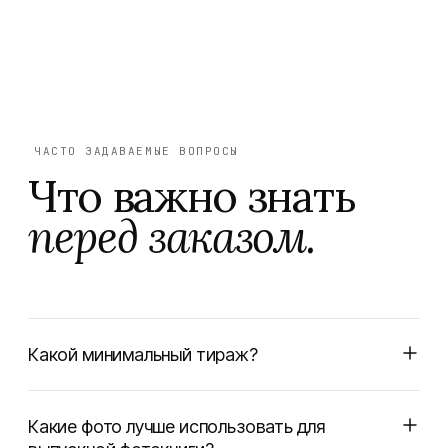
ЧАСТО ЗАДАВАЕМЫЕ ВОПРОСЫ
Что важно знать
перед заказом.
Какой минимальный тираж?
Какие фото лучше использовать для