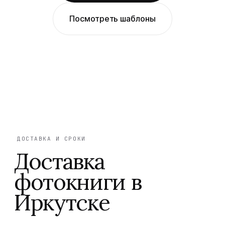
Посмотреть шаблоны
ДОСТАВКА И СРОКИ
Доставка
фотокниги в
Иркутске