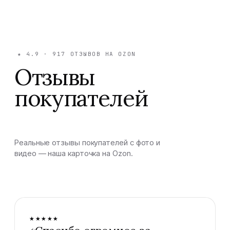
★
4.9
·
917
ОТЗЫВОВ НА OZON
Отзывы
покупателей
Реальные отзывы покупателей с фото и
видео — наша карточка на Ozon.
★★★★★