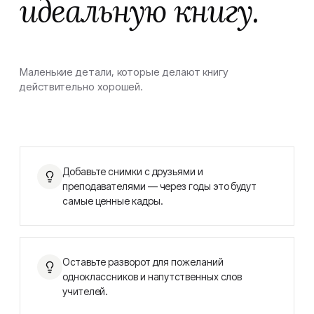
идеальную книгу.
Маленькие детали, которые делают книгу
действительно хорошей.
Добавьте снимки с друзьями и
преподавателями — через годы это будут
самые ценные кадры.
Оставьте разворот для пожеланий
одноклассников и напутственных слов
учителей.