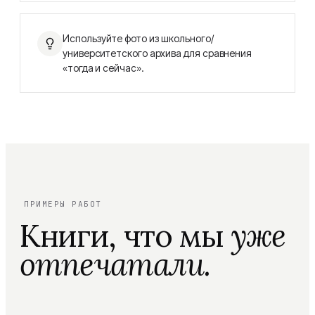
Используйте фото из школьного/
университетского архива для сравнения
«тогда и сейчас».
ПРИМЕРЫ РАБОТ
Книги, что мы
уже
отпечатали.