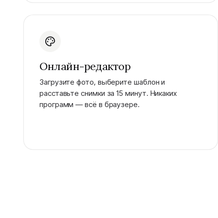
Онлайн-редактор
Загрузите фото, выберите шаблон и
расставьте снимки за 15 минут. Никаких
программ — всё в браузере.