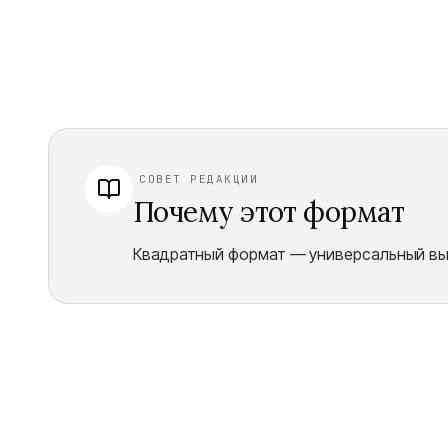
СОВЕТ РЕДАКЦИИ
Почему этот формат
Квадратный формат — универсальный выб