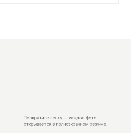
Прокрутите ленту — каждое фото
открывается в полноэкранном режиме.