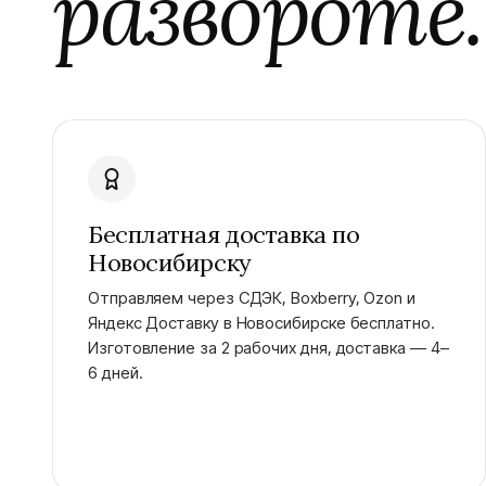
развороте.
Бесплатная доставка по
Новосибирску
Отправляем через СДЭК, Boxberry, Ozon и
Яндекс Доставку в Новосибирске бесплатно.
Изготовление за 2 рабочих дня, доставка — 4–
6 дней.