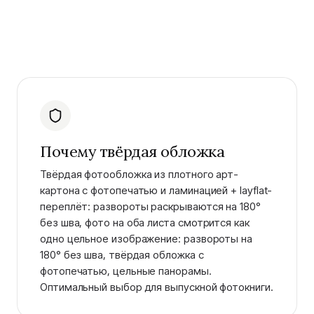
Почему твёрдая обложка
Твёрдая фотообложка из плотного арт-
картона с фотопечатью и ламинацией + layflat-
переплёт: развороты раскрываются на 180°
без шва, фото на оба листа смотрится как
одно цельное изображение: развороты на
180° без шва, твёрдая обложка с
фотопечатью, цельные панорамы.
Оптимальный выбор для выпускной фотокниги.