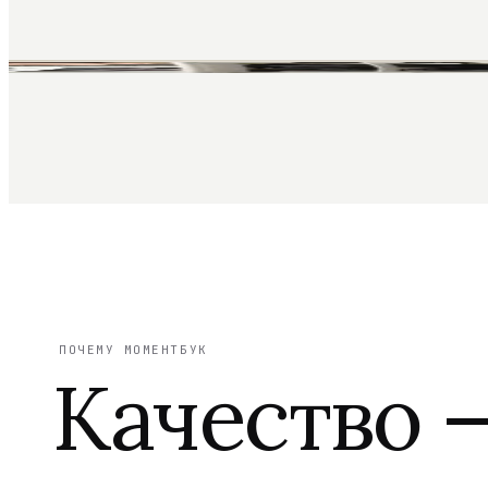
ПОЧЕМУ МОМЕНТБУК
Качество 