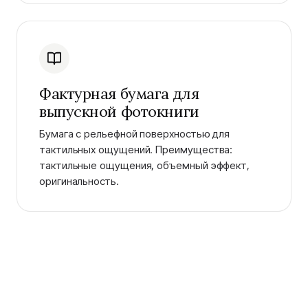
Фактурная бумага для
выпускной фотокниги
Бумага с рельефной поверхностью для
тактильных ощущений. Преимущества:
тактильные ощущения, объемный эффект,
оригинальность.