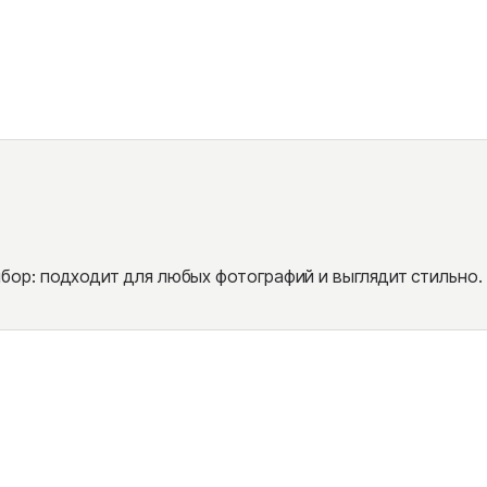
ор: подходит для любых фотографий и выглядит стильно.