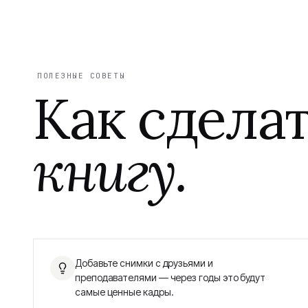
ПОЛЕЗНЫЕ СОВЕТЫ
Как сдела
книгу.
Добавьте снимки с друзьями и
преподавателями — через годы это будут
самые ценные кадры.