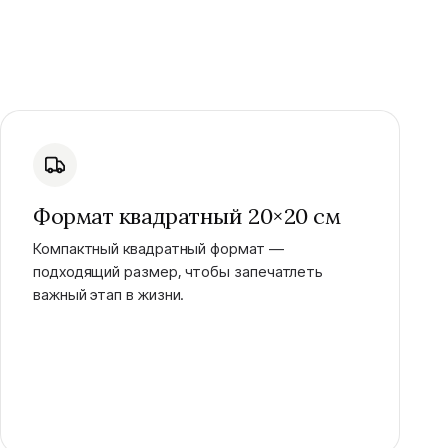
Формат квадратный 20×20 см
Компактный квадратный формат —
подходящий размер, чтобы запечатлеть
важный этап в жизни.