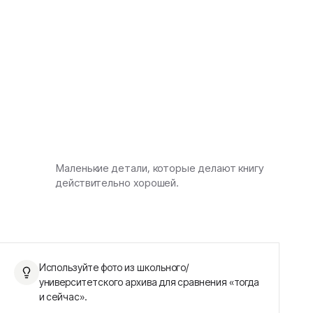
Маленькие детали, которые делают книгу
действительно хорошей.
Используйте фото из школьного/
университетского архива для сравнения «тогда
и сейчас».