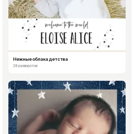
Нежные облака детства
28
разворотов