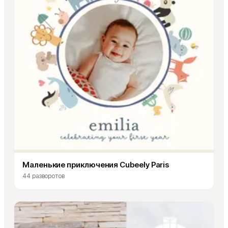
Маленькие приключения Cubeely Paris
44
разворотов