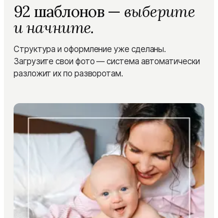
92 шаблонов
—
выберите
и начните.
Структура и оформление уже сделаны.
Загрузите свои фото — система автоматически
разложит их по разворотам.