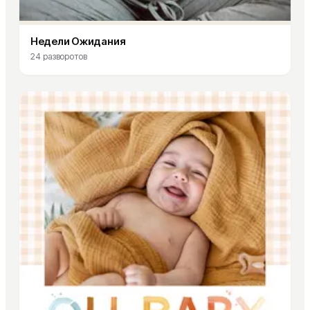
Недели Ожидания
24
разворотов