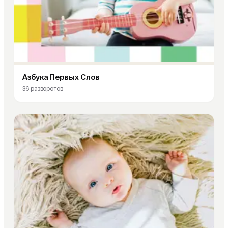
Азбука Первых Слов
36
разворотов