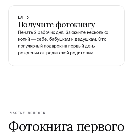
ШАГ 6
Получите фотокнигу
Печать 2 рабочих дня. Закажите несколько
копий — себе, бабушкам и дедушкам. Это
популярный подарок на первый день
рождения от родителей родителям.
ЧАСТЫЕ ВОПРОСЫ
Фотокнига первого