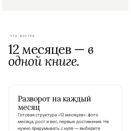
ЧТО ВНУТРИ
12 месяцев —
в
одной книге.
Разворот на каждый
месяц
Готовая структура «12 месяцев»: фото
месяца, рост и вес, первые достижения. Не
нужно придумывать с нуля — выберите