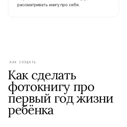
рассматривать книгу про себя.
КАК СОЗДАТЬ
Как сделать
фотокнигу про
первый год жизни
ребёнка