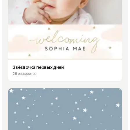
Звёздочка первых дней
28
разворотов