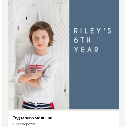
Год моего малыша
28
разворотов