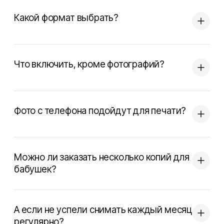
Какой формат выбрать?
Что включить, кроме фотографий?
Фото с телефона подойдут для печати?
Можно ли заказать несколько копий для
бабушек?
А если не успели снимать каждый месяц
регулярно?