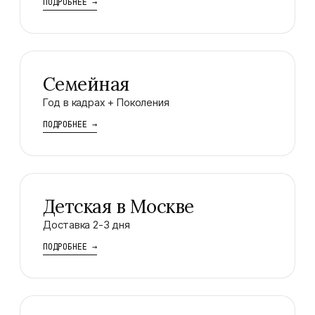
ПОДРОБНЕЕ
→
Семейная
Год в кадрах + Поколения
ПОДРОБНЕЕ
→
Детская в Москве
Доставка 2-3 дня
ПОДРОБНЕЕ
→