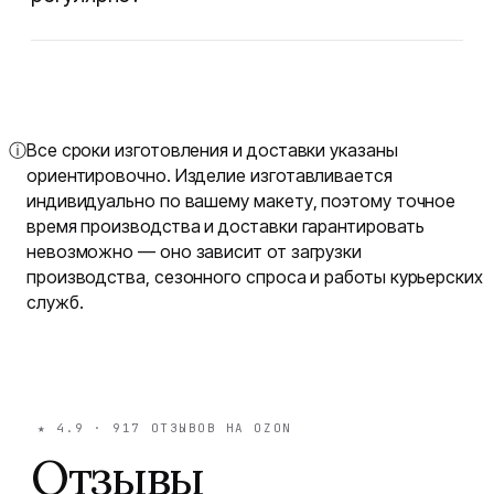
ⓘ
Все сроки изготовления и доставки указаны
ориентировочно. Изделие изготавливается
индивидуально по вашему макету, поэтому точное
время производства и доставки гарантировать
невозможно — оно зависит от загрузки
производства, сезонного спроса и работы курьерских
служб.
★
4.9
·
917
ОТЗЫВОВ НА OZON
Отзывы