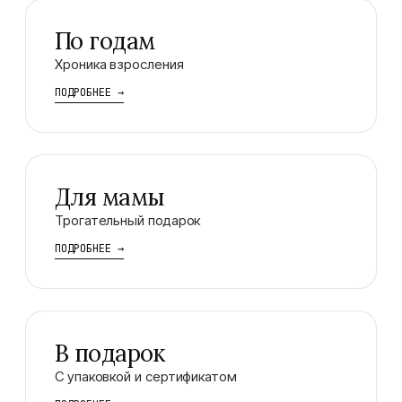
По годам
Хроника взросления
ПОДРОБНЕЕ
→
Для мамы
Трогательный подарок
ПОДРОБНЕЕ
→
В подарок
С упаковкой и сертификатом