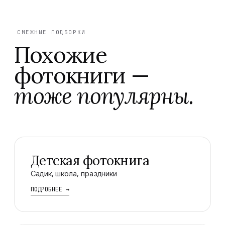
СМЕЖНЫЕ ПОДБОРКИ
Похожие
фотокниги —
тоже популярны.
Детская фотокнига
Садик, школа, праздники
ПОДРОБНЕЕ
→