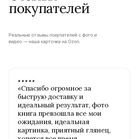
покупателей
Реальные отзывы покупателей с фото и
видео — наша карточка на Ozon.
★★★★★
«
Спасибо огромное за
быструю доставку и
идеальный результат, фото
книга превзошла все мои
ожидания, идеальная
картинка, приятный глянец,
хочется все время