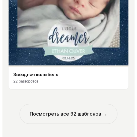
Звёздная колыбель
22
разворотов
Посмотреть все
92
шаблонов →