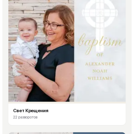
Свет Крещения
22
разворотов