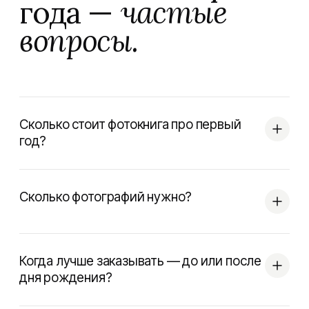
года —
частые
вопросы.
Сколько стоит фотокнига про первый
год?
Сколько фотографий нужно?
Когда лучше заказывать — до или после
дня рождения?