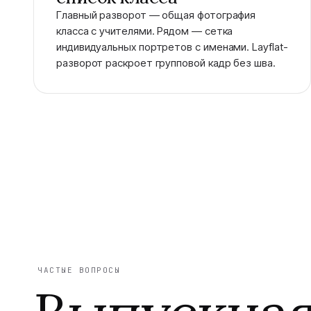
Главный разворот — общая фотография
класса с учителями. Рядом — сетка
индивидуальных портретов с именами. Layflat-
разворот раскроет групповой кадр без шва.
ЧАСТЫЕ ВОПРОСЫ