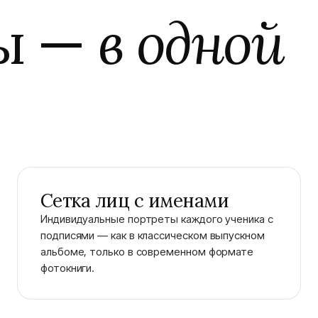
бы —
в одной
Сетка лиц с именами
Индивидуальные портреты каждого ученика с
подписями — как в классическом выпускном
альбоме, только в современном формате
фотокниги.