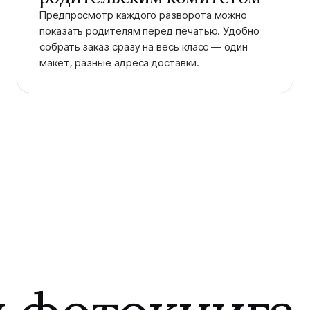
Предпросмотр каждого разворота можно
показать родителям перед печатью. Удобно
собрать заказ сразу на весь класс — один
макет, разные адреса доставки.