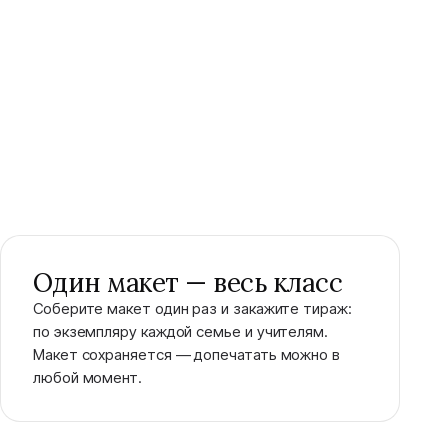
Один макет — весь класс
Соберите макет один раз и закажите тираж:
по экземпляру каждой семье и учителям.
Макет сохраняется — допечатать можно в
любой момент.