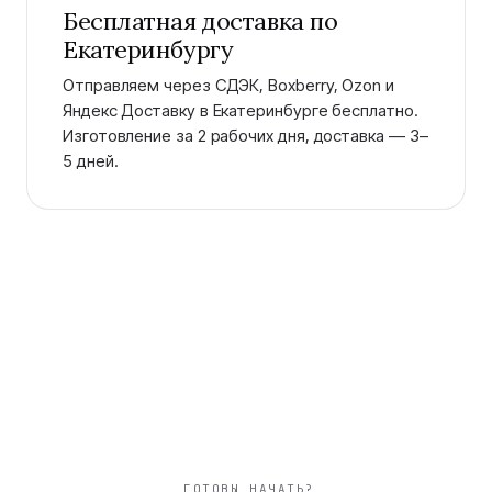
Бесплатная доставка по
Екатеринбургу
Отправляем через СДЭК, Boxberry, Ozon и
Яндекс Доставку в Екатеринбурге бесплатно.
Изготовление за 2 рабочих дня, доставка — 3–
5 дней.
ГОТОВЫ НАЧАТЬ?