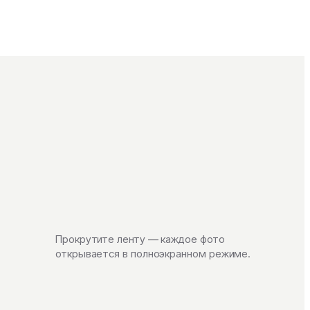
Прокрутите ленту — каждое фото
открывается в полноэкранном режиме.