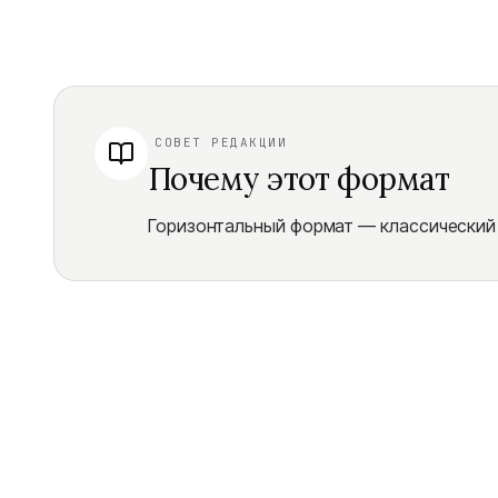
СОВЕТ РЕДАКЦИИ
Почему этот формат
Горизонтальный формат — классический 