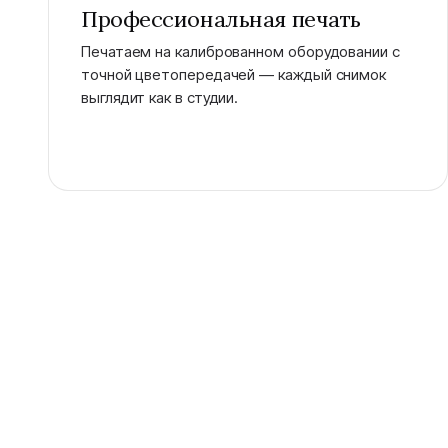
Профессиональная печать
Печатаем на калиброванном оборудовании с
точной цветопередачей — каждый снимок
выглядит как в студии.