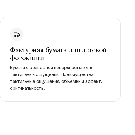
Фактурная бумага для детской
фотокниги
Бумага с рельефной поверхностью для
тактильных ощущений. Преимущества:
тактильные ощущения, объемный эффект,
оригинальность.