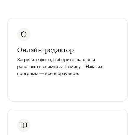
Онлайн-редактор
Загрузите фото, выберите шаблон и
расставьте снимки за 15 минут. Никаких
программ — всё в браузере.