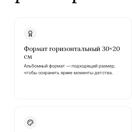
Формат горизонтальный 30×20
см
Альбомный формат — подходящий размер,
чтобы сохранить яркие моменты детства.