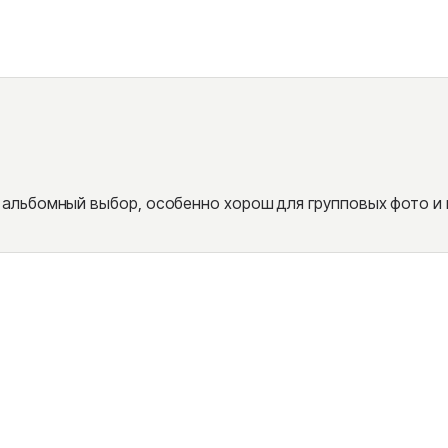
альбомный выбор, особенно хорош для групповых фото и 