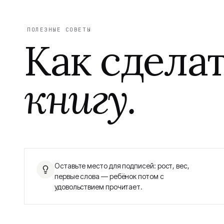
ПОЛЕЗНЫЕ СОВЕТЫ
Как сдела
книгу.
Оставьте место для подписей: рост, вес,
первые слова — ребёнок потом с
удовольствием прочитает.