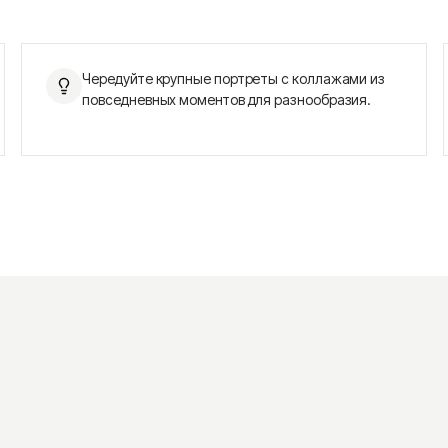
Чередуйте крупные портреты с коллажами из
повседневных моментов для разнообразия.