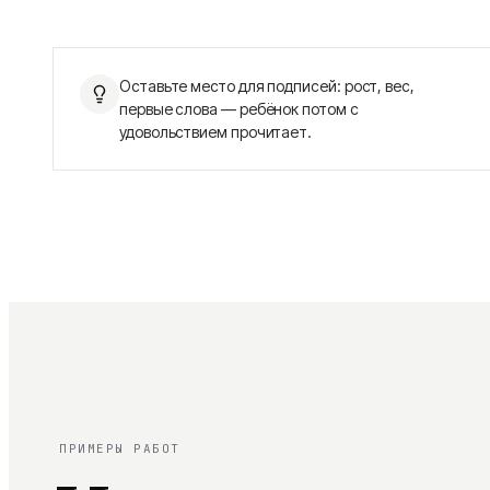
Оставьте место для подписей: рост, вес,
первые слова — ребёнок потом с
удовольствием прочитает.
ПРИМЕРЫ РАБОТ