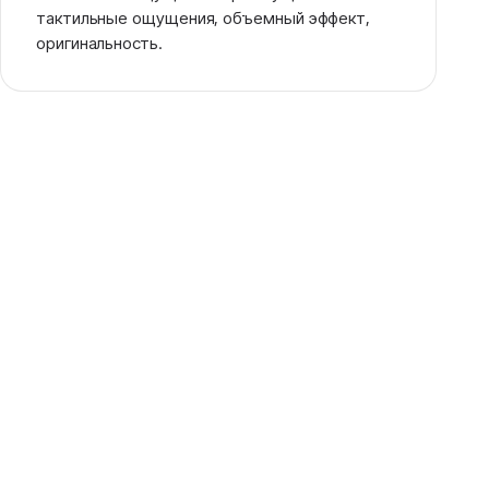
тактильные ощущения, объемный эффект,
оригинальность.