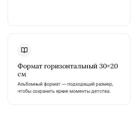
Формат горизонтальный 30×20
см
Альбомный формат — подходящий размер,
чтобы сохранить яркие моменты детства.