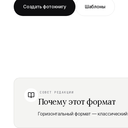
Создать фотокнигу
Шаблоны
СОВЕТ РЕДАКЦИИ
Почему этот формат
Горизонтальный формат — классический 