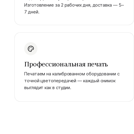
Изготовление за 2 рабочих дня, доставка — 5–
7 дней.
Профессиональная печать
Печатаем на калиброванном оборудовании с
точной цветопередачей — каждый снимок
выглядит как в студии.