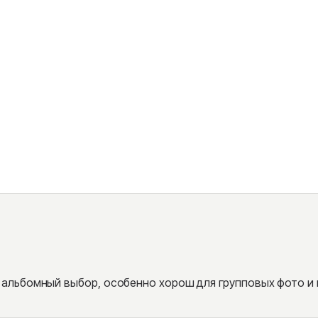
альбомный выбор, особенно хорош для групповых фото и 