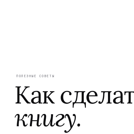
ПОЛЕЗНЫЕ СОВЕТЫ
Как сдела
книгу.