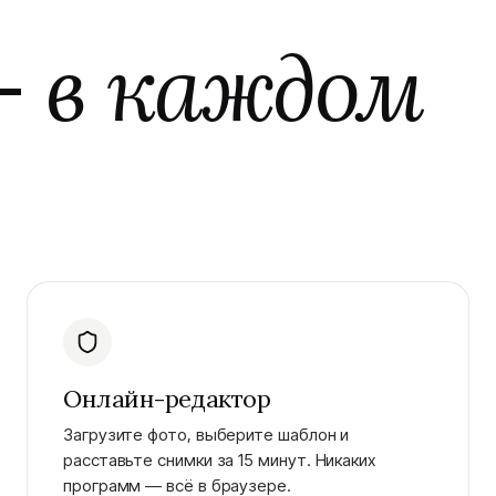
—
в каждом
Онлайн-редактор
Загрузите фото, выберите шаблон и
расставьте снимки за 15 минут. Никаких
программ — всё в браузере.