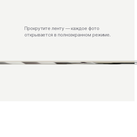
Прокрутите ленту — каждое фото
открывается в полноэкранном режиме.