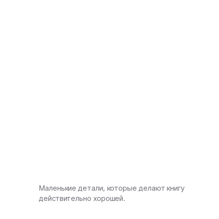
Маленькие детали, которые делают книгу
действительно хорошей.