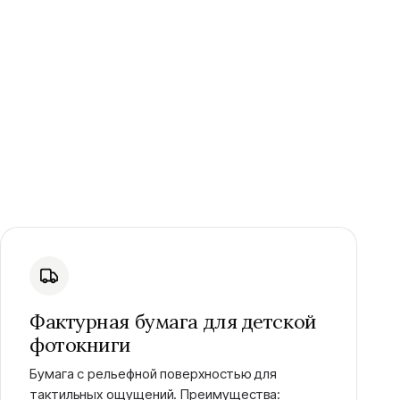
Фактурная бумага для детской
фотокниги
Бумага с рельефной поверхностью для
тактильных ощущений. Преимущества: