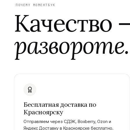
ПОЧЕМУ МОМЕНТБУК
Качество 
развороте.
Бесплатная доставка по
Красноярску
Отправляем через СДЭК, Boxberry, Ozon и
Яндекс Доставку в Красноярске бесплатно.