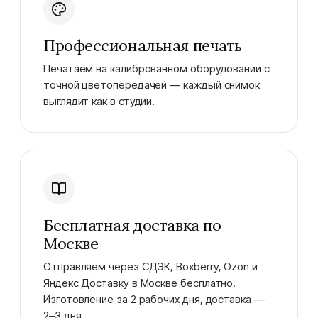
Профессиональная печать
Печатаем на калиброванном оборудовании с
точной цветопередачей — каждый снимок
выглядит как в студии.
Бесплатная доставка по
Москве
Отправляем через СДЭК, Boxberry, Ozon и
Яндекс Доставку в Москве бесплатно.
Изготовление за 2 рабочих дня, доставка —
2–3 дня.