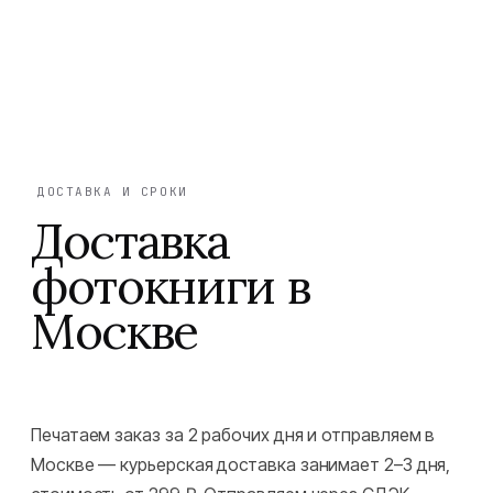
ДОСТАВКА И СРОКИ
Доставка
фотокниги в
Москве
Печатаем заказ за 2 рабочих дня и отправляем в
Москве — курьерская доставка занимает 2–3 дня,