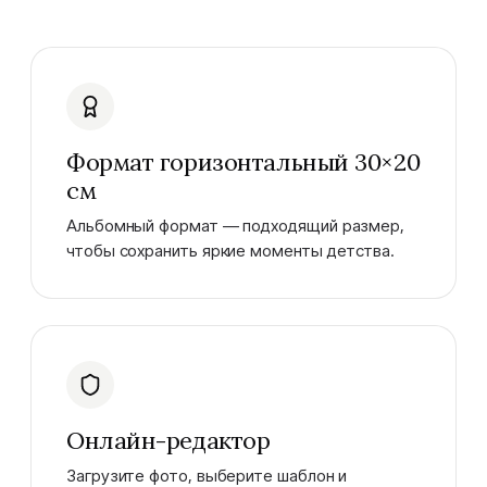
Формат горизонтальный 30×20
см
Альбомный формат — подходящий размер,
чтобы сохранить яркие моменты детства.
Онлайн-редактор
Загрузите фото, выберите шаблон и