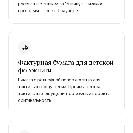
расставьте снимки за 15 минут. Никаких
программ — всё в браузере.
Фактурная бумага для детской
фотокниги
Бумага с рельефной поверхностью для
тактильных ощущений. Преимущества:
тактильные ощущения, объемный эффект,
оригинальность.