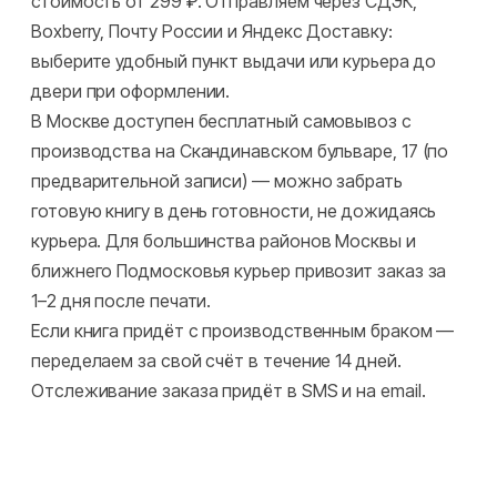
стоимость от 299 ₽. Отправляем через СДЭК,
Boxberry, Почту России и Яндекс Доставку:
выберите удобный пункт выдачи или курьера до
двери при оформлении.
В Москве доступен бесплатный самовывоз с
производства на Скандинавском бульваре, 17 (по
предварительной записи) — можно забрать
готовую книгу в день готовности, не дожидаясь
курьера. Для большинства районов Москвы и
ближнего Подмосковья курьер привозит заказ за
1–2 дня после печати.
Если книга придёт с производственным браком —
переделаем за свой счёт в течение 14 дней.
Отслеживание заказа придёт в SMS и на email.