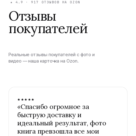
★
4.9
·
917
ОТЗЫВОВ НА OZON
Отзывы
покупателей
Реальные отзывы покупателей с фото и
видео — наша карточка на Ozon.
★★★★★
«
Спасибо огромное за
быструю доставку и
идеальный результат, фото
книга превзошла все мои