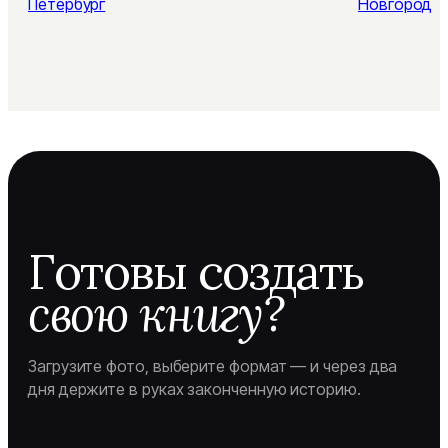
Петербург
Новгород
Готовы создать
свою книгу?
Загрузите фото, выберите формат — и через два
дня держите в руках законченную историю.