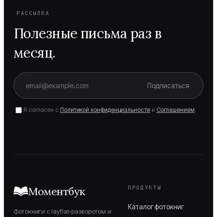
РАССЫЛКА
Полезные письма раз в
месяц.
Подписаться
Я согласен с
Политикой конфиденциальности
и
Соглашением
.
ПРОДУКТЫ
Моментбук
Каталог фотокниг
Фотокниги с layflat-разворотом и