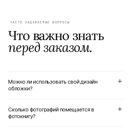
ЧАСТО ЗАДАВАЕМЫЕ ВОПРОСЫ
Что важно знать
перед заказом.
Можно ли использовать свой дизайн
обложки?
Сколько фотографий помещается в
фотокнигу?