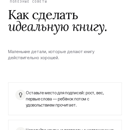
ПОЛЕЗНЫЕ СОВЕТЫ
Как сделать
идеальную книгу.
Маленькие детали, которые делают книгу
действительно хорошей.
Оставьте место для подписей: рост, вес,
первые слова — ребёнок потом с
удовольствием прочитает.