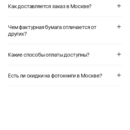
Как доставляется заказ в Москве?
Чем фактурная бумага отличается от
других?
Какие способы оплаты доступны?
Есть ли скидки на фотокниги в Москве?