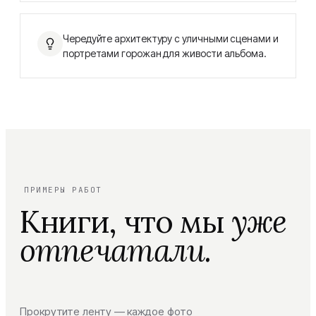
Чередуйте архитектуру с уличными сценами и
портретами горожан для живости альбома.
ПРИМЕРЫ РАБОТ
Книги, что мы
уже
отпечатали.
Прокрутите ленту — каждое фото