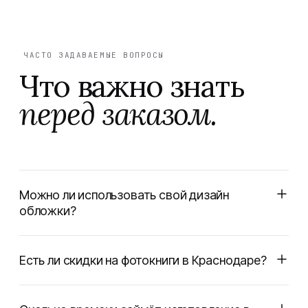
ЧАСТО ЗАДАВАЕМЫЕ ВОПРОСЫ
Что важно знать
перед заказом.
Можно ли использовать свой дизайн
обложки?
Есть ли скидки на фотокниги в Краснодаре?