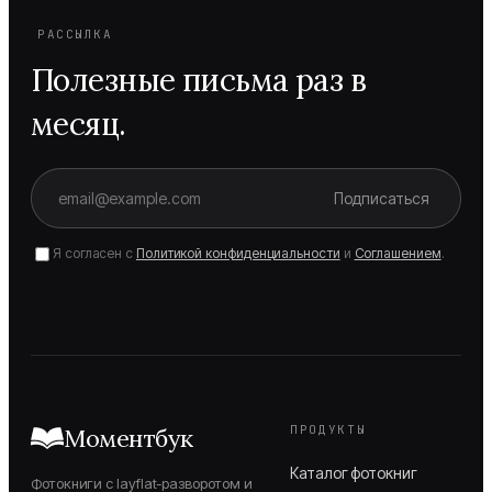
РАССЫЛКА
Полезные письма раз в
месяц.
Подписаться
Я согласен с
Политикой конфиденциальности
и
Соглашением
.
ПРОДУКТЫ
Моментбук
Каталог фотокниг
Фотокниги с layflat-разворотом и