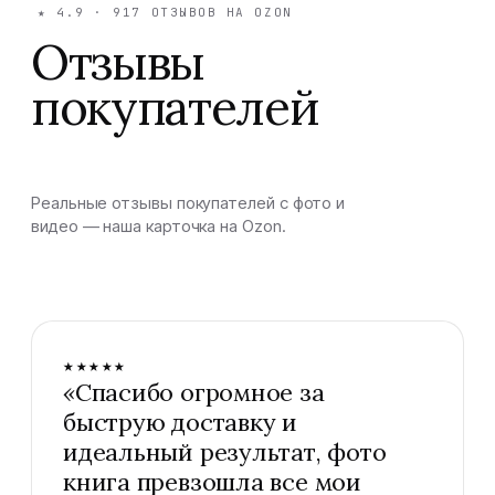
★
4.9
·
917
ОТЗЫВОВ НА OZON
Отзывы
покупателей
Реальные отзывы покупателей с фото и
видео — наша карточка на Ozon.
★★★★★
«
Спасибо огромное за
быструю доставку и
идеальный результат, фото
книга превзошла все мои