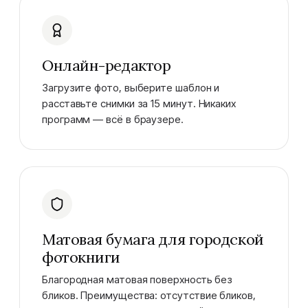
Онлайн-редактор
Загрузите фото, выберите шаблон и
расставьте снимки за 15 минут. Никаких
программ — всё в браузере.
Матовая бумага для городской
фотокниги
Благородная матовая поверхность без
бликов. Преимущества: отсутствие бликов,