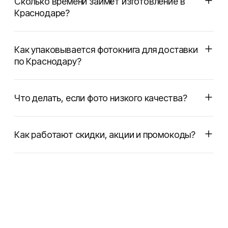
Сколько времени займёт изготовление в
Краснодаре?
Как упаковывается фотокнига для доставки
по Краснодару?
Что делать, если фото низкого качества?
Как работают скидки, акции и промокоды?