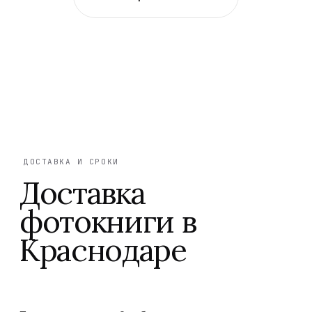
ДОСТАВКА И СРОКИ
Доставка
фотокниги в
Краснодаре