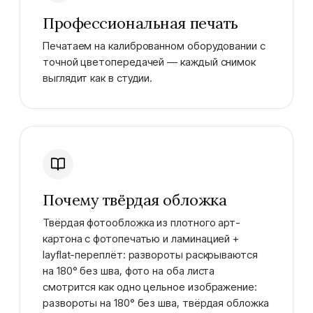
Профессиональная печать
Печатаем на калиброванном оборудовании с
точной цветопередачей — каждый снимок
выглядит как в студии.
Почему твёрдая обложка
Твёрдая фотообложка из плотного арт-
картона с фотопечатью и ламинацией +
layflat-переплёт: развороты раскрываются
на 180° без шва, фото на оба листа
смотрится как одно цельное изображение:
развороты на 180° без шва, твёрдая обложка