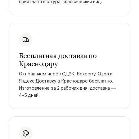
приятная текстура, классический вид.
Бесплатная доставка по
Краснодару
Отправляем через СДЭК, Boxberry, Ozon и
Яндекс Доставку в Краснодаре бесплатно.
Изготовление за 2 рабочих дня, доставка —
4–5 дней.