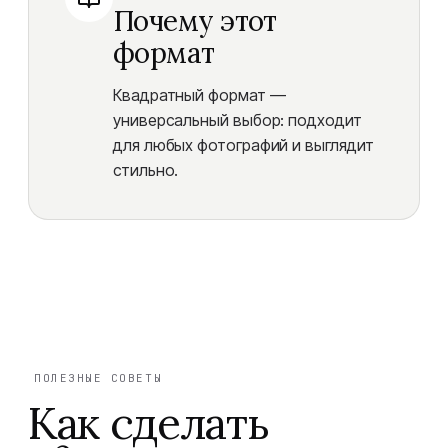
Почему этот
формат
Квадратный формат —
универсальный выбор: подходит
для любых фотографий и выглядит
стильно.
ПОЛЕЗНЫЕ СОВЕТЫ
Как сделать