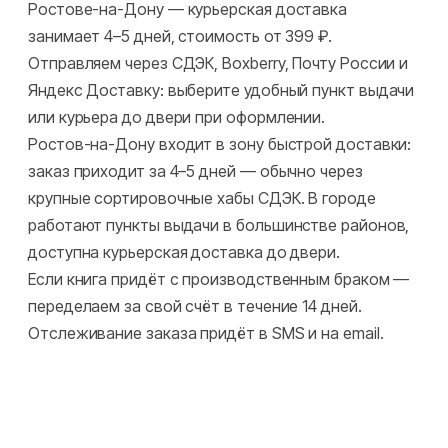
Ростове-на-Дону — курьерская доставка
занимает 4–5 дней, стоимость от 399 ₽.
Отправляем через СДЭК, Boxberry, Почту России и
Яндекс Доставку: выберите удобный пункт выдачи
или курьера до двери при оформлении.
Ростов-на-Дону входит в зону быстрой доставки:
заказ приходит за 4–5 дней — обычно через
крупные сортировочные хабы СДЭК. В городе
работают пункты выдачи в большинстве районов,
доступна курьерская доставка до двери.
Если книга придёт с производственным браком —
переделаем за свой счёт в течение 14 дней.
Отслеживание заказа придёт в SMS и на email.