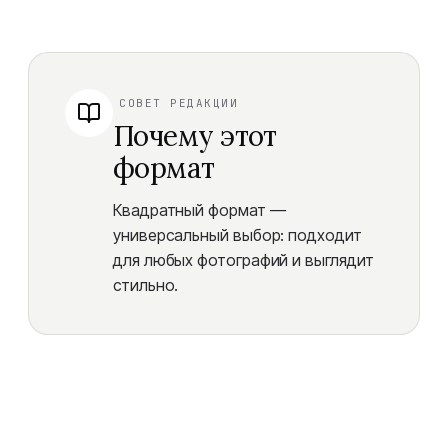
СОВЕТ РЕДАКЦИИ
Почему этот
формат
Квадратный формат —
универсальный выбор: подходит
для любых фотографий и выглядит
стильно.