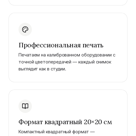
Профессиональная печать
Печатаем на калиброванном оборудовании с
точной цветопередачей — каждый снимок
выглядит как в студии.
Формат квадратный 20×20 см
Компактный квадратный формат —