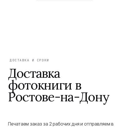
ДОСТАВКА И СРОКИ
Доставка
фотокниги в
Ростове-на-Дону
Печатаем заказ за 2 рабочих дня и отправляем в