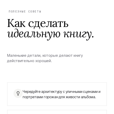
ПОЛЕЗНЫЕ СОВЕТЫ
Как сделать
идеальную книгу.
Маленькие детали, которые делают книгу
действительно хорошей.
Чередуйте архитектуру с уличными сценами и
портретами горожан для живости альбома.