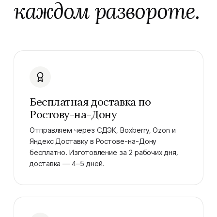
каждом развороте.
Бесплатная доставка по
Ростову-на-Дону
Отправляем через СДЭК, Boxberry, Ozon и
Яндекс Доставку в Ростове-на-Дону
бесплатно. Изготовление за 2 рабочих дня,
доставка — 4–5 дней.