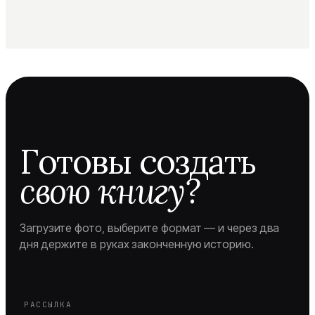
Готовы создать
свою книгу?
Загрузите фото, выберите формат — и через два
дня держите в руках законченную историю.
РАССЫЛКА