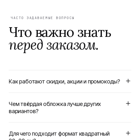
ЧАСТО ЗАДАВАЕМЫЕ ВОПРОСЫ
Что важно знать
перед заказом.
Как работают скидки, акции и промокоды?
Чем твёрдая обложка лучше других
вариантов?
Для чего подходит формат квадратный