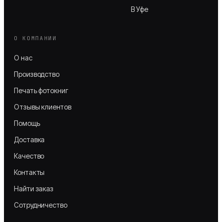
В Уфе
О КОМПАНИИ
О нас
Производство
Печать фотокниг
Отзывы клиентов
Помощь
Доставка
Качество
Контакты
Найти заказ
Сотрудничество