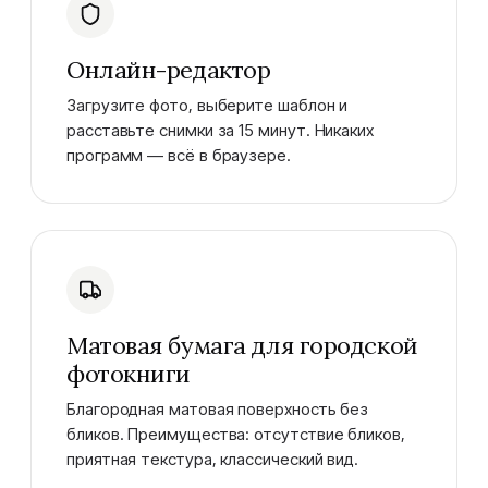
Онлайн-редактор
Загрузите фото, выберите шаблон и
расставьте снимки за 15 минут. Никаких
программ — всё в браузере.
Матовая бумага для городской
фотокниги
Благородная матовая поверхность без
бликов. Преимущества: отсутствие бликов,
приятная текстура, классический вид.