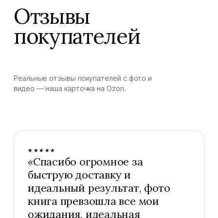
Отзывы
покупателей
Реальные отзывы покупателей с фото и
видео — наша карточка на Ozon.
★★★★★
«
Спасибо огромное за
быструю доставку и
идеальный результат, фото
книга превзошла все мои
ожидания, идеальная