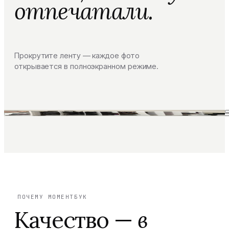
отпечатали.
Прокрутите ленту — каждое фото
открывается в полноэкранном режиме.
ПОЧЕМУ МОМЕНТБУК
Качество —
в